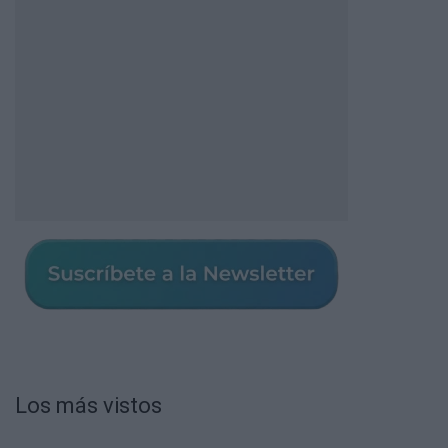
Los más vistos