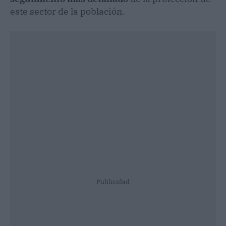
este sector de la población.
Publicidad