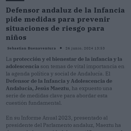
Defensor andaluz de la Infancia
pide medidas para prevenir
situaciones de riesgo para
niños
26 junio, 2024 13:53
Sebastian Buenaventura
La
protección y el bienestar de la infancia y la
adolescencia
son temas de vital importancia en
la agenda política y social de Andalucía. El
Defensor de la Infancia y Adolescencia de
Andalucía, Jesús Maeztu
, ha expuesto una
serie de medidas clave para abordar esta
cuestión fundamental.
En su Informe Anual 2023, presentado al
presidente del Parlamento andaluz, Maeztu ha