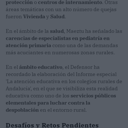
protección
o
centros de internamiento
. Otras
áreas temáticas con un alto número de quejas
fueron
Vivienda
y
Salud
.
En el ámbito de la
salud
, Maeztu ha señalado las
carencias de especialistas en pediatría en
atención primaria
como una de las demandas
más acuciantes en numerosas zonas rurales.
En el
ámbito educativo
, el Defensor ha
recordado la elaboración del Informe especial
'La atención educativa en los colegios rurales de
Andalucía', en el que se visibiliza esta realidad
educativa como uno de los
servicios públicos
elementales para luchar contra la
despoblación
en el entorno rural.
Desafíos y Retos Pendientes