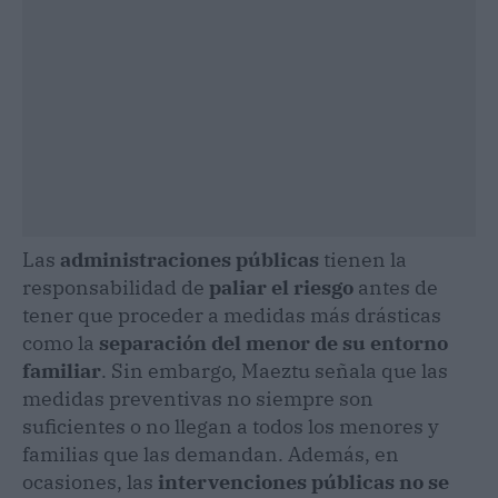
Las
administraciones públicas
tienen la
responsabilidad de
paliar el riesgo
antes de
tener que proceder a medidas más drásticas
como la
separación del menor de su entorno
familiar
. Sin embargo, Maeztu señala que las
medidas preventivas no siempre son
suficientes o no llegan a todos los menores y
familias que las demandan. Además, en
ocasiones, las
intervenciones públicas no se