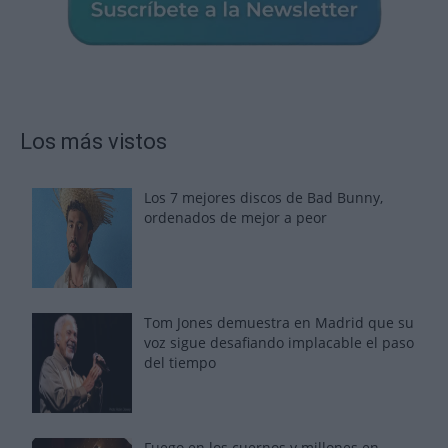
Los más vistos
Los 7 mejores discos de Bad Bunny,
ordenados de mejor a peor
Tom Jones demuestra en Madrid que su
voz sigue desafiando implacable el paso
del tiempo
Fuego en los cuernos y millones en