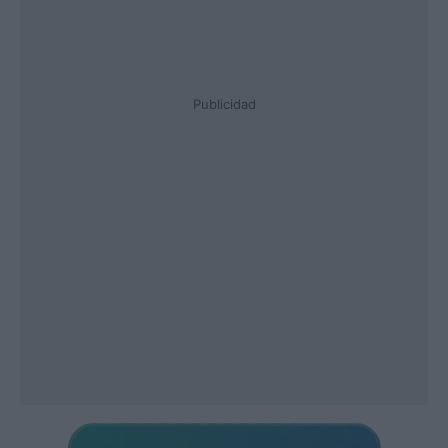
Publicidad