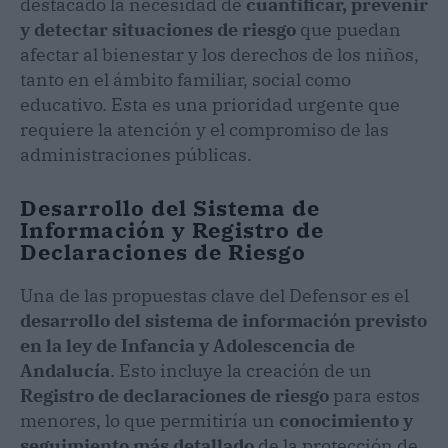
destacado la necesidad de
cuantificar, prevenir
y detectar situaciones de riesgo
que puedan
afectar al bienestar y los derechos de los niños,
tanto en el ámbito familiar, social como
educativo. Esta es una prioridad urgente que
requiere la atención y el compromiso de las
administraciones públicas.
Desarrollo del Sistema de
Información y Registro de
Declaraciones de Riesgo
Una de las propuestas clave del Defensor es el
desarrollo del sistema de información previsto
en la ley de Infancia y Adolescencia de
Andalucía
. Esto incluye la creación de un
Registro de declaraciones de riesgo
para estos
menores, lo que permitiría un
conocimiento y
seguimiento más detallado
de la protección de