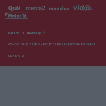
HACEMOS EL DIARIO QUÉ!
CONDICIONES DE USO Y POLÍTICA DE PROTECCIÓN DE DATOS
CONTACTO