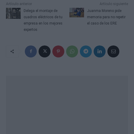
Artículo anterior
Artículo siguiente
Delega el montaje de
Juanma Moreno pide
cuadros eléctricos de tu
memoria para no repetir
empresa en los mejores
el caso de los ERE
expertos