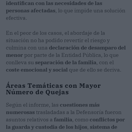
identifican con las necesidades de las
personas afectadas
, lo que impide una solución
efectiva.
En el peor de los casos, el abordaje de la
situación no ha podido revertir el riesgo y
culmina con una
declaración de desamparo del
menor
por parte de la Entidad Pública, lo que
conlleva su
separación de la familia
, con el
coste emocional y social
que de ello se deriva.
Áreas Temáticas con Mayor
Número de Quejas
Según el informe, las
cuestiones más
numerosas
trasladadas a la Defensoría fueron
asuntos relativos a
familia
, como
conflictos por
la guarda y custodia de los hijos
,
sistema de