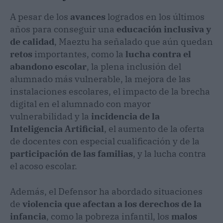
A pesar de los
avances
logrados en los últimos
años para conseguir una
educación inclusiva y
de calidad
, Maeztu ha señalado que aún quedan
retos
importantes, como la
lucha contra el
abandono escolar
, la plena inclusión del
alumnado más vulnerable, la mejora de las
instalaciones escolares, el impacto de la brecha
digital en el alumnado con mayor
vulnerabilidad y la
incidencia de la
Inteligencia Artificial
, el aumento de la oferta
de docentes con especial cualificación y de la
participación de las familias
, y la lucha contra
el acoso escolar.
Además, el Defensor ha abordado situaciones
de
violencia que afectan a los derechos de la
infancia
, como la pobreza infantil, los
malos