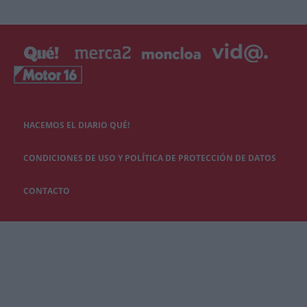
HACEMOS EL DIARIO QUÉ!
CONDICIONES DE USO Y POLÍTICA DE PROTECCIÓN DE DATOS
CONTACTO