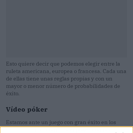
Esto quiere decir que podemos elegir entre la
ruleta americana, europea o francesa. Cada una
de ellas tiene unas reglas propias y con un
mayor o menor número de probabilidades de
éxito.
Vídeo póker
Estamos ante un juego con gran éxito en los
casinos online.
Combina el póker con las