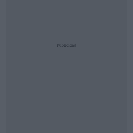
Publicidad