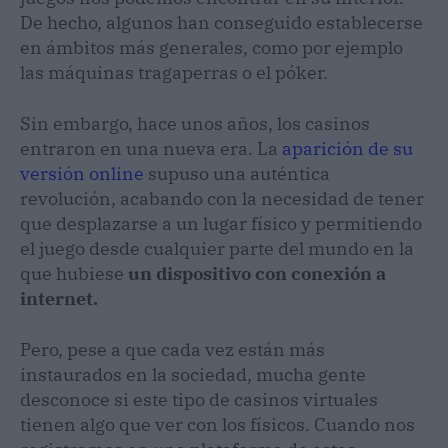
De hecho, algunos han conseguido establecerse
en ámbitos más generales, como por ejemplo
las máquinas tragaperras o el póker.
Sin embargo, hace unos años, los casinos
entraron en una nueva era. La
aparición de su
versión online
supuso una auténtica
revolución, acabando con la necesidad de tener
que desplazarse a un lugar físico y permitiendo
el juego desde cualquier parte del mundo en la
que hubiese
un dispositivo con conexión a
internet.
Pero, pese a que cada vez están más
instaurados en la sociedad, mucha gente
desconoce si este tipo de casinos virtuales
tienen algo que ver con los físicos. Cuando nos