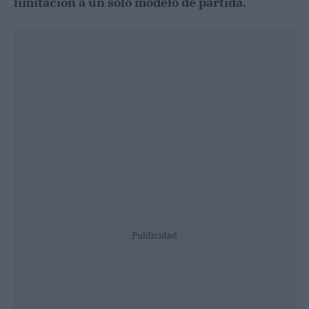
limitación a un solo modelo de partida.
Publicidad