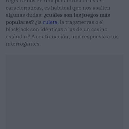
registramos en una plataforma de estas
características, es habitual que nos asalten
algunas dudas:
¿cuáles son los juegos más
populares?
¿la
ruleta
, la tragaperras o el
blackjack son idénticas a las de un casino
estándar? A continuación, una respuesta a tus
interrogantes.