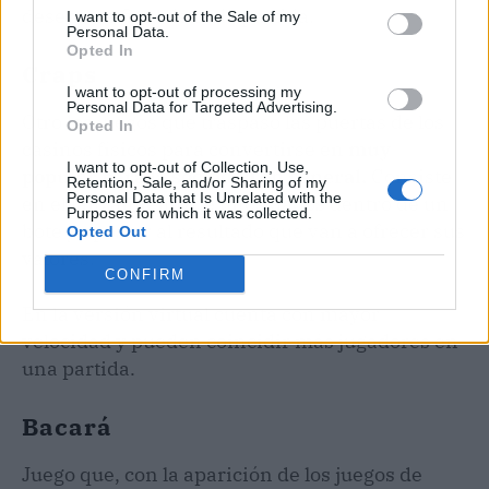
desenlace final de cada partida.
I want to opt-out of the Sale of my
Personal Data.
Opted In
Craps
I want to opt-out of processing my
Personal Data for Targeted Advertising.
Otro los juegos que traspasó las puertas de los
Opted In
casinos físicos para convertirse en
muy
I want to opt-out of Collection, Use,
popular para la sociedad en general.
Consiste
Retention, Sale, and/or Sharing of my
Personal Data that Is Unrelated with the
en el lanzamiento de unos dados dentro de un
Purposes for which it was collected.
bote y apostar al resultado que van a ofrecer sus
Opted Out
valores.
CONFIRM
En la versión virtual cuenta con mayor
velocidad y pueden coincidir más jugadores en
una partida.
Bacará
Juego que, con la aparición de los juegos de