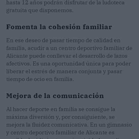
hasta 12 años podrán disfrutar de la ludoteca
gratuita que disponemos.
Fomenta la cohesión familiar
En ese deseo de pasar tiempo de calidad en
familia, acudir a un centro deportivo familiar de
Alicante puede conllevar el desarrollo de lazos
afectivos. Es una oportunidad única para poder
liberar el estrés de manera conjunta y pasar
tiempo de ocio en familia.
Mejora de la comunicación
Al hacer deporte en familia se consigue la
máxima diversión y, por consiguiente, se
mejora la fluidez comunicativa. En un gimnasio
y centro deportivo familiar de Alicante es