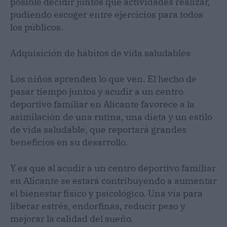
posible decidir juntos qué actividades realizar,
pudiendo escoger entre ejercicios para todos
los públicos.
Adquisición de hábitos de vida saludables
Los niños aprenden lo que ven. El hecho de
pasar tiempo juntos y acudir a un centro
deportivo familiar en Alicante favorece a la
asimilación de una rutina, una dieta y un estilo
de vida saludable, que reportará grandes
beneficios en su desarrollo.
Y es que al acudir a un centro deportivo familiar
en Alicante se estará contribuyendo a aumentar
el bienestar físico y psicológico. Una vía para
liberar estrés, endorfinas, reducir peso y
mejorar la calidad del sueño.