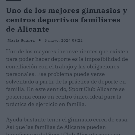
Uno de los mejores gimnasios y
centros deportivos familiares
de Alicante
5 mayo, 2024 09:22
Marta Suárez
Uno de los mayores inconvenientes que existen
para poder hacer deporte es la imposibilidad de
conciliación con el trabajo y las obligaciones
personales. Ese problema puede verse
solventado a partir de la práctica de deporte en
familia. En este sentido, Sport Club Alicante se
posiciona como un centro único, ideal para la
práctica de ejercicio en familia.
Ayuda bastante tener el gimnasio cerca de casa.
Así que las familias de Alicante pueden
beneficiarse del Sport Club Alicante como un