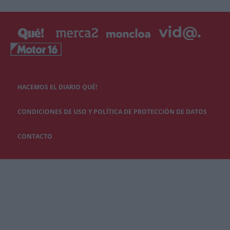
HACEMOS EL DIARIO QUÉ!
CONDICIONES DE USO Y POLÍTICA DE PROTECCIÓN DE DATOS
CONTACTO