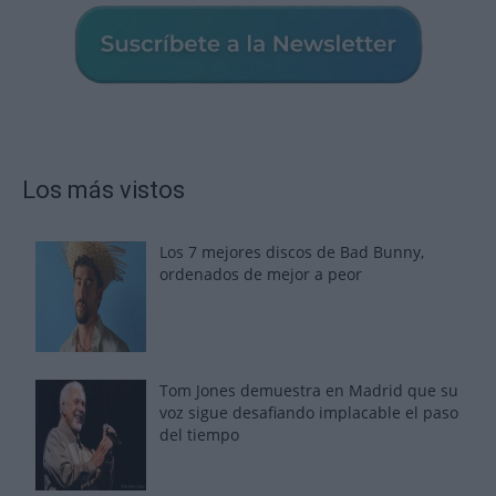
Los más vistos
Los 7 mejores discos de Bad Bunny,
ordenados de mejor a peor
Tom Jones demuestra en Madrid que su
voz sigue desafiando implacable el paso
del tiempo