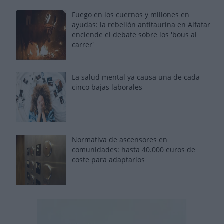
Fuego en los cuernos y millones en
ayudas: la rebelión antitaurina en Alfafar
enciende el debate sobre los 'bous al
carrer'
La salud mental ya causa una de cada
cinco bajas laborales
Normativa de ascensores en
comunidades: hasta 40.000 euros de
coste para adaptarlos