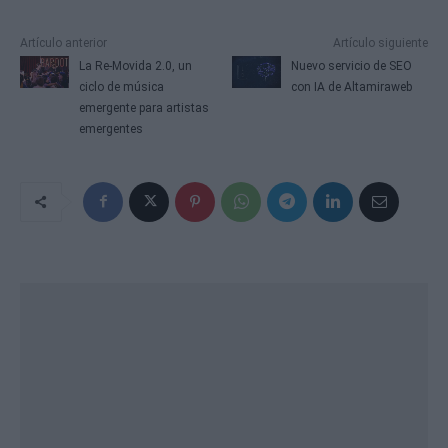
Artículo anterior
Artículo siguiente
La Re-Movida 2.0, un
Nuevo servicio de SEO
ciclo de música
con IA de Altamiraweb
emergente para artistas
emergentes