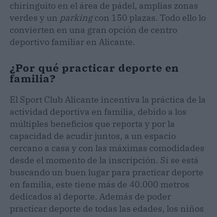
chiringuito en el área de pádel, amplias zonas
verdes y un
parking
con 150 plazas. Todo ello lo
convierten en una gran opción de centro
deportivo familiar en Alicante.
¿Por qué practicar deporte en
familia?
El Sport Club Alicante incentiva la práctica de la
actividad deportiva en familia, debido a los
múltiples beneficios que reporta y por la
capacidad de acudir juntos, a un espacio
cercano a casa y con las máximas comodidades
desde el momento de la inscripción. Si se está
buscando un buen lugar para practicar deporte
en familia, este tiene más de 40.000 metros
dedicados al deporte. Además de poder
practicar deporte de todas las edades, los niños