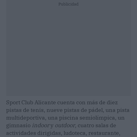
Publicidad
Sport Club Alicante cuenta con más de diez
pistas de tenis, nueve pistas de pádel, una pista
multideportiva, una piscina semiolímpica, un
gimnasio
indoor
y
outdoor
, cuatro salas de
actividades dirigidas, ludoteca, restaurante,