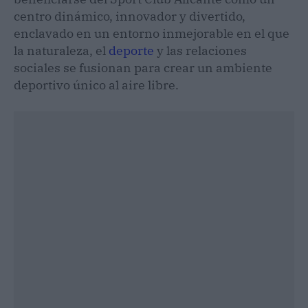
centro dinámico, innovador y divertido,
enclavado en un entorno inmejorable en el que
la naturaleza, el
deporte
y las relaciones
sociales se fusionan para crear un ambiente
deportivo único al aire libre.