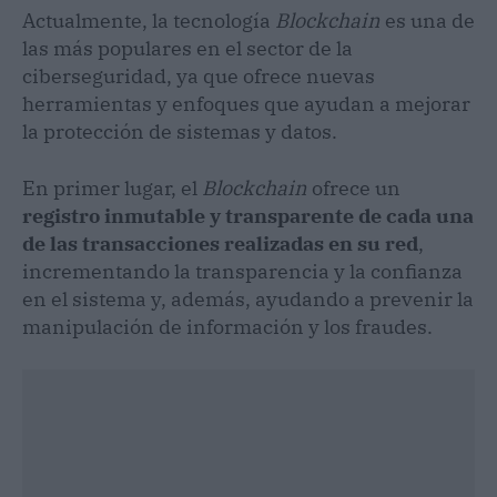
Actualmente, la tecnología
Blockchain
es una de
las más populares en el sector de la
ciberseguridad, ya que ofrece nuevas
herramientas y enfoques que ayudan a mejorar
la protección de sistemas y datos.
En primer lugar, el
Blockchain
ofrece un
registro inmutable y transparente de cada una
de las transacciones realizadas en su red
,
incrementando la transparencia y la confianza
en el sistema y, además, ayudando a prevenir la
manipulación de información y los fraudes.