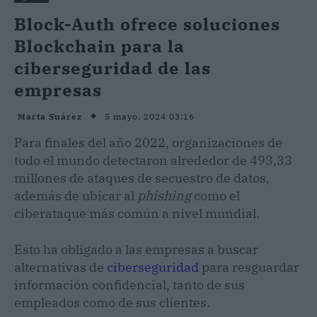
Block-Auth ofrece soluciones
Blockchain para la
ciberseguridad de las
empresas
5 mayo, 2024 03:16
Marta Suárez
Para finales del año 2022, organizaciones de
todo el mundo detectaron alrededor de 493,33
millones de ataques de secuestro de datos,
además de ubicar al
phishing
como el
ciberataque más común a nivel mundial.
Esto ha obligado a las empresas a buscar
alternativas de
ciberseguridad
para resguardar
información confidencial, tanto de sus
empleados como de sus clientes.