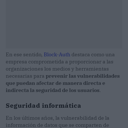
En ese sentido,
Block-Auth
destaca como una
empresa comprometida a proporcionar a las
organizaciones los medios y herramientas
necesarias para
prevenir las vulnerabilidades
que puedan afectar de manera directa e
indirecta la seguridad de los usuarios
.
Seguridad informática
En los últimos años, la vulnerabilidad de la
información de datos que se comparten de