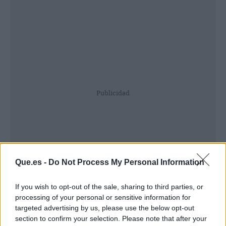
Publicidad
Que.es -
Do Not Process My Personal Information
If you wish to opt-out of the sale, sharing to third parties, or
processing of your personal or sensitive information for
targeted advertising by us, please use the below opt-out
section to confirm your selection. Please note that after your