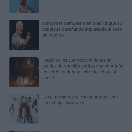
Tom Jones demuestra en Madrid que su
voz sigue desafiando implacable el paso
del tiempo
Fuego en los cuernos y millones en
ayudas: la rebelión antitaurina en Alfafar
enciende el debate sobre los 'bous al
carrer'
La salud mental ya causa una de cada
cinco bajas laborales