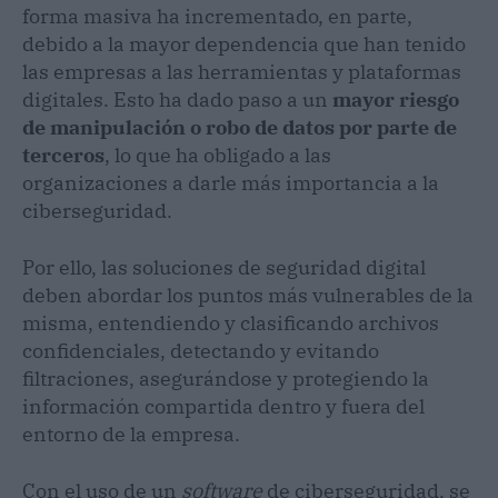
forma masiva ha incrementado, en parte,
debido a la mayor dependencia que han tenido
las empresas a las herramientas y plataformas
digitales. Esto ha dado paso a un
mayor riesgo
de manipulación o robo de datos por parte de
terceros
, lo que ha obligado a las
organizaciones a darle más importancia a la
ciberseguridad.
Por ello, las soluciones de seguridad digital
deben abordar los puntos más vulnerables de la
misma, entendiendo y clasificando archivos
confidenciales, detectando y evitando
filtraciones, asegurándose y protegiendo la
información compartida dentro y fuera del
entorno de la empresa.
Con el uso de un
software
de ciberseguridad, se