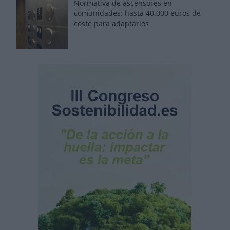
Normativa de ascensores en
comunidades: hasta 40.000 euros de
coste para adaptarlos