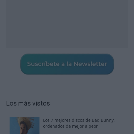
Los más vistos
Los 7 mejores discos de Bad Bunny,
ordenados de mejor a peor