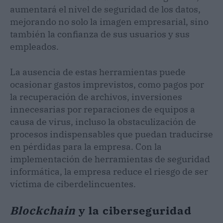
aumentará el nivel de seguridad de los datos,
mejorando no solo la imagen empresarial, sino
también la confianza de sus usuarios y sus
empleados.
La ausencia de estas herramientas puede
ocasionar gastos imprevistos, como pagos por
la recuperación de archivos, inversiones
innecesarias por reparaciones de equipos a
causa de virus, incluso la obstaculización de
procesos indispensables que puedan traducirse
en pérdidas para la empresa. Con la
implementación de herramientas de seguridad
informática, la empresa reduce el riesgo de ser
víctima de ciberdelincuentes.
Blockchain
y la ciberseguridad