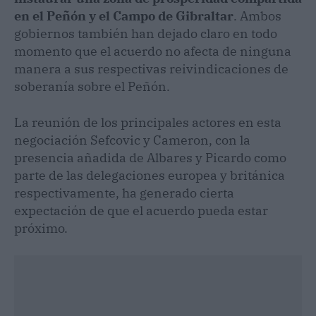
en el Peñón y el Campo de Gibraltar
. Ambos
gobiernos también han dejado claro en todo
momento que el acuerdo no afecta de ninguna
manera a sus respectivas reivindicaciones de
soberanía sobre el Peñón.
La reunión de los principales actores en esta
negociación Sefcovic y Cameron, con la
presencia añadida de Albares y Picardo como
parte de las delegaciones europea y británica
respectivamente, ha generado cierta
expectación de que el acuerdo pueda estar
próximo.