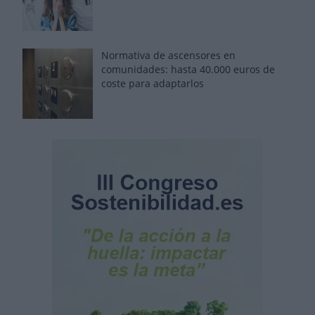
Normativa de ascensores en
comunidades: hasta 40.000 euros de
coste para adaptarlos