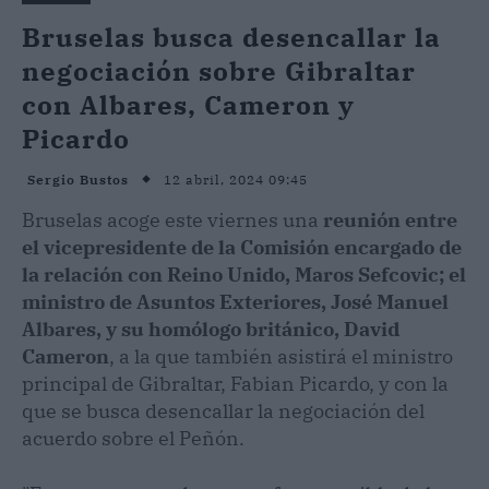
Bruselas busca desencallar la
negociación sobre Gibraltar
con Albares, Cameron y
Picardo
12 abril, 2024 09:45
Sergio Bustos
Bruselas acoge este viernes una
reunión entre
el vicepresidente de la Comisión encargado de
la relación con Reino Unido, Maros Sefcovic; el
ministro de Asuntos Exteriores, José Manuel
Albares, y su homólogo británico, David
Cameron
, a la que también asistirá el ministro
principal de Gibraltar, Fabian Picardo, y con la
que se busca desencallar la negociación del
acuerdo sobre el Peñón.