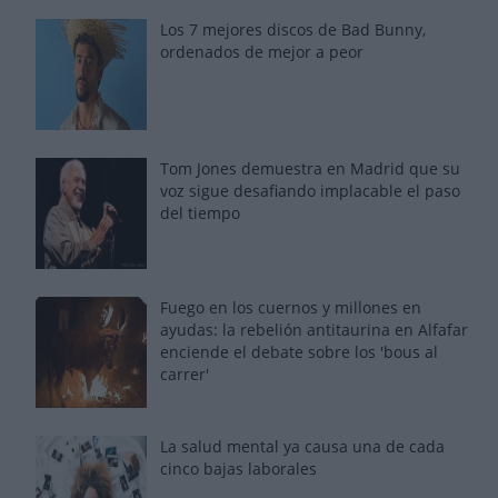
Los 7 mejores discos de Bad Bunny,
ordenados de mejor a peor
Tom Jones demuestra en Madrid que su
voz sigue desafiando implacable el paso
del tiempo
Fuego en los cuernos y millones en
ayudas: la rebelión antitaurina en Alfafar
enciende el debate sobre los 'bous al
carrer'
La salud mental ya causa una de cada
cinco bajas laborales