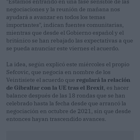
"Estamos entrando en una fase sensible de las
negociaciones y la reunión de mañana nos
ayudará a avanzar en todos los temas
importantes", indican fuentes comunitarias,
mientras que desde el Gobierno español y el
británico se han rebajado las expectativas a que
se pueda anunciar este viernes el acuerdo.
La idea, según explicó este miércoles el propio
Sefcovic, que negocia en nombre de los
Veintisiete el acuerdo que
regulará la relación
de Gibraltar con la UE tras el Brexit
, es hacer
balance después de las 18 rondas que se han
celebrado hasta la fecha desde que arrancó la
negociación en octubre de 2021, sin que desde
entonces hayan trascendido avances.