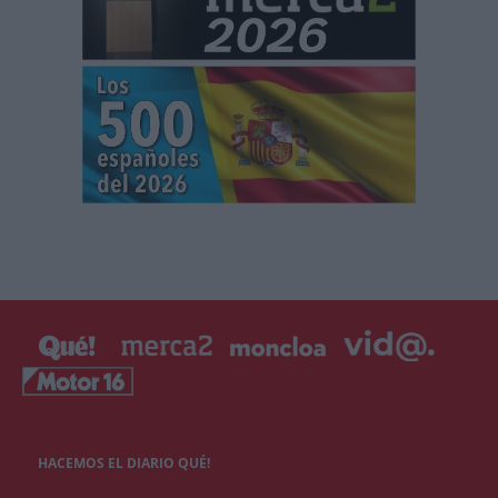
HACEMOS EL DIARIO QUÉ!