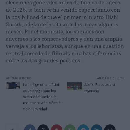
elecciones generales antes de finales de enero
de 2025, si bien se ha venido especulando con
la posibilidad de que el primer ministro, Rishi
Sunak, adelante la cita ante las urnas algunos
meses. Por el momento, los sondeos son
adversos a los conservadores y dan una amplia
ventaja a los laboristas, aunque en una cuestión
central como la de Gibraltar no hay diferencias
entre los dos grandes partidos.
Artículo anterior
Artículo siguiente
La inteligencia artificial
Abdón Prats tendrá
es un riesgo para los
revancha
sectores de actividad
con menor valor añadido
y productividad