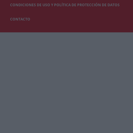
CONDICIONES DE USO Y POLÍTICA DE PROTECCIÓN DE DATOS
CONTACTO