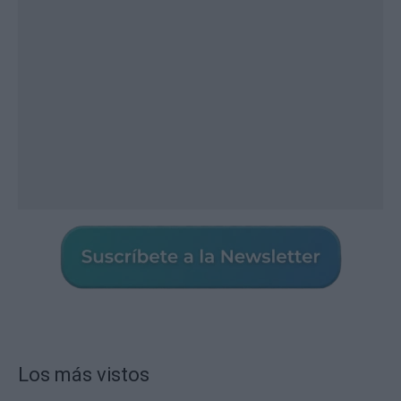
Los más vistos