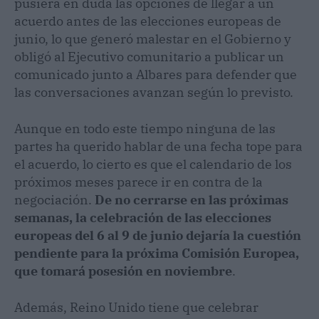
pusiera en duda las opciones de llegar a un
acuerdo antes de las elecciones europeas de
junio, lo que generó malestar en el Gobierno y
obligó al Ejecutivo comunitario a publicar un
comunicado junto a Albares para defender que
las conversaciones avanzan según lo previsto.
Aunque en todo este tiempo ninguna de las
partes ha querido hablar de una fecha tope para
el acuerdo, lo cierto es que el calendario de los
próximos meses parece ir en contra de la
negociación.
De no cerrarse en las próximas
semanas, la celebración de las elecciones
europeas del 6 al 9 de junio dejaría la cuestión
pendiente para la próxima Comisión Europea,
que tomará posesión en noviembre
.
Además, Reino Unido tiene que celebrar