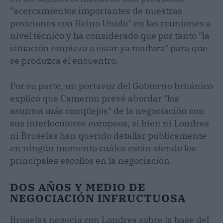
"acercamientos importantes de nuestras
posiciones con Reino Unido" en las reuniones a
nivel técnico y ha considerado que por tanto "la
situación empieza a estar ya madura" para que
se produzca el encuentro.
Por su parte, un portavoz del Gobierno británico
explicó que Cameron prevé abordar "los
asuntos más complejos" de la negociación con
sus interlocutores europeos, si bien ni Londres
ni Bruselas han querido detallar públicamente
en ningún momento cuáles están siendo los
principales escollos en la negociación.
DOS AÑOS Y MEDIO DE
NEGOCIACIÓN INFRUCTUOSA
Bruselas negocia con Londres sobre la base del