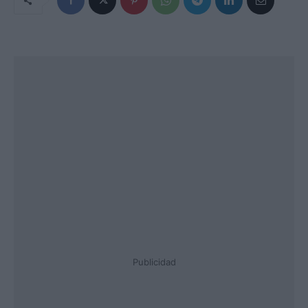
Publicidad