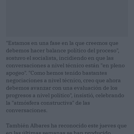
"Estamos en una fase en la que creemos que
debemos hacer balance político del proceso",
sostuvo el socialista, incidiendo en que las
conversaciones a nivel técnico están "en pleno
apogeo". "Como hemos tenido bastantes
negociaciones a nivel técnico, creo que ahora
debemos avanzar con una evaluación de los
progresos a nivel político", insistió, celebrando
la "atmósfera constructiva" de las
conversaciones.
También Albares ha reconocido este jueves que
en las últimas semanas se han producido