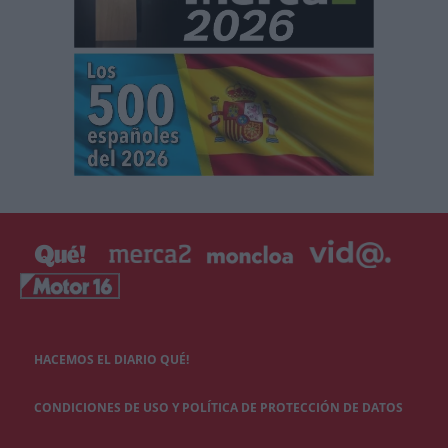
HACEMOS EL DIARIO QUÉ!
CONDICIONES DE USO Y POLÍTICA DE PROTECCIÓN DE DATOS