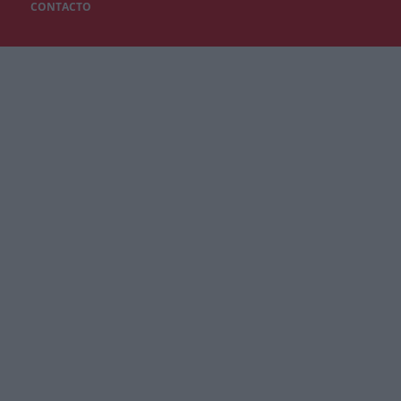
CONTACTO