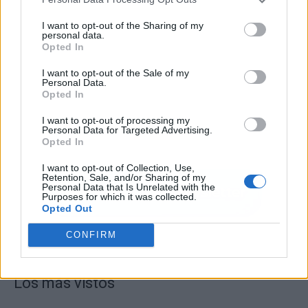
I want to opt-out of the Sharing of my
personal data.
Opted In
I want to opt-out of the Sale of my
Personal Data.
Opted In
I want to opt-out of processing my
Personal Data for Targeted Advertising.
Opted In
I want to opt-out of Collection, Use,
Retention, Sale, and/or Sharing of my
Personal Data that Is Unrelated with the
Purposes for which it was collected.
Opted Out
CONFIRM
Los más vistos