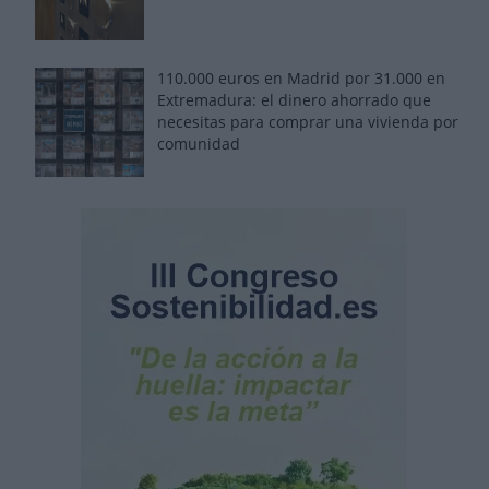
110.000 euros en Madrid por 31.000 en
Extremadura: el dinero ahorrado que
necesitas para comprar una vivienda por
comunidad