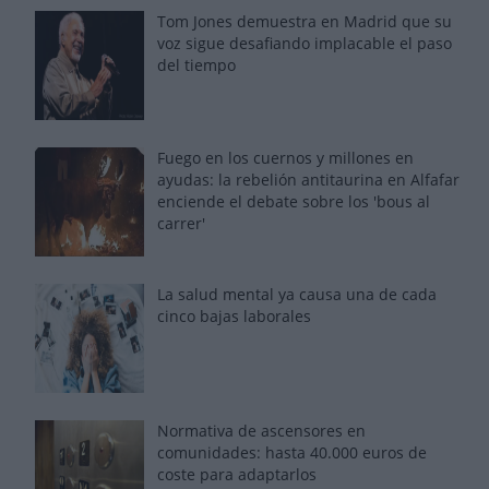
Tom Jones demuestra en Madrid que su
voz sigue desafiando implacable el paso
del tiempo
Fuego en los cuernos y millones en
ayudas: la rebelión antitaurina en Alfafar
enciende el debate sobre los 'bous al
carrer'
La salud mental ya causa una de cada
cinco bajas laborales
Normativa de ascensores en
comunidades: hasta 40.000 euros de
coste para adaptarlos