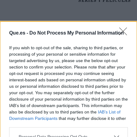
SERIES Y PELÍCULAS
Que.es -
Do Not Process My Personal Information
If you wish to opt-out of the sale, sharing to third parties, or
processing of your personal or sensitive information for
targeted advertising by us, please use the below opt-out
section to confirm your selection. Please note that after your
opt-out request is processed you may continue seeing
interest-based ads based on personal information utilized by
us or personal information disclosed to third parties prior to
your opt-out. You may separately opt-out of the further
disclosure of your personal information by third parties on the
IAB’s list of downstream participants. This information may
also be disclosed by us to third parties on the
IAB’s List of
Publicidad
Downstream Participants
that may further disclose it to other
third parties.
Personal Data Processing Opt Outs