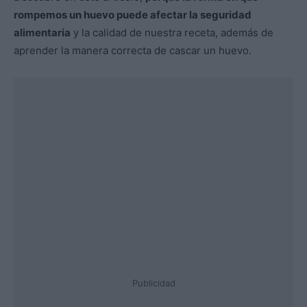
rompemos un huevo puede afectar la seguridad
alimentaria
y la calidad de nuestra receta, además de
aprender la manera correcta de cascar un huevo.
Publicidad