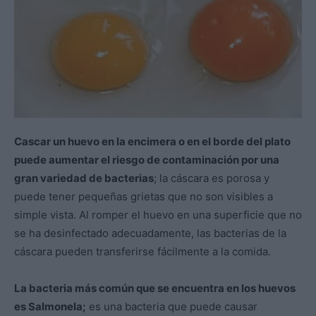
Cascar un huevo en la encimera o en el borde del plato
puede aumentar el riesgo de contaminación por una
gran variedad de bacterias
; la cáscara es porosa y
puede tener pequeñas grietas que no son visibles a
simple vista. Al romper el huevo en una superficie que no
se ha desinfectado adecuadamente, las bacterias de la
cáscara pueden transferirse fácilmente a la comida.
La bacteria más común que se encuentra en los huevos
es Salmonela;
es una bacteria que puede causar