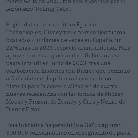
marca Gallo en 2023, tan solo superado por el
fenómeno ‘Rolling Gallo’.
Según datos de la auditora Epsilon
Technologies, Disney y sus personajes fueron
buscados 4 millones de veces en España, un
22% más en 2023 respecto al año anterior. Para
aprovechar esta oportunidad, Gallo lanzó su
pasta infantil en junio de 2023, tras una
colaboración histórica con Disney que permitió
a Gallo obtener la primera licencia de su
historia para la comercialización de cuatro
nuevas referencias con las formas de Mickey
Mouse y Frozen, de Disney, y Cars y Nemo, de
Disney Pixar.
Esta iniciativa ha permitido a Gallo capturar
300.000 consumidores en el segmento de pasta