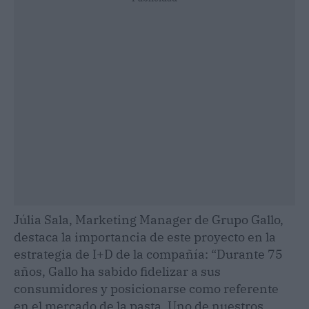
Júlia Sala, Marketing Manager de Grupo Gallo,
destaca la importancia de este proyecto en la
estrategia de I+D de la compañía: “Durante 75
años, Gallo ha sabido fidelizar a sus
consumidores y posicionarse como referente
en el mercado de la pasta. Uno de nuestros