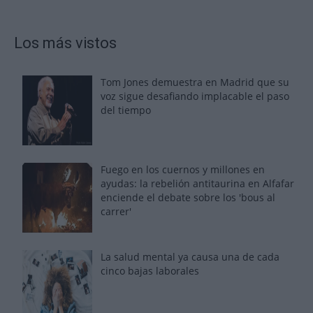
Los más vistos
Tom Jones demuestra en Madrid que su
voz sigue desafiando implacable el paso
del tiempo
Fuego en los cuernos y millones en
ayudas: la rebelión antitaurina en Alfafar
enciende el debate sobre los 'bous al
carrer'
La salud mental ya causa una de cada
cinco bajas laborales