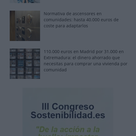
Normativa de ascensores en
comunidades: hasta 40.000 euros de
coste para adaptarlos
110.000 euros en Madrid por 31.000 en
Extremadura: el dinero ahorrado que
necesitas para comprar una vivienda por
comunidad