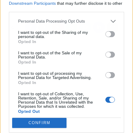
Downstream Participants
that may further disclose it to other
España
third parties.
Personal Data Processing Opt Outs
I want to opt-out of the Sharing of my
personal data.
Opted In
I want to opt-out of the Sale of my
Personal Data.
Opted In
I want to opt-out of processing my
Personal Data for Targeted Advertising.
Opted In
I want to opt-out of Collection, Use,
Retention, Sale, and/or Sharing of my
Personal Data that Is Unrelated with the
Purposes for which it was collected.
Opted Out
CONFIRM