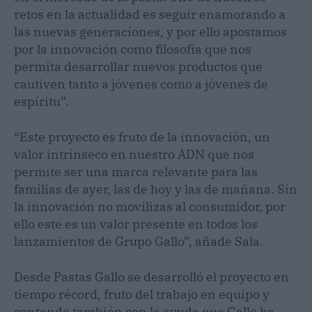
retos en la actualidad es seguir enamorando a
las nuevas generaciones, y por ello apostamos
por la innovación como filosofía que nos
permita desarrollar nuevos productos que
cautiven tanto a jóvenes como a jóvenes de
espíritu”.
“Este proyecto es fruto de la innovación, un
valor intrínseco en nuestro ADN que nos
permite ser una marca relevante para las
familias de ayer, las de hoy y las de mañana. Sin
la innovación no movilizas al consumidor, por
ello este es un valor presente en todos los
lanzamientos de Grupo Gallo”, añade Sala.
Desde Pastas Gallo se desarrolló el proyecto en
tiempo récord, fruto del trabajo en equipo y
contando también con la ayuda que Gallo ha