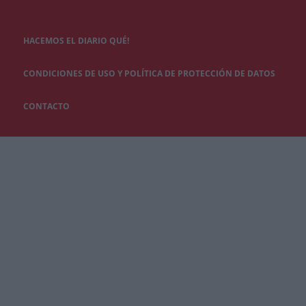
HACEMOS EL DIARIO QUÉ!
CONDICIONES DE USO Y POLÍTICA DE PROTECCIÓN DE DATOS
CONTACTO