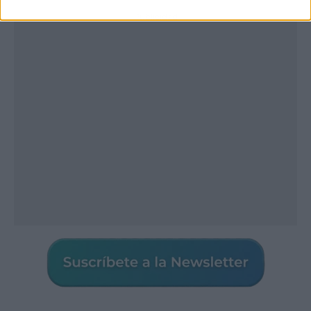
Publicidad