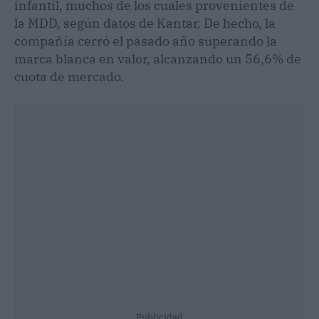
infantil, muchos de los cuales provenientes de
la MDD, según datos de Kantar. De hecho, la
compañía cerró el pasado año superando la
marca blanca en valor, alcanzando un 56,6% de
cuota de mercado.
Publicidad