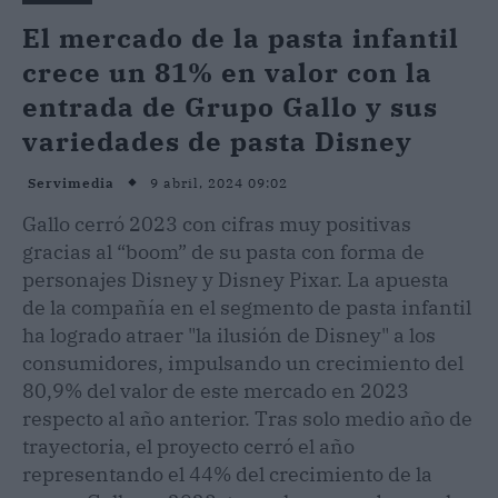
El mercado de la pasta infantil
crece un 81% en valor con la
entrada de Grupo Gallo y sus
variedades de pasta Disney
9 abril, 2024 09:02
Servimedia
Gallo cerró 2023 con cifras muy positivas
gracias al “boom” de su pasta con forma de
personajes Disney y Disney Pixar. La apuesta
de la compañía en el segmento de pasta infantil
ha logrado atraer "la ilusión de Disney" a los
consumidores, impulsando un crecimiento del
80,9% del valor de este mercado en 2023
respecto al año anterior. Tras solo medio año de
trayectoria, el proyecto cerró el año
representando el 44% del crecimiento de la