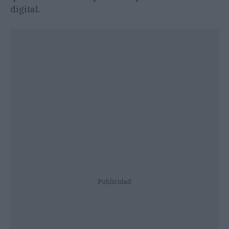
digital.
Publicidad