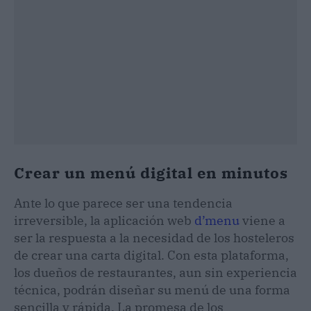
Crear un menú digital en minutos
Ante lo que parece ser una tendencia
irreversible, la aplicación web
d’menu
viene a
ser la respuesta a la necesidad de los hosteleros
de crear una carta digital. Con esta plataforma,
los dueños de restaurantes, aun sin experiencia
técnica, podrán diseñar su menú de una forma
sencilla y rápida. La promesa de los