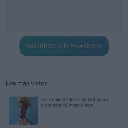
Los más vistos
Los 7 mejores discos de Bad Bunny,
ordenados de mejor a peor