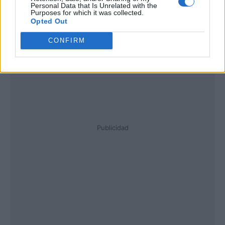
Personal Data that Is Unrelated with the
Purposes for which it was collected.
Opted Out
CONFIRM
Publicidad