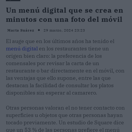
Un menú digital que se crea en
minutos con una foto del móvil
29 marzo, 2024 23:23
Marta Suárez
El auge que en los últimos años ha tenido el
menú digital
en los restaurantes tiene un
origen bien claro: la preferencia de los
comensales por revisar la carta de un
restaurante o bar directamente en el móvil, con
las ventajas que ello supone, entre las que
destacan la facilidad de consultar los platos
disponibles sin esperar al camarero.
Otras personas valoran el no tener contacto con
superficies u objetos que otras personas hayan
tocado previamente. Un estudio de Square dice
que un 53 % de las personas prefiere el menú