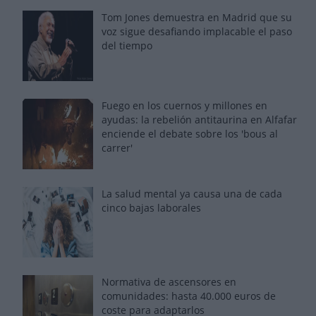
Tom Jones demuestra en Madrid que su
voz sigue desafiando implacable el paso
del tiempo
Fuego en los cuernos y millones en
ayudas: la rebelión antitaurina en Alfafar
enciende el debate sobre los 'bous al
carrer'
La salud mental ya causa una de cada
cinco bajas laborales
Normativa de ascensores en
comunidades: hasta 40.000 euros de
coste para adaptarlos