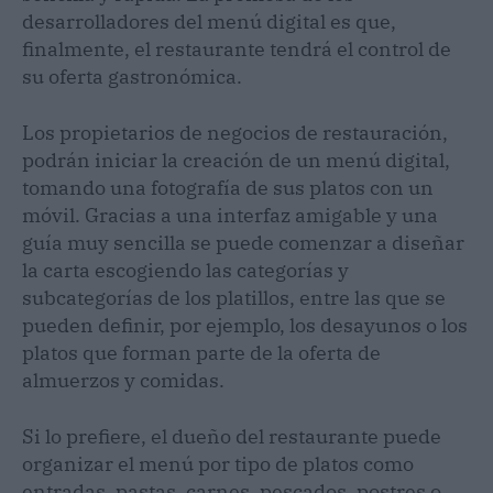
desarrolladores del menú digital es que,
finalmente, el restaurante tendrá el control de
su oferta gastronómica.
Los propietarios de negocios de restauración,
podrán iniciar la creación de un menú digital,
tomando una fotografía de sus platos con un
móvil. Gracias a una interfaz amigable y una
guía muy sencilla se puede comenzar a diseñar
la carta escogiendo las categorías y
subcategorías de los platillos, entre las que se
pueden definir, por ejemplo, los desayunos o los
platos que forman parte de la oferta de
almuerzos y comidas.
Si lo prefiere, el dueño del restaurante puede
organizar el menú por tipo de platos como
entradas, pastas, carnes, pescados, postres o