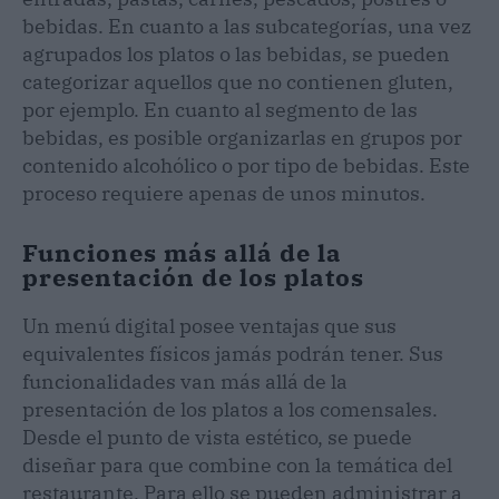
bebidas. En cuanto a las subcategorías, una vez
agrupados los platos o las bebidas, se pueden
categorizar aquellos que no contienen gluten,
por ejemplo. En cuanto al segmento de las
bebidas, es posible organizarlas en grupos por
contenido alcohólico o por tipo de bebidas. Este
proceso requiere apenas de unos minutos.
Funciones más allá de la
presentación de los platos
Un menú digital posee ventajas que sus
equivalentes físicos jamás podrán tener. Sus
funcionalidades van más allá de la
presentación de los platos a los comensales.
Desde el punto de vista estético, se puede
diseñar para que combine con la temática del
restaurante. Para ello se pueden administrar a