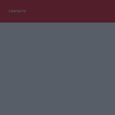
CONTACTO