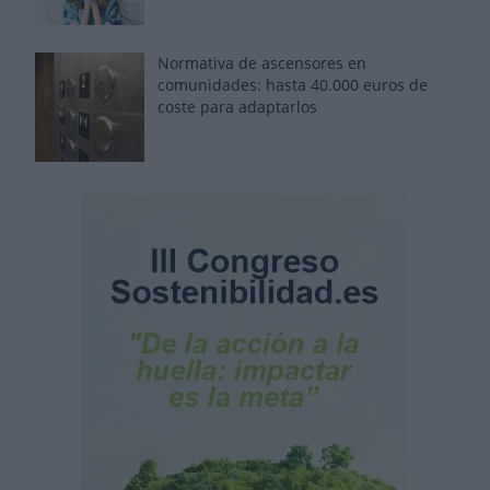
Normativa de ascensores en
comunidades: hasta 40.000 euros de
coste para adaptarlos