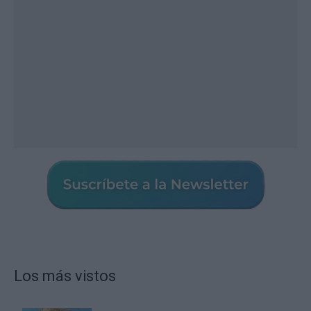
Los más vistos