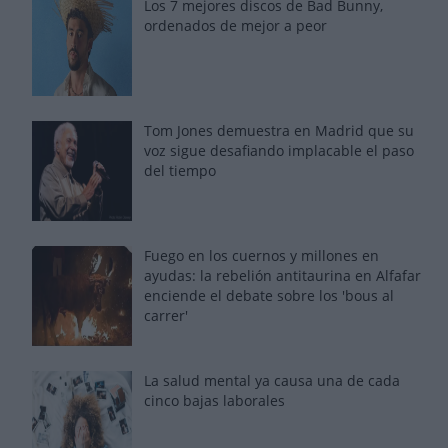
Los 7 mejores discos de Bad Bunny,
ordenados de mejor a peor
Tom Jones demuestra en Madrid que su
voz sigue desafiando implacable el paso
del tiempo
Fuego en los cuernos y millones en
ayudas: la rebelión antitaurina en Alfafar
enciende el debate sobre los 'bous al
carrer'
La salud mental ya causa una de cada
cinco bajas laborales