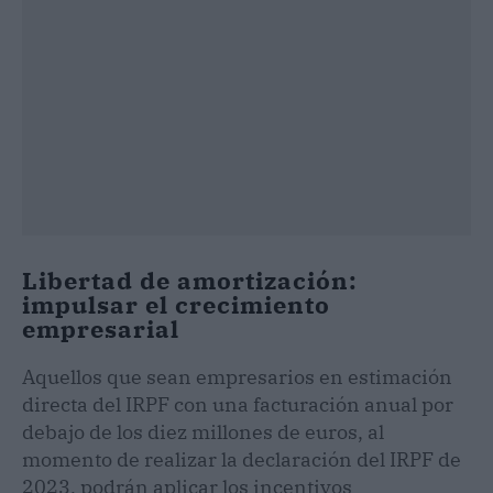
Libertad de amortización:
impulsar el crecimiento
empresarial
Aquellos que sean empresarios en estimación
directa del IRPF con una facturación anual por
debajo de los diez millones de euros, al
momento de realizar la declaración del IRPF de
2023, podrán aplicar los incentivos