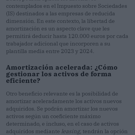
contemplados en el Impuesto sobre Sociedades
(IS) destinados a las empresas de reducida
dimensión. En este contexto, la libertad de
amortización es un aspecto clave que les
permitirá deducir hasta 120.000 euros por cada
trabajador adicional que incorporen a su
plantilla media entre 2023 y 2024.
Amortización acelerada: ¿Cómo
gestionar los activos de forma
eficiente?
Otro beneficio relevante es la posibilidad de
amortizar aceleradamente los activos nuevos
adquiridos. Se podrán amortizar los nuevos
activos según un coeficiente máximo
determinado, e incluso, en el caso de activos
adquiridos mediante
leasing
, tendrán la opción