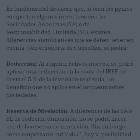
Es fundamental destacar que, si bien las pymes
comparten algunos incentivos con las
Sociedades Anónimas (SA) o de
Responsabilidad Limitada (SL), existen
diferencias significativas que se deben tener en
cuenta. Con el soporte de Consultax, se podrá:
Deducción:
Al adquirir activos nuevos, se podrá
aplicar una deducción en la cuota del IRPF de
hasta el 5 % de la inversión realizada, un
beneficio que no aplica en el Impuesto sobre
Sociedades.
Reserva de Nivelación
: A diferencia de las SA o
SL de reducida dimensión, no se podrá hacer
uso de la reserva de nivelación. Sin embargo,
como empresario individual, hay la posibilidad