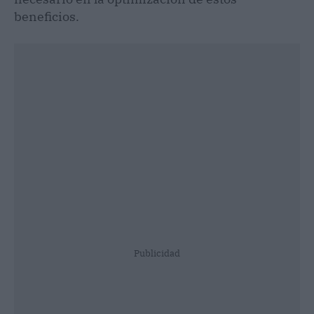
beneficios.
Publicidad