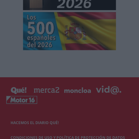
HACEMOS EL DIARIO QUÉ!
CONDICIONES DE USO Y POLÍTICA DE PROTECCIÓN DE DATOS