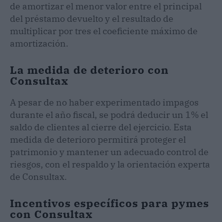
de amortizar el menor valor entre el principal
del préstamo devuelto y el resultado de
multiplicar por tres el coeficiente máximo de
amortización.
La medida de deterioro con
Consultax
A pesar de no haber experimentado impagos
durante el año fiscal, se podrá deducir un 1% el
saldo de clientes al cierre del ejercicio. Esta
medida de deterioro permitirá proteger el
patrimonio y mantener un adecuado control de
riesgos, con el respaldo y la orientación experta
de Consultax.
Incentivos específicos para pymes
con Consultax