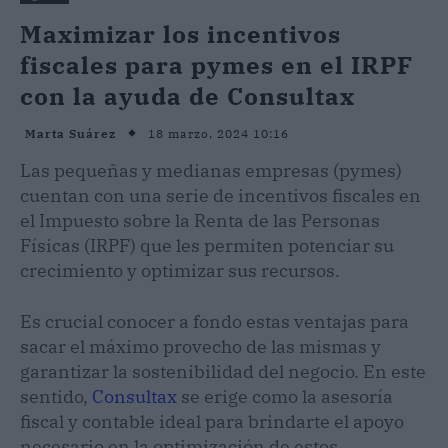
Maximizar los incentivos
fiscales para pymes en el IRPF
con la ayuda de Consultax
18 marzo, 2024 10:16
Marta Suárez
Las pequeñas y medianas empresas (pymes)
cuentan con una serie de incentivos fiscales en
el Impuesto sobre la Renta de las Personas
Físicas (IRPF) que les permiten potenciar su
crecimiento y optimizar sus recursos.
Es crucial conocer a fondo estas ventajas para
sacar el máximo provecho de las mismas y
garantizar la sostenibilidad del negocio. En este
sentido,
Consultax
se erige como la asesoría
fiscal y contable ideal para brindarte el apoyo
necesario en la optimización de estos