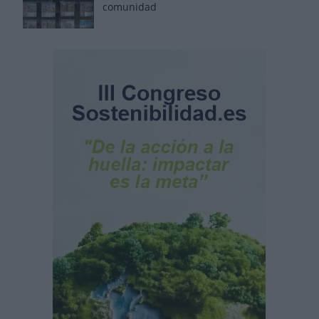
comunidad