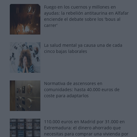
Fuego en los cuernos y millones en
ayudas: la rebelión antitaurina en Alfafar
enciende el debate sobre los 'bous al
carrer'
La salud mental ya causa una de cada
cinco bajas laborales
Normativa de ascensores en
comunidades: hasta 40.000 euros de
coste para adaptarlos
110.000 euros en Madrid por 31.000 en
Extremadura: el dinero ahorrado que
necesitas para comprar una vivienda por