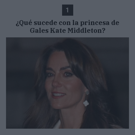
1
¿Qué sucede con la princesa de
Gales Kate Middleton?