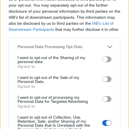
your opt-out. You may separately opt-out of the further
disclosure of your personal information by third parties on the
IAB’s list of downstream participants. This information may
also be disclosed by us to third parties on the
IAB’s List of
Downstream Participants
that may further disclose it to other
third parties.
Personal Data Processing Opt Outs
I want to opt-out of the Sharing of my
personal data.
Opted In
Publicidad
I want to opt-out of the Sale of my
Personal Data.
Opted In
I want to opt-out of processing my
Personal Data for Targeted Advertising.
Opted In
I want to opt-out of Collection, Use,
Retention, Sale, and/or Sharing of my
Personal Data that Is Unrelated with the