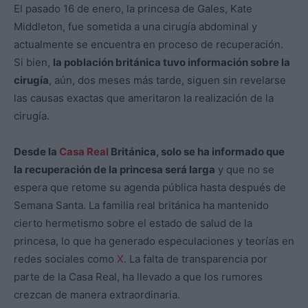
El pasado 16 de enero, la princesa de Gales, Kate
Middleton, fue sometida a una cirugía abdominal y
actualmente se encuentra en proceso de recuperación.
Si bien,
la población británica tuvo información sobre la
cirugía
, aún, dos meses más tarde, siguen sin revelarse
las causas exactas que ameritaron la realización de la
cirugía.
Desde la
Casa Real
Británica, solo se ha informado que
la recuperación de la princesa será larga
y que no se
espera que retome su agenda pública hasta después de
Semana Santa. La familia real británica ha mantenido
cierto hermetismo sobre el estado de salud de la
princesa, lo que ha generado especulaciones y teorías en
redes sociales como
X
. La falta de transparencia por
parte de la Casa Real, ha llevado a que los rumores
crezcan de manera extraordinaria.