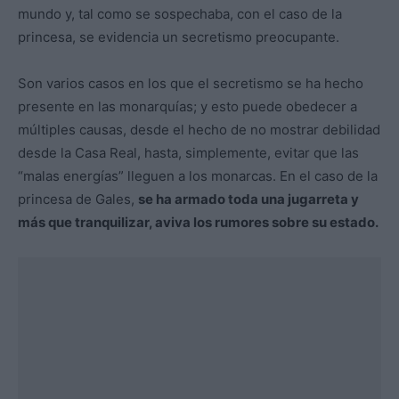
mundo y, tal como se sospechaba, con el caso de la
princesa, se evidencia un secretismo preocupante.
Son varios casos en los que el secretismo se ha hecho
presente en las monarquías; y esto puede obedecer a
múltiples causas, desde el hecho de no mostrar debilidad
desde la Casa Real, hasta, simplemente, evitar que las
“malas energías” lleguen a los monarcas. En el caso de la
princesa de Gales,
se ha armado toda una jugarreta y
más que tranquilizar, aviva los rumores sobre su estado.