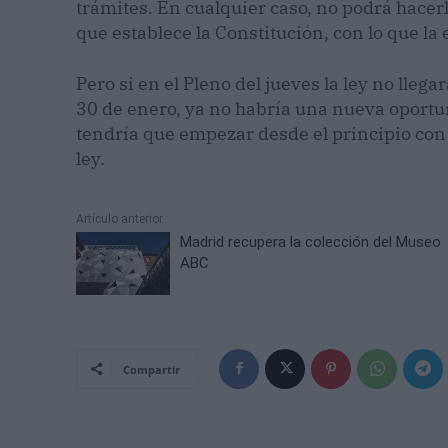
trámites. En cualquier caso, no podrá hacer
que establece la Constitución, con lo que la 
Pero si en el Pleno del jueves la ley no lle
30 de enero, ya no habría una nueva oportu
tendría que empezar desde el principio con
ley.
Artículo anterior
Madrid recupera la colección del Museo
ABC
Compartir