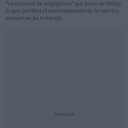
"cierto nivel de negligencia" por parte de Halep,
lo que justifica el mantenimiento de la sanción,
aunque se ha reducido.
Publicidad