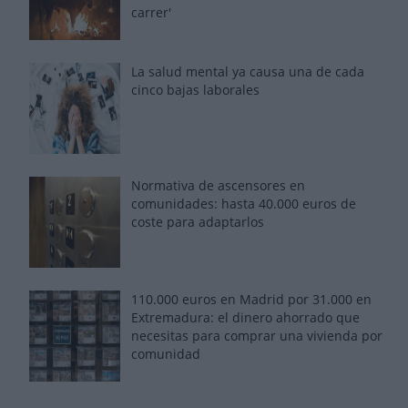
carrer'
La salud mental ya causa una de cada
cinco bajas laborales
Normativa de ascensores en
comunidades: hasta 40.000 euros de
coste para adaptarlos
110.000 euros en Madrid por 31.000 en
Extremadura: el dinero ahorrado que
necesitas para comprar una vivienda por
comunidad