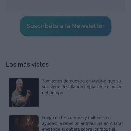
Los más vistos
Tom Jones demuestra en Madrid que su
voz sigue desafiando implacable el paso
del tiempo
Fuego en los cuernos y millones en
ayudas: la rebelión antitaurina en Alfafar
enciende el debate sobre los 'bous al