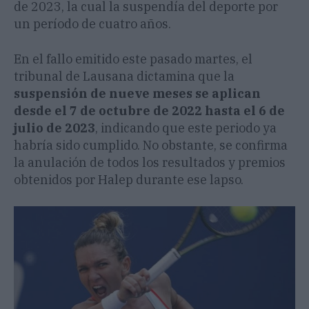
de 2023, la cual la suspendía del deporte por
un período de cuatro años.
En el fallo emitido este pasado martes, el
tribunal de Lausana dictamina que la
suspensión de nueve meses se aplican
desde el 7 de octubre de 2022 hasta el 6 de
julio de 2023
, indicando que este periodo ya
habría sido cumplido. No obstante, se confirma
la anulación de todos los resultados y premios
obtenidos por Halep durante ese lapso.