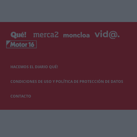
HACEMOS EL DIARIO QUÉ!
CONDICIONES DE USO Y POLÍTICA DE PROTECCIÓN DE DATOS
CONTACTO