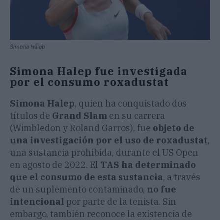
Simona Halep
Simona Halep fue investigada
por el consumo roxadustat
Simona Halep
, quien ha conquistado dos
títulos de
Grand Slam
en su carrera
(Wimbledon y Roland Garros), fue
objeto de
una investigación por el uso de roxadustat
,
una sustancia prohibida, durante el US Open
en agosto de 2022. El
TAS ha determinado
que el consumo de esta sustancia
, a través
de un suplemento contaminado,
no fue
intencional
por parte de la tenista. Sin
embargo, también reconoce la existencia de