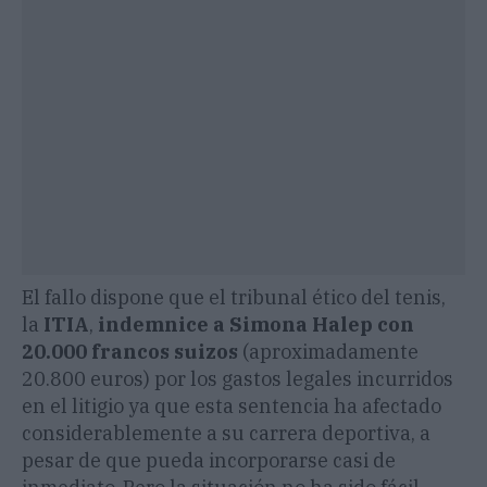
El fallo dispone que el tribunal ético del tenis,
la
ITIA
,
indemnice a Simona Halep con
20.000 francos suizos
(aproximadamente
20.800 euros) por los gastos legales incurridos
en el litigio ya que esta sentencia ha afectado
considerablemente a su carrera deportiva, a
pesar de que pueda incorporarse casi de