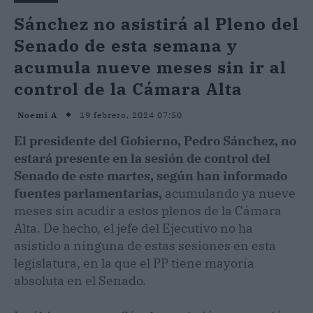
Sánchez no asistirá al Pleno del
Senado de esta semana y
acumula nueve meses sin ir al
control de la Cámara Alta
19 febrero, 2024 07:50
Noemi A
El presidente del Gobierno, Pedro Sánchez, no
estará presente en la sesión de control del
Senado de este martes, según han informado
fuentes parlamentarias,
acumulando ya nueve
meses sin acudir a estos plenos de la Cámara
Alta. De hecho, el jefe del Ejecutivo no ha
asistido a ninguna de estas sesiones en esta
legislatura, en la que el PP tiene mayoría
absoluta en el Senado.