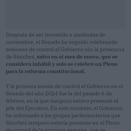
Después de ser investido a mediados de
noviembre, el Senado ha seguido celebrando
sesiones de control al Gobierno sin la presencia
de Sánchez,
salvo en el mes de enero, que se
considera inhábil y solo se celebró un Pleno
para la reforma constitucional.
Y la primera sesión de control al Gobierno en el
Senado del año 2024 fue la del pasado 6 de
febrero, en la que tampoco estuvo presente el
jefe del Ejecutivo. En este contexto, el Gobierno
ha informado a los grupos parlamentarios que
Sánchez tampoco estaría presente en el Pleno
de control de la próxima semana, que se