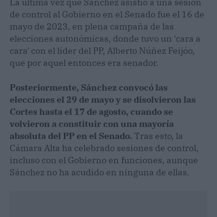
La última vez que Sánchez asistió a una sesión
de control al Gobierno en el Senado fue el 16 de
mayo de 2023, en plena campaña de las
elecciones autonómicas, donde tuvo un 'cara a
cara' con el líder del PP, Alberto Núñez Feijóo,
que por aquel entonces era senador.
Posteriormente, Sánchez convocó las
elecciones el 29 de mayo y se disolvieron las
Cortes hasta el 17 de agosto, cuando se
volvieron a constituir con una mayoría
absoluta del PP en el Senado.
Tras esto, la
Cámara Alta ha celebrado sesiones de control,
incluso con el Gobierno en funciones, aunque
Sánchez no ha acudido en ninguna de ellas.