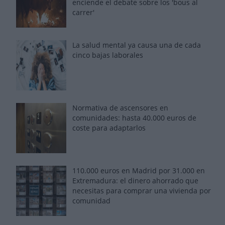
enciende el debate sobre los 'bous al
carrer'
La salud mental ya causa una de cada
cinco bajas laborales
Normativa de ascensores en
comunidades: hasta 40.000 euros de
coste para adaptarlos
110.000 euros en Madrid por 31.000 en
Extremadura: el dinero ahorrado que
necesitas para comprar una vivienda por
comunidad