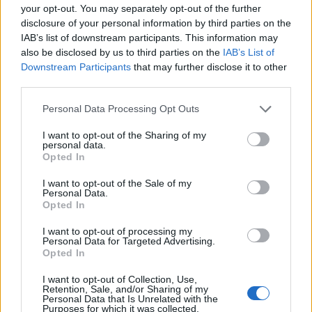
your opt-out. You may separately opt-out of the further
disclosure of your personal information by third parties on the
IAB’s list of downstream participants. This information may
also be disclosed by us to third parties on the
IAB’s List of
Downstream Participants
that may further disclose it to other
third parties.
Personal Data Processing Opt Outs
I want to opt-out of the Sharing of my
Publicidad
personal data.
Opted In
I want to opt-out of the Sale of my
Personal Data.
Opted In
I want to opt-out of processing my
Personal Data for Targeted Advertising.
Opted In
I want to opt-out of Collection, Use,
Retention, Sale, and/or Sharing of my
Personal Data that Is Unrelated with the
Purposes for which it was collected.