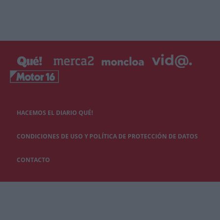
HACEMOS EL DIARIO QUÉ!
CONDICIONES DE USO Y POLÍTICA DE PROTECCIÓN DE DATOS
CONTACTO