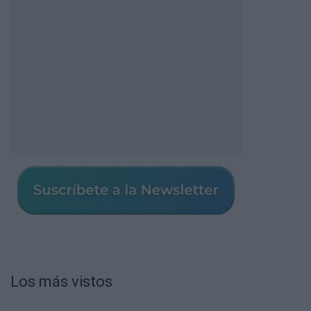
Los más vistos