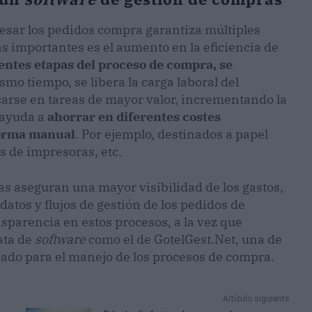
esar los pedidos compra garantiza múltiples
s importantes es el aumento en la eficiencia de
entes etapas del proceso de compra, se
ismo tiempo, se libera la carga laboral del
carse en tareas de mayor valor, incrementando la
 ayuda a
ahorrar en diferentes costes
forma manual
. Por ejemplo, destinados a papel
 de impresoras, etc.
mas aseguran una mayor visibilidad de los gastos,
datos y flujos de gestión de los pedidos de
sparencia en estos procesos, a la vez que
ata de
software
como el de GotelGest.Net, una de
ado para el manejo de los procesos de compra.
Artículo siguiente