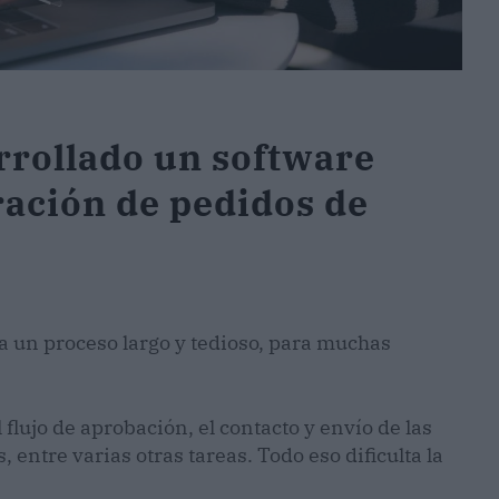
rrollado un software
ración de pedidos de
 un proceso largo y tedioso, para muchas
l flujo de aprobación, el contacto y envío de las
entre varias otras tareas. Todo eso dificulta la