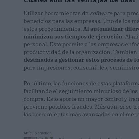
Utilizar herramientas de
software
para proc
beneficios para las empresas. Uno de los má
estos procedimientos.
Al automatizar difer
minimizan sus tiempos de ejecución
. Al m
personal. Esto permite a las empresas enfo
productividad de la organización. También
destinados a gestionar estos procesos de 
para impresiones, consumibles, suministros
Por último, las funciones de estas platafor
facilitando el seguimiento minucioso de los 
compra. Esto aporta un mayor control y tran
previene posibles fraudes. Más aún, si se tr
las herramientas más avanzadas en el merc
Artículo anterior