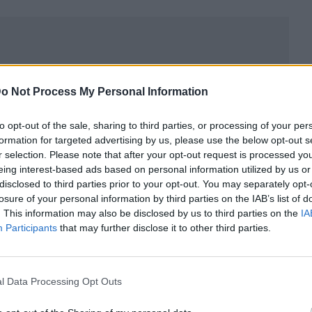
o Not Process My Personal Information
to opt-out of the sale, sharing to third parties, or processing of your per
formation for targeted advertising by us, please use the below opt-out s
r selection. Please note that after your opt-out request is processed y
eing interest-based ads based on personal information utilized by us or
disclosed to third parties prior to your opt-out. You may separately opt-
losure of your personal information by third parties on the IAB’s list of
. This information may also be disclosed by us to third parties on the
IA
ublicidad
Participants
that may further disclose it to other third parties.
l Data Processing Opt Outs