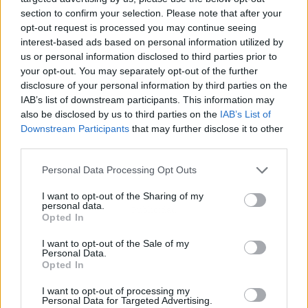
section to confirm your selection. Please note that after your
opt-out request is processed you may continue seeing
interest-based ads based on personal information utilized by
us or personal information disclosed to third parties prior to
your opt-out. You may separately opt-out of the further
disclosure of your personal information by third parties on the
IAB’s list of downstream participants. This information may
also be disclosed by us to third parties on the
IAB’s List of
Downstream Participants
that may further disclose it to other
third parties.
Personal Data Processing Opt Outs
I want to opt-out of the Sharing of my
personal data.
Publicidad
Opted In
I want to opt-out of the Sale of my
Personal Data.
Opted In
I want to opt-out of processing my
Personal Data for Targeted Advertising.