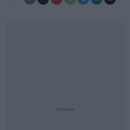
Publicidad