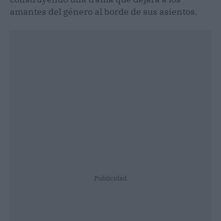
amantes del género al borde de sus asientos.
Publicidad