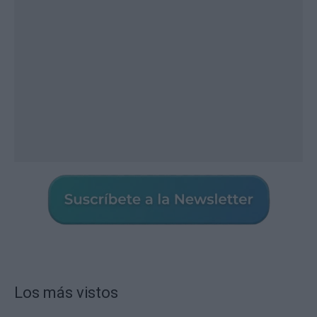
Los más vistos