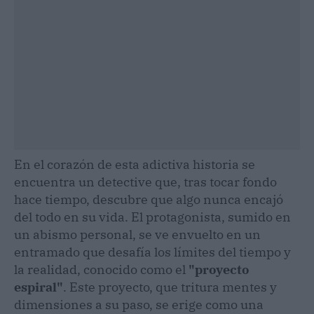
En el corazón de esta adictiva historia se
encuentra un detective que, tras tocar fondo
hace tiempo, descubre que algo nunca encajó
del todo en su vida. El protagonista, sumido en
un abismo personal, se ve envuelto en un
entramado que desafía los límites del tiempo y
la realidad, conocido como el
"proyecto
espiral"
. Este proyecto, que tritura mentes y
dimensiones a su paso, se erige como una