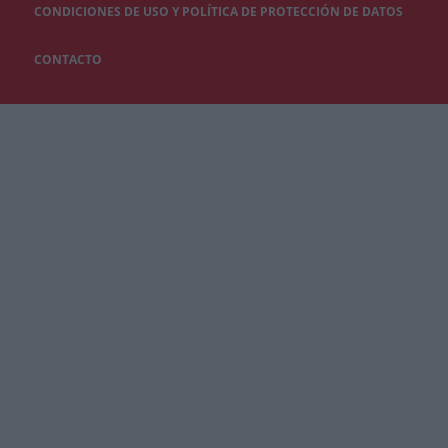
CONDICIONES DE USO Y POLÍTICA DE PROTECCIÓN DE DATOS
CONTACTO