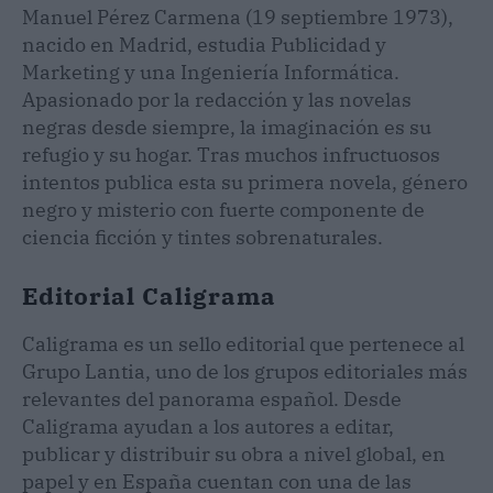
Manuel Pérez Carmena (19 septiembre 1973),
nacido en Madrid, estudia Publicidad y
Marketing y una Ingeniería Informática.
Apasionado por la redacción y las novelas
negras desde siempre, la imaginación es su
refugio y su hogar. Tras muchos infructuosos
intentos publica esta su primera novela, género
negro y misterio con fuerte componente de
ciencia ficción y tintes sobrenaturales.
Editorial Caligrama
Caligrama es un sello editorial que pertenece al
Grupo Lantia, uno de los grupos editoriales más
relevantes del panorama español. Desde
Caligrama ayudan a los autores a editar,
publicar y distribuir su obra a nivel global, en
papel y en España cuentan con una de las