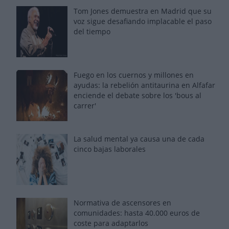
Tom Jones demuestra en Madrid que su
voz sigue desafiando implacable el paso
del tiempo
Fuego en los cuernos y millones en
ayudas: la rebelión antitaurina en Alfafar
enciende el debate sobre los 'bous al
carrer'
La salud mental ya causa una de cada
cinco bajas laborales
Normativa de ascensores en
comunidades: hasta 40.000 euros de
coste para adaptarlos