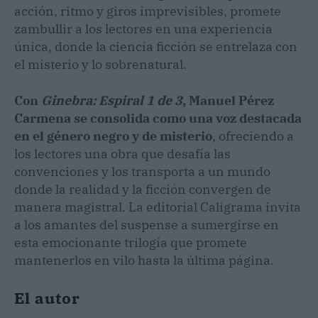
acción, ritmo y giros imprevisibles, promete
zambullir a los lectores en una experiencia
única, donde la ciencia ficción se entrelaza con
el misterio y lo sobrenatural.
Con
Ginebra: Espiral 1 de 3
, Manuel Pérez
Carmena se consolida como una voz destacada
en el género negro y de misterio
, ofreciendo a
los lectores una obra que desafía las
convenciones y los transporta a un mundo
donde la realidad y la ficción convergen de
manera magistral. La editorial Caligrama invita
a los amantes del suspense a sumergirse en
esta emocionante trilogía que promete
mantenerlos en vilo hasta la última página.
El autor