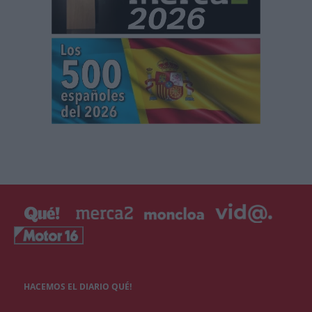
HACEMOS EL DIARIO QUÉ!