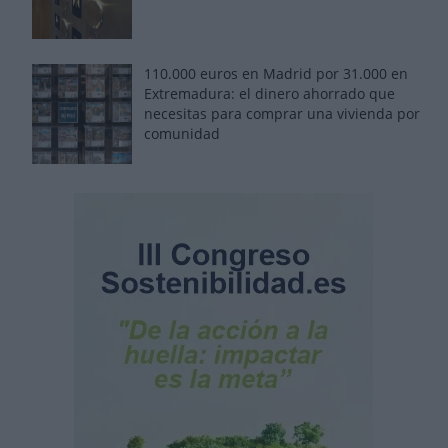
110.000 euros en Madrid por 31.000 en
Extremadura: el dinero ahorrado que
necesitas para comprar una vivienda por
comunidad