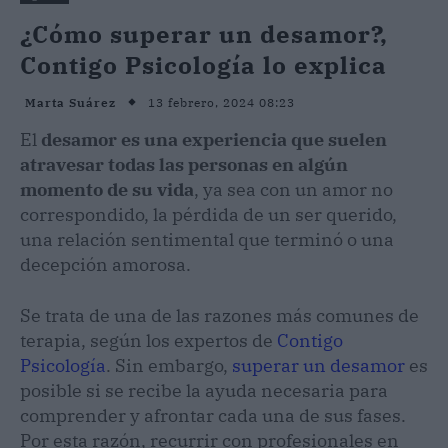
¿Cómo superar un desamor?,
Contigo Psicología lo explica
13 febrero, 2024 08:23
Marta Suárez
El
desamor es una experiencia que suelen
atravesar todas las personas en algún
momento de su vida
, ya sea con un amor no
correspondido, la pérdida de un ser querido,
una relación sentimental que terminó o una
decepción amorosa.
Se trata de una de las razones más comunes de
terapia, según los expertos de
Contigo
Psicología
. Sin embargo,
superar un desamor
es
posible si se recibe la ayuda necesaria para
comprender y afrontar cada una de sus fases.
Por esta razón, recurrir con profesionales en