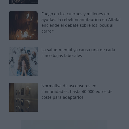
Fuego en los cuernos y millones en
ayudas: la rebelión antitaurina en Alfafar
enciende el debate sobre los 'bous al
carrer'
La salud mental ya causa una de cada
cinco bajas laborales
Normativa de ascensores en
comunidades: hasta 40.000 euros de
coste para adaptarlos