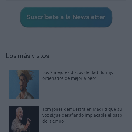
Los más vistos
Los 7 mejores discos de Bad Bunny,
ordenados de mejor a peor
Tom Jones demuestra en Madrid que su
voz sigue desafiando implacable el paso
del tiempo