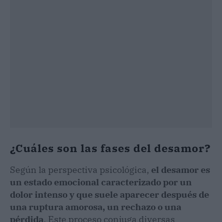
¿Cuáles son las fases del desamor?
Según la perspectiva psicológica,
el desamor es
un estado emocional caracterizado por un
dolor intenso y que suele aparecer después de
una ruptura amorosa, un rechazo o una
pérdida
. Este proceso conjuga diversas