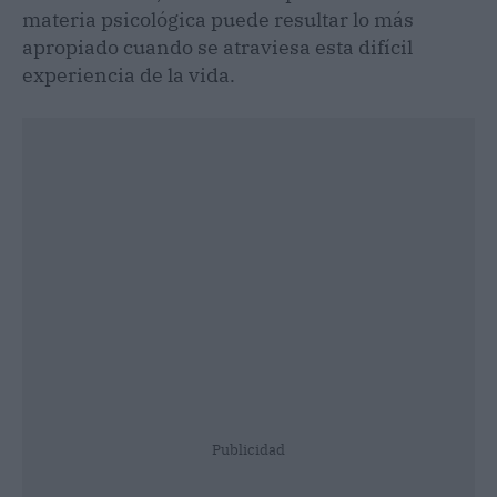
materia psicológica puede resultar lo más
apropiado cuando se atraviesa esta difícil
experiencia de la vida.
Publicidad