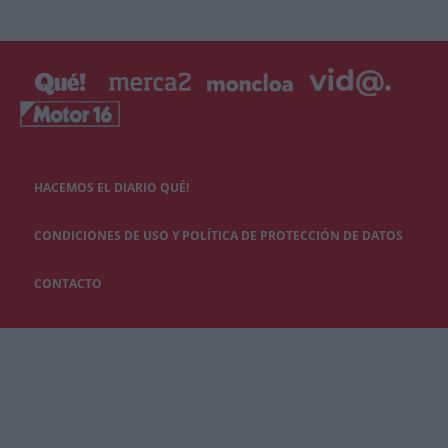
HACEMOS EL DIARIO QUÉ!
CONDICIONES DE USO Y POLÍTICA DE PROTECCIÓN DE DATOS
CONTACTO