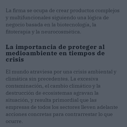
La firma se ocupa de crear productos complejos
y multifuncionales siguiendo una lógica de
negocio basada en la biotecnología, la
fitoterapia y la neurocosmética.
La importancia de proteger al
medioambiente en tiempos de
crisis
El mundo atraviesa por una crisis ambiental y
climática sin precedentes. La excesiva
contaminación, el cambio climático y la
destrucción de ecosistemas agravan la
situación, y resulta primordial que las
empresas de todos los sectores lleven adelante
acciones concretas para contrarrestar lo que
ocurre.