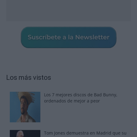
Los más vistos
Los 7 mejores discos de Bad Bunny,
ordenados de mejor a peor
Tom Jones demuestra en Madrid que su