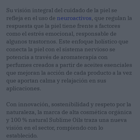
Su visión integral del cuidado de la piel se
refleja en el uso de
neuroactivos
, que regulan la
respuesta que la piel tiene frente a factores
como el estrés emocional, responsable de
algunos trastornos. Este enfoque holístico que
conecta la piel con el sistema nervioso se
potencia a través de aromaterapia con
perfumes creados a partir de aceites esenciales
que mejoran la acción de cada producto a la vez
que aportan calma y relajación en sus
aplicaciones.
Con innovación, sostenibilidad y respeto por la
naturaleza, la marca de alta cosmética orgánica
y 100 % natural Sublime Oils traza una nueva
visión en el sector, rompiendo con lo
establecido.