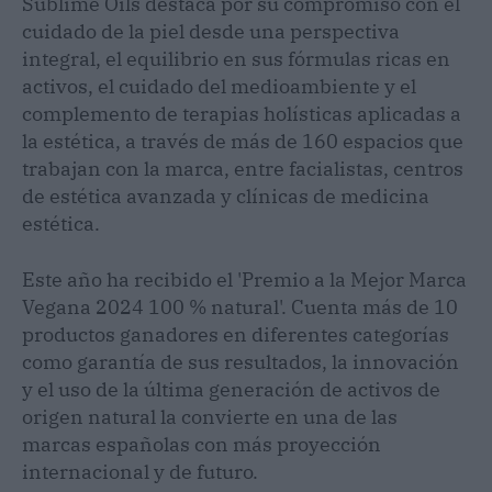
Sublime Oils destaca por su compromiso con el
cuidado de la piel desde una perspectiva
integral, el equilibrio en sus fórmulas ricas en
activos, el cuidado del medioambiente y el
complemento de terapias holísticas aplicadas a
la estética, a través de más de 160 espacios que
trabajan con la marca, entre facialistas, centros
de estética avanzada y clínicas de medicina
estética.
Este año ha recibido el 'Premio a la Mejor Marca
Vegana 2024 100 % natural'. Cuenta más de 10
productos ganadores en diferentes categorías
como garantía de sus resultados, la innovación
y el uso de la última generación de activos de
origen natural la convierte en una de las
marcas españolas con más proyección
internacional y de futuro.