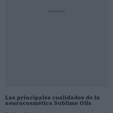
Publicidad
Las principales cualidades de la
neurocosmética Sublime Oils