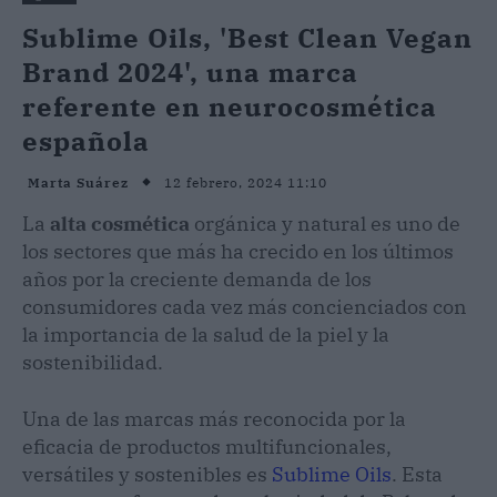
Sublime Oils, 'Best Clean Vegan
Brand 2024', una marca
referente en neurocosmética
española
12 febrero, 2024 11:10
Marta Suárez
La
alta cosmética
orgánica y natural es uno de
los sectores que más ha crecido en los últimos
años por la creciente demanda de los
consumidores cada vez más concienciados con
la importancia de la salud de la piel y la
sostenibilidad.
Una de las marcas más reconocida por la
eficacia de productos multifuncionales,
versátiles y sostenibles es
Sublime Oils
. Esta