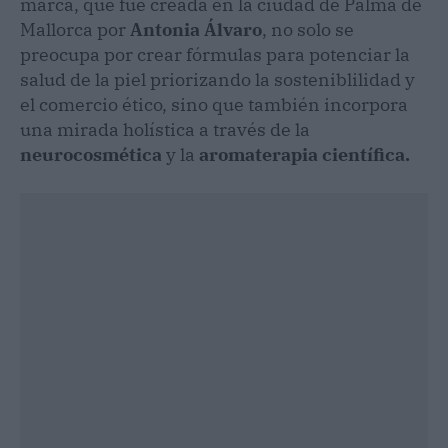
marca, que fue creada en la ciudad de Palma de
Mallorca por
Antonia Álvaro
, no solo se
preocupa por crear fórmulas para potenciar la
salud de la piel priorizando la sosteniblilidad y
el comercio ético, sino que también incorpora
una mirada holística a través de la
neurocosmética
y la
aromaterapia científica.