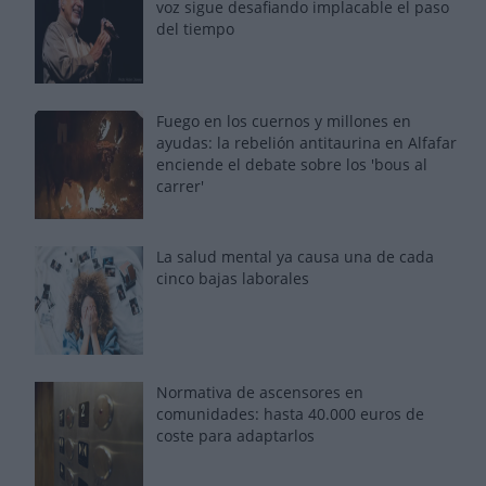
voz sigue desafiando implacable el paso
del tiempo
Fuego en los cuernos y millones en
ayudas: la rebelión antitaurina en Alfafar
enciende el debate sobre los 'bous al
carrer'
La salud mental ya causa una de cada
cinco bajas laborales
Normativa de ascensores en
comunidades: hasta 40.000 euros de
coste para adaptarlos