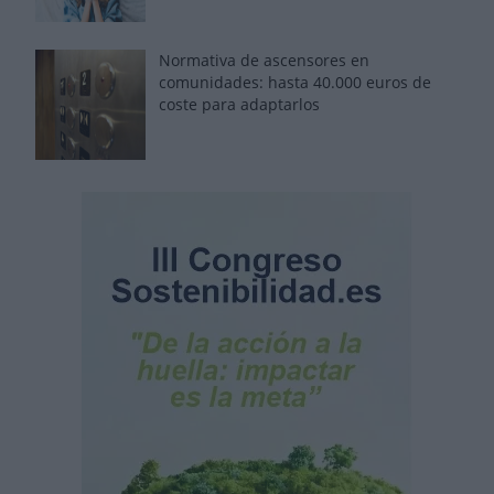
Normativa de ascensores en
comunidades: hasta 40.000 euros de
coste para adaptarlos