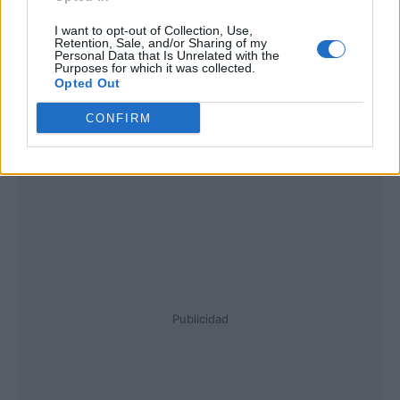
I want to opt-out of Collection, Use,
Retention, Sale, and/or Sharing of my
Personal Data that Is Unrelated with the
Purposes for which it was collected.
Opted Out
CONFIRM
Publicidad