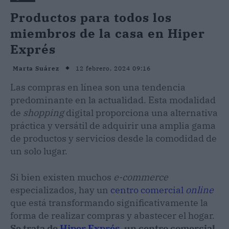
Productos para todos los
miembros de la casa en Hiper
Exprés
12 febrero, 2024 09:16
Marta Suárez
Las compras en línea son una tendencia
predominante en la actualidad. Esta modalidad
de
shopping
digital proporciona una alternativa
práctica y versátil de adquirir una amplia gama
de productos y servicios desde la comodidad de
un solo lugar.
Si bien existen muchos
e-commerce
especializados, hay un
centro comercial
online
que está transformando significativamente la
forma de realizar compras y abastecer el hogar.
Se trata de
Hiper Exprés
, un centro comercial