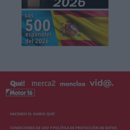
HACEMOS EL DIARIO QUÉ!
CONDICIONES DE USO Y POLÍTICA DE PROTECCIÓN DE DATOS