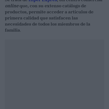
online
que, con su extenso catálogo de
productos, permite acceder a artículos de
primera calidad que satisfacen las
necesidades de todos los miembros de la
familia
.