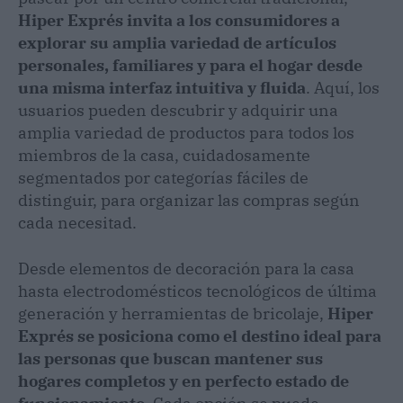
Hiper Exprés invita a los consumidores a
explorar su amplia variedad de artículos
personales, familiares y para el hogar desde
una misma interfaz intuitiva y fluida
. Aquí, los
usuarios pueden descubrir y adquirir una
amplia variedad de productos para todos los
miembros de la casa, cuidadosamente
segmentados por categorías fáciles de
distinguir, para organizar las compras según
cada necesitad.
Desde elementos de decoración para la casa
hasta electrodomésticos tecnológicos de última
generación y herramientas de bricolaje,
Hiper
Exprés se posiciona como el destino ideal para
las personas que buscan mantener sus
hogares completos y en perfecto estado de