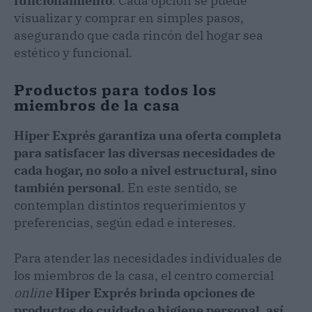
funcionamiento
. Cada opción se puede
visualizar y comprar en simples pasos,
asegurando que cada rincón del hogar sea
estético y funcional.
Productos para todos los
miembros de la casa
Hiper Exprés garantiza una oferta completa
para satisfacer las diversas necesidades de
cada hogar, no solo a nivel estructural, sino
también personal
. En este sentido, se
contemplan distintos requerimientos y
preferencias, según edad e intereses.
Para atender las necesidades individuales de
los miembros de la casa, el centro comercial
online
Hiper Exprés brinda opciones de
productos de cuidado e higiene personal, así