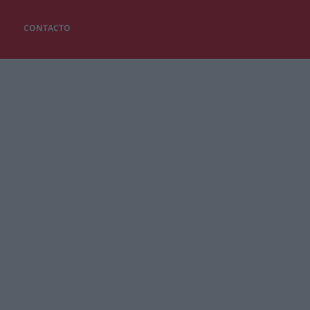
CONTACTO