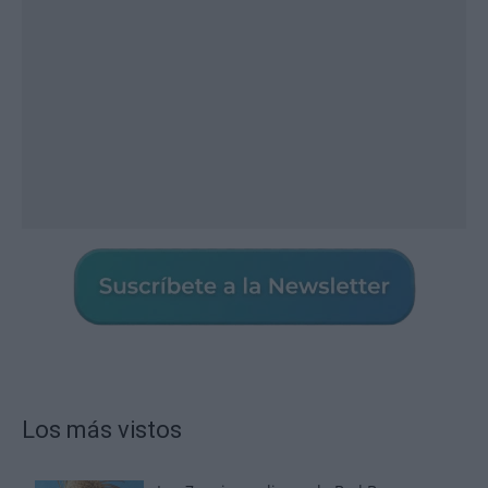
Los más vistos