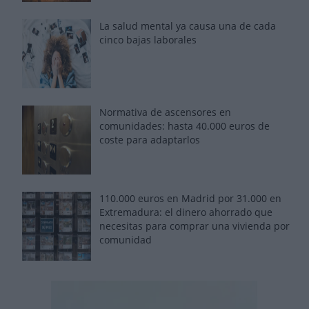
La salud mental ya causa una de cada
cinco bajas laborales
Normativa de ascensores en
comunidades: hasta 40.000 euros de
coste para adaptarlos
110.000 euros en Madrid por 31.000 en
Extremadura: el dinero ahorrado que
necesitas para comprar una vivienda por
comunidad