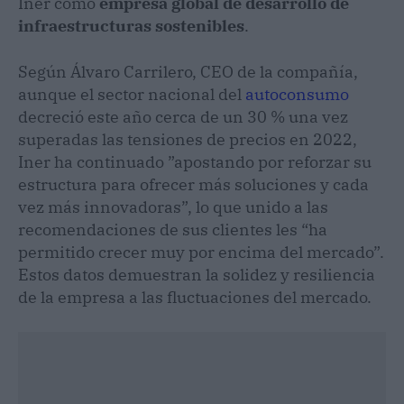
Iner como
empresa global de desarrollo de
infraestructuras sostenibles
.
Según Álvaro Carrilero, CEO de la compañía,
aunque el sector nacional del
autoconsumo
decreció este año cerca de un 30 % una vez
superadas las tensiones de precios en 2022,
Iner ha continuado ”apostando por reforzar su
estructura para ofrecer más soluciones y cada
vez más innovadoras”, lo que unido a las
recomendaciones de sus clientes les “ha
permitido crecer muy por encima del mercado”.
Estos datos demuestran la solidez y resiliencia
de la empresa a las fluctuaciones del mercado.