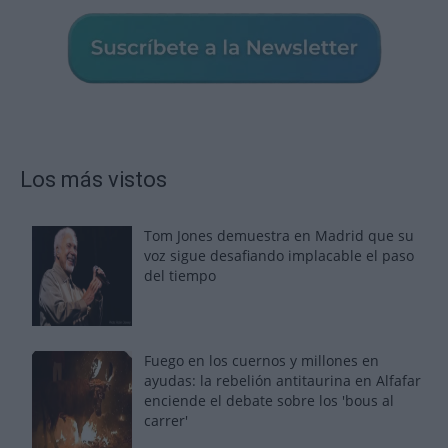
Los más vistos
Tom Jones demuestra en Madrid que su
voz sigue desafiando implacable el paso
del tiempo
Fuego en los cuernos y millones en
ayudas: la rebelión antitaurina en Alfafar
enciende el debate sobre los 'bous al
carrer'