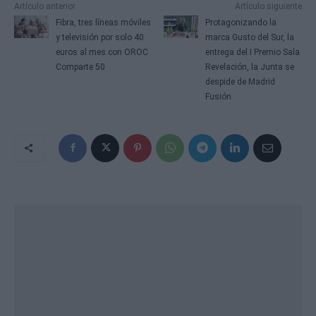
Artículo anterior
Artículo siguiente
Fibra, tres líneas móviles
Protagonizando la
y televisión por solo 40
marca Gusto del Sur, la
euros al mes con OROC
entrega del I Premio Sala
Comparte 50
Revelación, la Junta se
despide de Madrid
Fusión