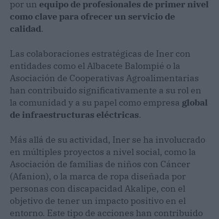
por un
equipo de profesionales de primer nivel
como clave para ofrecer un servicio de
calidad
.
Las colaboraciones estratégicas de Iner con
entidades como el Albacete Balompié o la
Asociación de Cooperativas Agroalimentarias
han contribuido significativamente a su rol en
la comunidad y a su papel como empresa
global
de infraestructuras eléctricas
.
Más allá de su actividad, Iner se ha involucrado
en múltiples proyectos a nivel social, como la
Asociación de familias de niños con Cáncer
(Afanion), o la marca de ropa diseñada por
personas con discapacidad Akalipe, con el
objetivo de tener un impacto positivo en el
entorno. Este tipo de acciones han contribuido