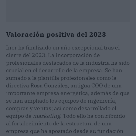
Valoración positiva del 2023
Iner ha finalizado un año excepcional tras el
cierre del 2023. La incorporación de
profesionales destacados de la industria ha sido
crucial en el desarrollo de la empresa. Se han
sumado a la plantilla profesionales como la
directiva Rosa González, antigua COO de una
importante empresa energética, además de que
se han ampliado los equipos de ingeniería,
compras y ventas; así como desarrollado el
equipo de
marketing
. Todo ello ha contribuido
al fortalecimiento de la estructura de una
empresa que ha apostado desde su fundación