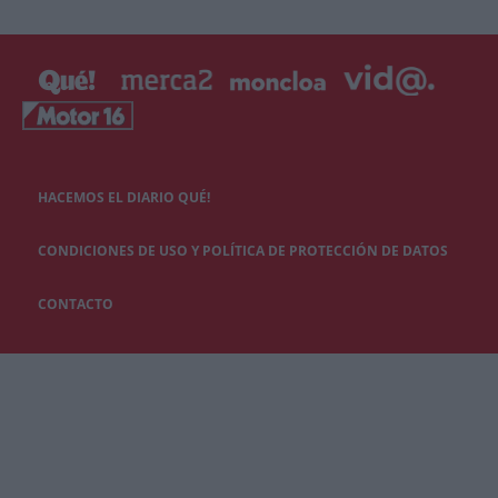
HACEMOS EL DIARIO QUÉ!
CONDICIONES DE USO Y POLÍTICA DE PROTECCIÓN DE DATOS
CONTACTO