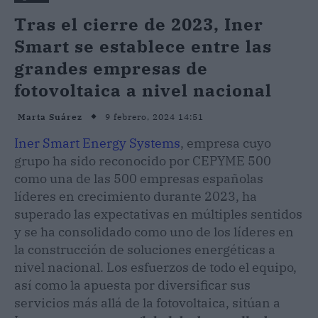
Tras el cierre de 2023, Iner
Smart se establece entre las
grandes empresas de
fotovoltaica a nivel nacional
9 febrero, 2024 14:51
Marta Suárez
Iner Smart Energy Systems
, empresa cuyo
grupo ha sido reconocido por CEPYME 500
como una de las 500 empresas españolas
líderes en crecimiento durante 2023, ha
superado las expectativas en múltiples sentidos
y se ha consolidado como uno de los líderes en
la construcción de soluciones energéticas a
nivel nacional. Los esfuerzos de todo el equipo,
así como la apuesta por diversificar sus
servicios más allá de la fotovoltaica, sitúan a