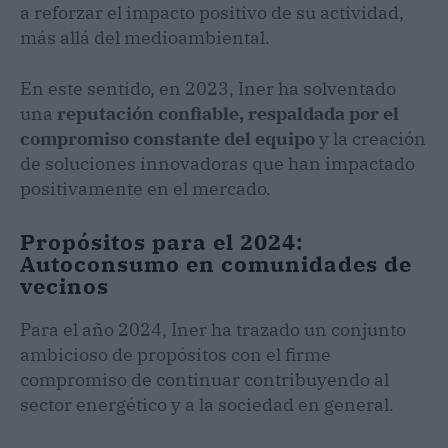
a reforzar el impacto positivo de su actividad,
más allá del medioambiental.
En este sentido, en 2023, Iner ha solventado
una
reputación confiable, respaldada por el
compromiso constante del equipo
y la creación
de soluciones innovadoras que han impactado
positivamente en el mercado.
Propósitos para el 2024:
Autoconsumo en comunidades de
vecinos
Para el año 2024, Iner ha trazado un conjunto
ambicioso de propósitos con el firme
compromiso de continuar contribuyendo al
sector energético y a la sociedad en general.