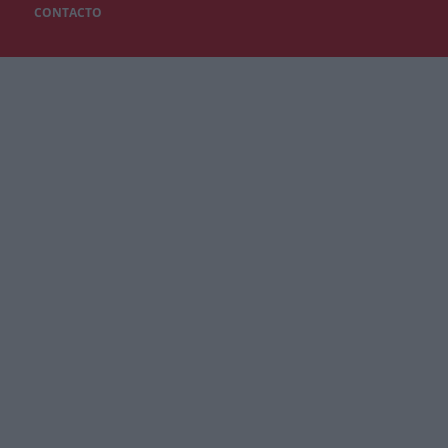
CONTACTO