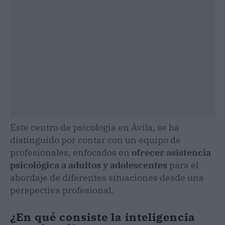
Este centro de psicología en Ávila, se ha
distinguido por contar con un equipo de
profesionales, enfocados en
ofrecer asistencia
psicológica a adultos y adolescentes
para el
abordaje de diferentes situaciones desde una
perspectiva profesional.
¿En qué consiste la inteligencia