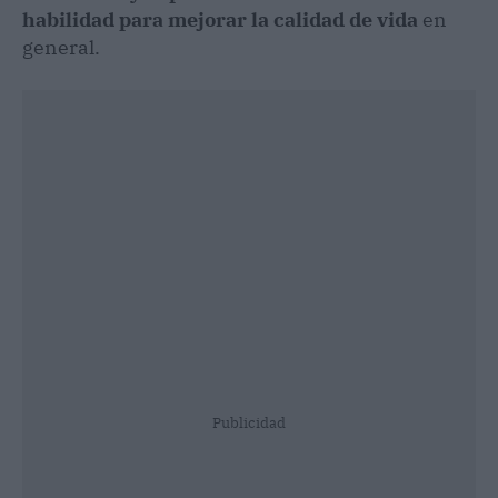
habilidad para mejorar la calidad de vida
en
general.
Publicidad