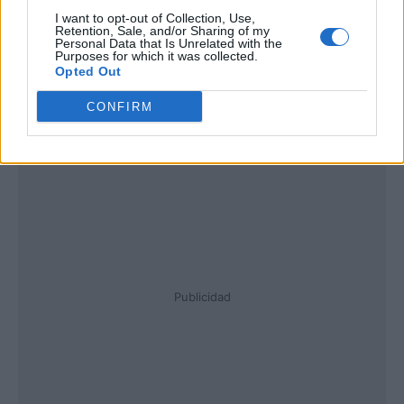
I want to opt-out of Collection, Use,
Retention, Sale, and/or Sharing of my
Personal Data that Is Unrelated with the
Purposes for which it was collected.
Opted Out
CONFIRM
Publicidad