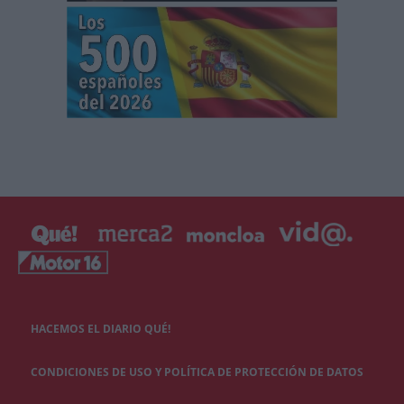
HACEMOS EL DIARIO QUÉ!
CONDICIONES DE USO Y POLÍTICA DE PROTECCIÓN DE DATOS