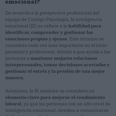
emocional?
De acuerdo a la perspectiva profesional del
equipo de Contigo Psicología, la inteligencia
emocional (IE) se refiere a la
habilidad para
identificar, comprender y gestionar las
emociones propias y ajenas
. Este término se
considera cada vez más importante en el éxito
personal y profesional, debido a que ayuda a las
personas a
mantener mejores relaciones
interpersonales, tomar decisiones acertadas y
gestionar el estrés y la presión de una mejor
manera.
Asimismo, la IE también se considera un
elemento clave para mejorar el rendimiento
laboral
, ya que las personas con un alto nivel de
inteligencia emocional, tienden a comunicarse