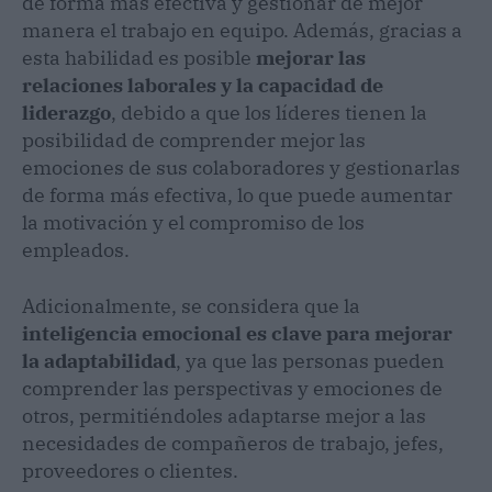
de forma más efectiva y gestionar de mejor
manera el trabajo en equipo. Además, gracias a
esta habilidad es posible
mejorar las
relaciones laborales y la capacidad de
liderazgo
, debido a que los líderes tienen la
posibilidad de comprender mejor las
emociones de sus colaboradores y gestionarlas
de forma más efectiva, lo que puede aumentar
la motivación y el compromiso de los
empleados.
Adicionalmente, se considera que la
inteligencia emocional es clave para mejorar
la adaptabilidad
, ya que las personas pueden
comprender las perspectivas y emociones de
otros, permitiéndoles adaptarse mejor a las
necesidades de compañeros de trabajo, jefes,
proveedores o clientes.