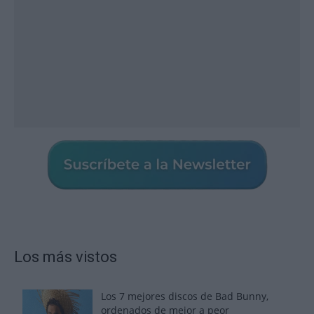
Los más vistos
Los 7 mejores discos de Bad Bunny,
ordenados de mejor a peor