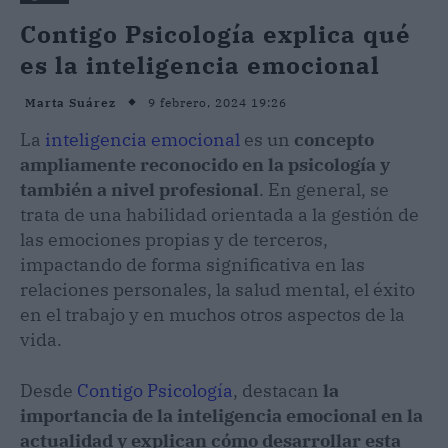
Contigo Psicología explica qué
es la inteligencia emocional
9 febrero, 2024 19:26
Marta Suárez
La
inteligencia emocional
es un
concepto
ampliamente reconocido en la psicología y
también a nivel profesional
. En general, se
trata de una habilidad orientada a la gestión de
las emociones propias y de terceros,
impactando de forma significativa en las
relaciones personales, la salud mental, el éxito
en el trabajo y en muchos otros aspectos de la
vida.
Desde
Contigo Psicología
, destacan
la
importancia de la inteligencia emocional en la
actualidad y explican cómo desarrollar esta