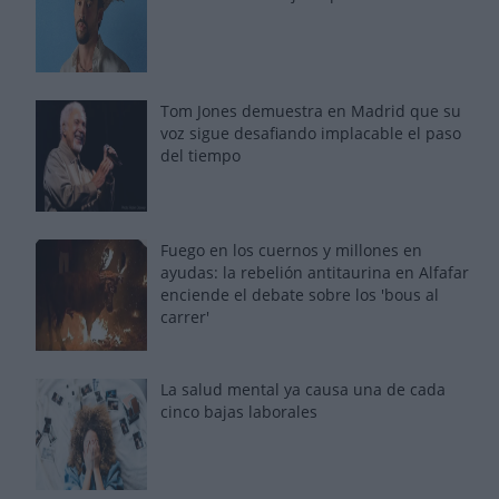
Tom Jones demuestra en Madrid que su
voz sigue desafiando implacable el paso
del tiempo
Fuego en los cuernos y millones en
ayudas: la rebelión antitaurina en Alfafar
enciende el debate sobre los 'bous al
carrer'
La salud mental ya causa una de cada
cinco bajas laborales