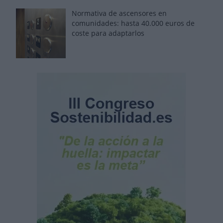
Normativa de ascensores en
comunidades: hasta 40.000 euros de
coste para adaptarlos