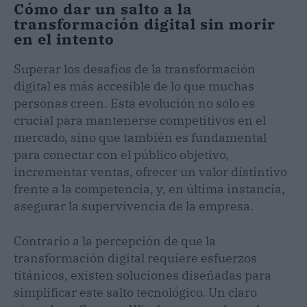
Cómo dar un salto a la
transformación digital sin morir
en el intento
Superar los desafíos de la transformación
digital es más accesible de lo que muchas
personas creen. Esta evolución no solo es
crucial para mantenerse competitivos en el
mercado, sino que también es fundamental
para conectar con el público objetivo,
incrementar ventas, ofrecer un valor distintivo
frente a la competencia, y, en última instancia,
asegurar la supervivencia de la empresa.
Contrario a la percepción de que la
transformación digital requiere esfuerzos
titánicos, existen soluciones diseñadas para
simplificar este salto tecnológico. Un claro