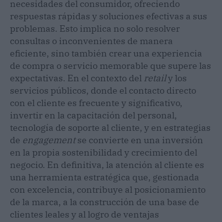
necesidades del consumidor, ofreciendo
respuestas rápidas y soluciones efectivas a sus
problemas. Esto implica no solo resolver
consultas o inconvenientes de manera
eficiente, sino también crear una experiencia
de compra o servicio memorable que supere las
expectativas. En el contexto del
retail
y los
servicios públicos, donde el contacto directo
con el cliente es frecuente y significativo,
invertir en la capacitación del personal,
tecnología de soporte al cliente, y en estrategias
de
engagement
se convierte en una inversión
en la propia sostenibilidad y crecimiento del
negocio. En definitiva, la atención al cliente es
una herramienta estratégica que, gestionada
con excelencia, contribuye al posicionamiento
de la marca, a la construcción de una base de
clientes leales y al logro de ventajas