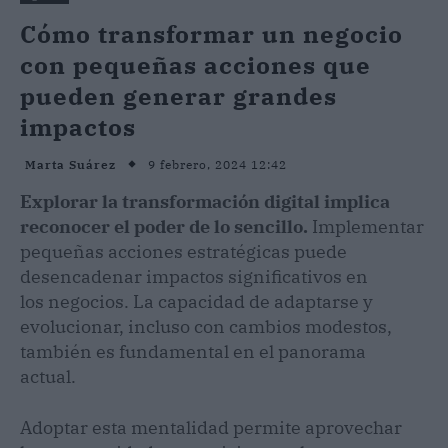
Cómo transformar un negocio
con pequeñas acciones que
pueden generar grandes
impactos
9 febrero, 2024 12:42
Marta Suárez
Explorar la transformación digital implica
reconocer el poder de lo sencillo.
Implementar
pequeñas acciones estratégicas puede
desencadenar impactos significativos en
los negocios. La capacidad de adaptarse y
evolucionar, incluso con cambios modestos,
también es fundamental en el panorama
actual.
Adoptar esta mentalidad permite aprovechar