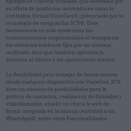
ejemplo es Conecta Wireless, que sobresale por
su oferta de productos innovadores como la
Centralita Virtual VoiceGen©, potenciada por la
tecnología de vanguardia 3CX©. Esta
herramienta no solo moderniza las
comunicaciones empresariales al reemplazar
los obsoletos teléfonos fijos por un sistema
unificado, sino que también optimiza la
atención al cliente y las operaciones diarias.
La flexibilidad para trabajar de forma remota
desde cualquier dispositivo con VoiceGen 3CX
abre un abanico de posibilidades para la
gestión de contactos, realización de llamadas y
videollamadas, añadir un chat a la web de
forma integrada en la misma centralita o un
WhatsApp©, entre otras funcionalidades.