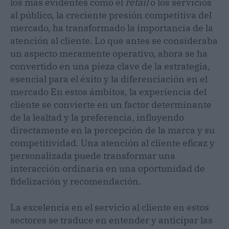
los más evidentes como el
retail
o los servicios
al público, la creciente presión competitiva del
mercado, ha transformado la importancia de la
atención al cliente. Lo que antes se consideraba
un aspecto meramente operativo, ahora se ha
convertido en una pieza clave de la estrategia,
esencial para el éxito y la diferenciación en el
mercado En estos ámbitos, la experiencia del
cliente se convierte en un factor determinante
de la lealtad y la preferencia, influyendo
directamente en la percepción de la marca y su
competitividad. Una atención al cliente eficaz y
personalizada puede transformar una
interacción ordinaria en una oportunidad de
fidelización y recomendación.
La excelencia en el servicio al cliente en estos
sectores se traduce en entender y anticipar las