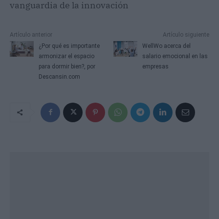
vanguardia de la innovación
Artículo anterior
Artículo siguiente
¿Por qué es importante
WellWo acerca del
armonizar el espacio
salario emocional en las
para dormir bien?, por
empresas
Descansin.com