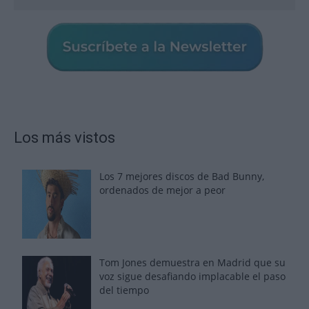
Los más vistos
Los 7 mejores discos de Bad Bunny,
ordenados de mejor a peor
Tom Jones demuestra en Madrid que su
voz sigue desafiando implacable el paso
del tiempo