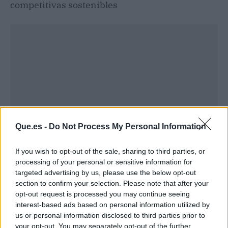
competitivas sostenibles
Que.es -
Do Not Process My Personal Information
If you wish to opt-out of the sale, sharing to third parties, or
processing of your personal or sensitive information for
targeted advertising by us, please use the below opt-out
Publicidad
section to confirm your selection. Please note that after your
opt-out request is processed you may continue seeing
interest-based ads based on personal information utilized by
us or personal information disclosed to third parties prior to
your opt-out. You may separately opt-out of the further