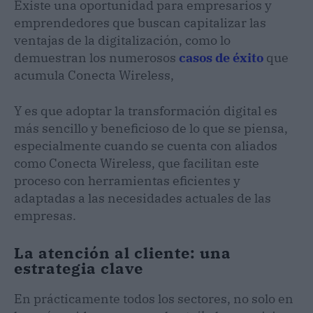
Existe una oportunidad para empresarios y
emprendedores que buscan capitalizar las
ventajas de la digitalización, como lo
demuestran los numerosos
casos de éxito
que
acumula Conecta Wireless,
Y es que adoptar la transformación digital es
más sencillo y beneficioso de lo que se piensa,
especialmente cuando se cuenta con aliados
como Conecta Wireless, que facilitan este
proceso con herramientas eficientes y
adaptadas a las necesidades actuales de las
empresas.
La atención al cliente: una
estrategia clave
En prácticamente todos los sectores, no solo en