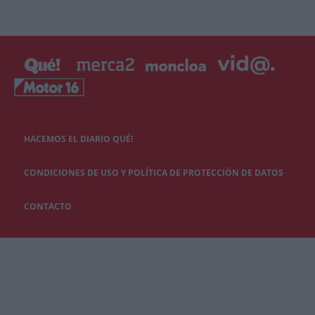
HACEMOS EL DIARIO QUÉ!
CONDICIONES DE USO Y POLÍTICA DE PROTECCIÓN DE DATOS
CONTACTO