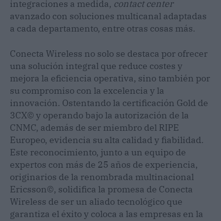
integraciones a medida,
contact center
avanzado con soluciones multicanal adaptadas
a cada departamento, entre otras cosas más.
Conecta Wireless no solo se destaca por ofrecer
una solución integral que reduce costes y
mejora la eficiencia operativa, sino también por
su compromiso con la excelencia y la
innovación. Ostentando la certificación Gold de
3CX© y operando bajo la autorización de la
CNMC, además de ser miembro del RIPE
Europeo, evidencia su alta calidad y fiabilidad.
Este reconocimiento, junto a un equipo de
expertos con más de 25 años de experiencia,
originarios de la renombrada multinacional
Ericsson©, solidifica la promesa de Conecta
Wireless de ser un aliado tecnológico que
garantiza el éxito y coloca a las empresas en la