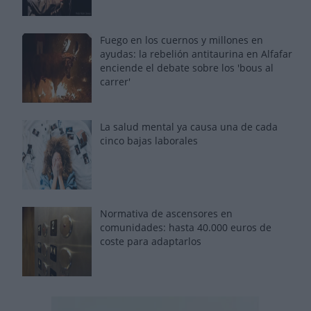
Fuego en los cuernos y millones en
ayudas: la rebelión antitaurina en Alfafar
enciende el debate sobre los 'bous al
carrer'
La salud mental ya causa una de cada
cinco bajas laborales
Normativa de ascensores en
comunidades: hasta 40.000 euros de
coste para adaptarlos