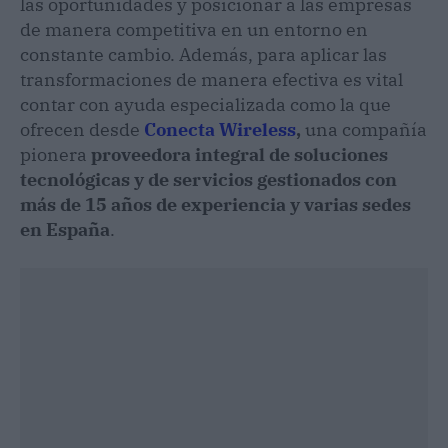
las oportunidades y posicionar a las empresas
de manera competitiva en un entorno en
constante cambio. Además, para aplicar las
transformaciones de manera efectiva es vital
contar con ayuda especializada como la que
ofrecen desde
Conecta Wireless
,
una compañía
pionera
proveedora integral de soluciones
tecnológicas y de servicios gestionados con
más de 15 años de experiencia y varias sedes
en España
.