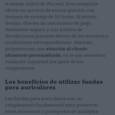
la tienda
online
de Murwal. Esta compañía
ofrece un servicio de envíos gratuito, con
tiempos de entrega de 24 horas. Al mismo
tiempo, ofrecen un mecanismo de pago
totalmente seguro, y una política de
devoluciones gratuitas dentro de los términos y
condiciones correspondientes. Además,
proporcionan una
atención al cliente
altamente personalizada
, en la que resuelven
cualquier inquietud por parte de los
compradores.
Los beneficios de utilizar fundas
para auriculares
Las fundas para auriculares son un
complemento fundamental para preservar
estos accesorios y protegerlos de múltiples