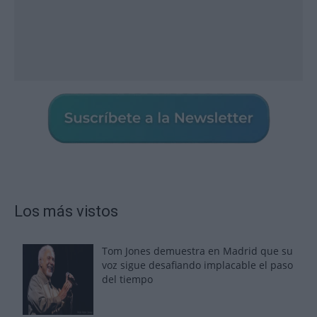
Los más vistos
Tom Jones demuestra en Madrid que su
voz sigue desafiando implacable el paso
del tiempo