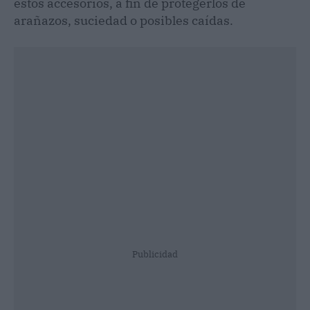
estos accesorios, a fin de protegerlos de
arañazos, suciedad o posibles caídas.
Publicidad