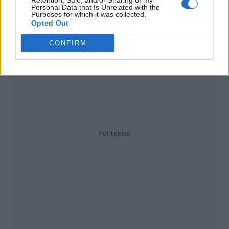
Retention, Sale, and/or Sharing of my
Personal Data that Is Unrelated with the
Purposes for which it was collected.
Opted Out
CONFIRM
Publicidad