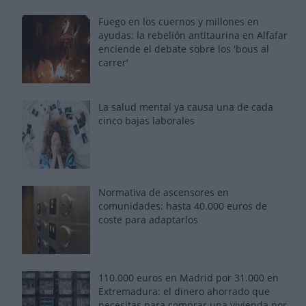
Fuego en los cuernos y millones en
ayudas: la rebelión antitaurina en Alfafar
enciende el debate sobre los 'bous al
carrer'
La salud mental ya causa una de cada
cinco bajas laborales
Normativa de ascensores en
comunidades: hasta 40.000 euros de
coste para adaptarlos
110.000 euros en Madrid por 31.000 en
Extremadura: el dinero ahorrado que
necesitas para comprar una vivienda por