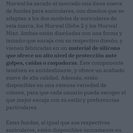
Murwal ha sacado al mercado una línea nueva
de fundas para auriculares, con diseños que se
adaptan a los dos modelos de auriculares de
esta marca, los Murwal Globe 2 y los Murwal
Mint. Ambas están diseñadas con una forma y
tamaño que encaja con su respectivo diseño, y
vienen fabricadas en un
material de silicona
que ofrece un alto nivel de protección ante
golpes, caídas o raspaduras
. Este componente
también es antideslizante, y ofrece un acabado
suave de alta calidad. Además, están
disponibles en una extensa variedad de
colores, para que cada usuario pueda escoger el
que mejor encaja con su estilo y preferencias
particulares.
Estas fundas, al igual que sus respectivos
auriculares, están disponibles únicamente en