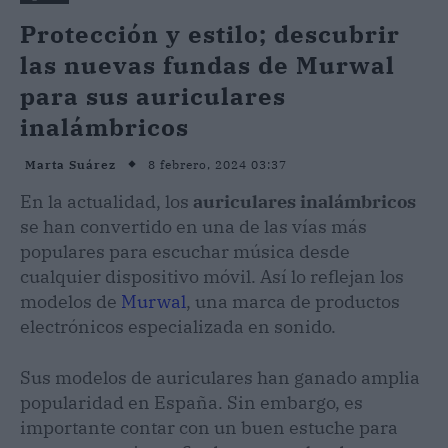
Protección y estilo; descubrir
las nuevas fundas de Murwal
para sus auriculares
inalámbricos
8 febrero, 2024 03:37
Marta Suárez
En la actualidad, los
auriculares inalámbricos
se han convertido en una de las vías más
populares para escuchar música desde
cualquier dispositivo móvil. Así lo reflejan los
modelos de
Murwal
, una marca de productos
electrónicos especializada en sonido.
Sus modelos de auriculares han ganado amplia
popularidad en España. Sin embargo, es
importante contar con un buen estuche para