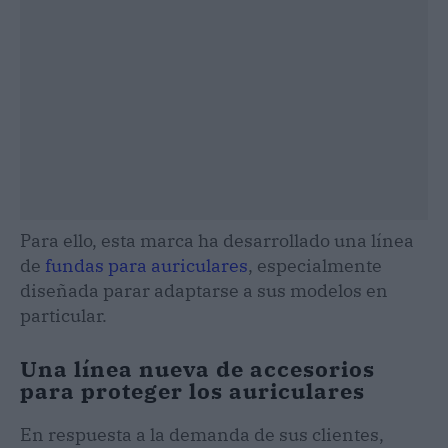
Para ello, esta marca ha desarrollado una línea
de
fundas para auriculares
, especialmente
diseñada parar adaptarse a sus modelos en
particular.
Una línea nueva de accesorios
para proteger los auriculares
En respuesta a la demanda de sus clientes,