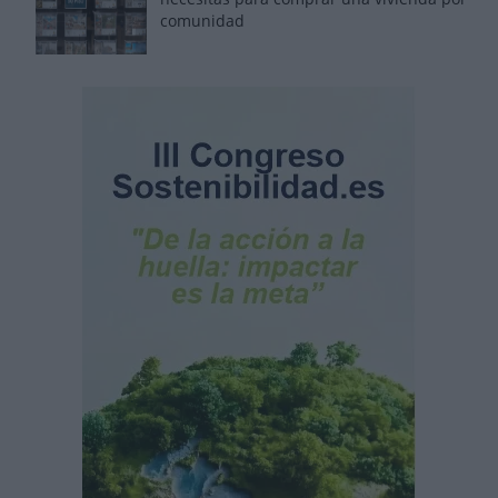
comunidad