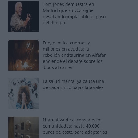
Tom Jones demuestra en
Madrid que su voz sigue
desafiando implacable el paso
del tiempo
Fuego en los cuernos y
millones en ayudas: la
rebelión antitaurina en Alfafar
enciende el debate sobre los
'bous al carrer'
La salud mental ya causa una
de cada cinco bajas laborales
Normativa de ascensores en
comunidades: hasta 40.000
euros de coste para adaptarlos