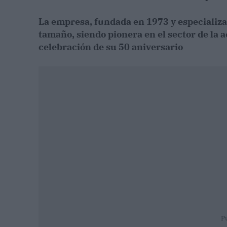
La empresa, fundada en 1973 y especializad
tamaño, siendo pionera en el sector de la 
celebración de su 50 aniversario
P