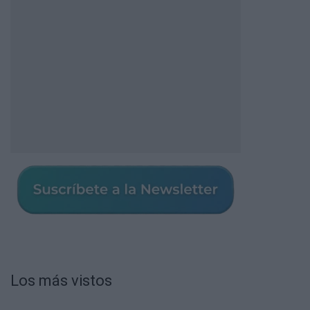
Los más vistos