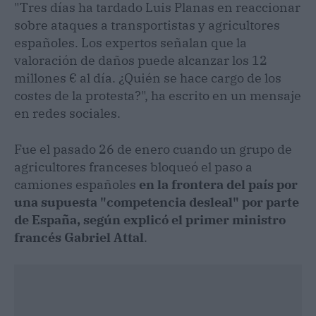
"Tres días ha tardado Luis Planas en reaccionar
sobre ataques a transportistas y agricultores
españoles. Los expertos señalan que la
valoración de daños puede alcanzar los 12
millones € al día. ¿Quién se hace cargo de los
costes de la protesta?", ha escrito en un mensaje
en redes sociales.
Fue el pasado 26 de enero cuando un grupo de
agricultores franceses bloqueó el paso a
camiones españoles
en la frontera del país por
una supuesta "competencia desleal" por parte
de España, según explicó el primer ministro
francés Gabriel Attal
.