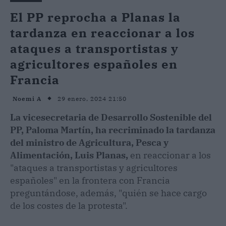
El PP reprocha a Planas la
tardanza en reaccionar a los
ataques a transportistas y
agricultores españoles en
Francia
29 enero, 2024 21:50
Noemi A
La vicesecretaria de Desarrollo Sostenible del
PP, Paloma Martín, ha recriminado la tardanza
del ministro de Agricultura, Pesca y
Alimentación, Luis Planas,
en reaccionar a los
"ataques a transportistas y agricultores
españoles" en la frontera con Francia
preguntándose, además, "quién se hace cargo
de los costes de la protesta".