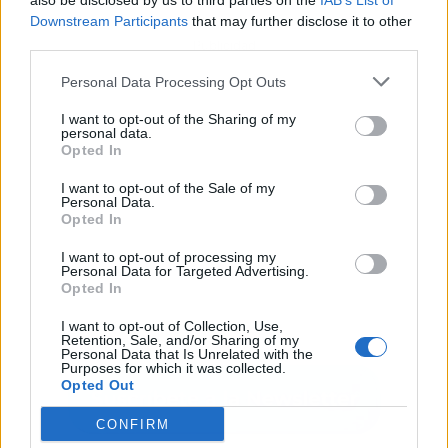
also be disclosed by us to third parties on the
IAB’s List of
Downstream Participants
that may further disclose it to other
third parties.
Publicidad
Personal Data Processing Opt Outs
I want to opt-out of the Sharing of my
personal data.
Opted In
I want to opt-out of the Sale of my
Personal Data.
Opted In
I want to opt-out of processing my
Personal Data for Targeted Advertising.
Opted In
I want to opt-out of Collection, Use,
Retention, Sale, and/or Sharing of my
Personal Data that Is Unrelated with the
Purposes for which it was collected.
Opted Out
CONFIRM