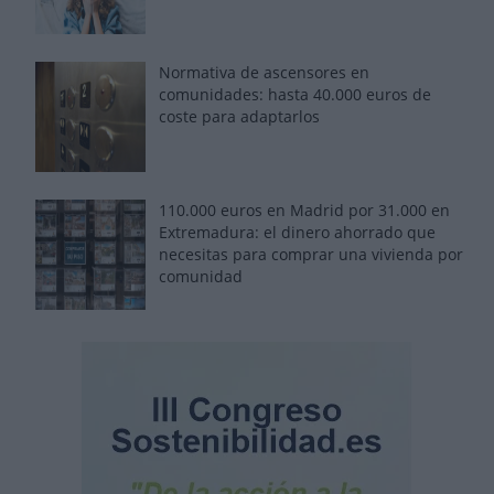
Normativa de ascensores en
comunidades: hasta 40.000 euros de
coste para adaptarlos
110.000 euros en Madrid por 31.000 en
Extremadura: el dinero ahorrado que
necesitas para comprar una vivienda por
comunidad