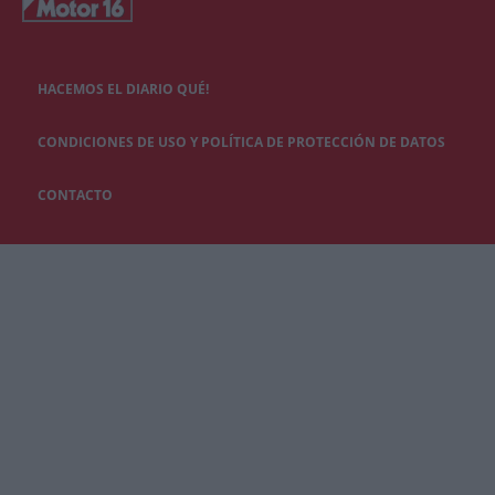
HACEMOS EL DIARIO QUÉ!
CONDICIONES DE USO Y POLÍTICA DE PROTECCIÓN DE DATOS
CONTACTO