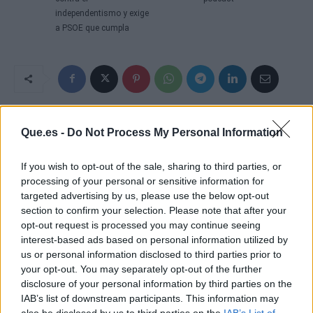
independentismo y exige
a PSOE que cumpla
Que.es -
Do Not Process My Personal Information
If you wish to opt-out of the sale, sharing to third parties, or
processing of your personal or sensitive information for
targeted advertising by us, please use the below opt-out
section to confirm your selection. Please note that after your
opt-out request is processed you may continue seeing
interest-based ads based on personal information utilized by
us or personal information disclosed to third parties prior to
your opt-out. You may separately opt-out of the further
disclosure of your personal information by third parties on the
IAB’s list of downstream participants. This information may