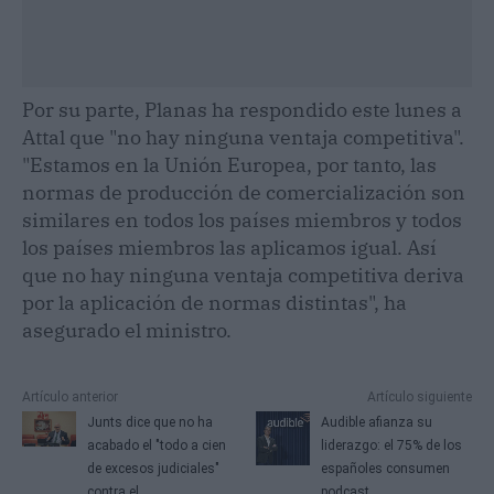
Por su parte, Planas ha respondido este lunes a
Attal que "no hay ninguna ventaja competitiva".
"Estamos en la Unión Europea, por tanto, las
normas de producción de comercialización son
similares en todos los países miembros y todos
los países miembros las aplicamos igual. Así
que no hay ninguna ventaja competitiva deriva
por la aplicación de normas distintas", ha
asegurado el ministro.
Artículo anterior
Artículo siguiente
Junts dice que no ha
Audible afianza su
acabado el "todo a cien
liderazgo: el 75% de los
de excesos judiciales"
españoles consumen
contra el
podcast