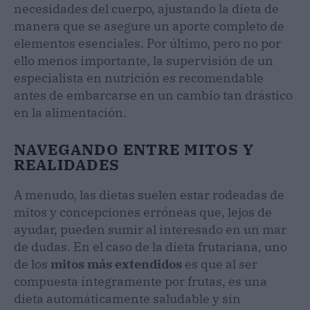
necesidades del cuerpo, ajustando la dieta de
manera que se asegure un aporte completo de
elementos esenciales. Por último, pero no por
ello menos importante, la supervisión de un
especialista en nutrición es recomendable
antes de embarcarse en un cambio tan drástico
en la alimentación.
NAVEGANDO ENTRE MITOS Y
REALIDADES
A menudo, las dietas suelen estar rodeadas de
mitos y concepciones erróneas que, lejos de
ayudar, pueden sumir al interesado en un mar
de dudas. En el caso de la dieta frutariana, uno
de los
mitos más extendidos
es que al ser
compuesta íntegramente por frutas, es una
dieta automáticamente saludable y sin