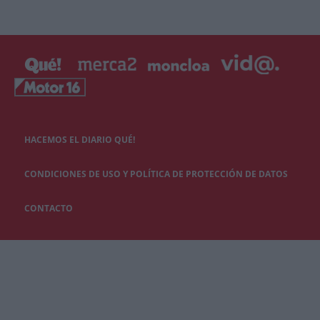
HACEMOS EL DIARIO QUÉ!
CONDICIONES DE USO Y POLÍTICA DE PROTECCIÓN DE DATOS
CONTACTO