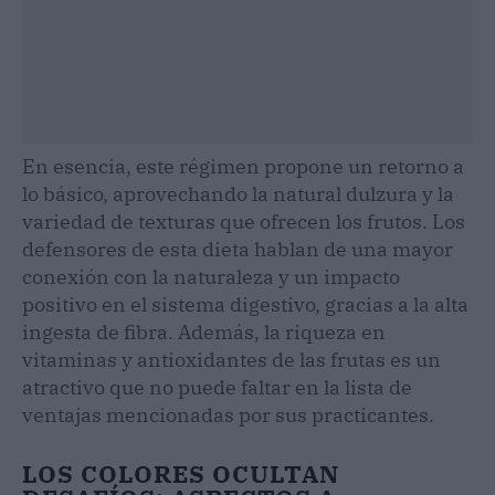
En esencia, este régimen propone un retorno a
lo básico, aprovechando la natural dulzura y la
variedad de texturas que ofrecen los frutos. Los
defensores de esta dieta hablan de una mayor
conexión con la naturaleza y un impacto
positivo en el sistema digestivo, gracias a la alta
ingesta de fibra. Además, la riqueza en
vitaminas y antioxidantes de las frutas es un
atractivo que no puede faltar en la lista de
ventajas mencionadas por sus practicantes.
LOS COLORES OCULTAN