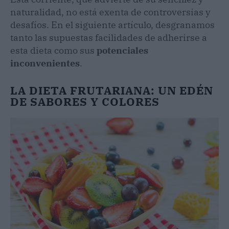
naturalidad, no está exenta de controversias y
desafíos. En el siguiente artículo, desgranamos
tanto las supuestas facilidades de adherirse a
esta dieta como sus
potenciales
inconvenientes
.
LA DIETA FRUTARIANA: UN EDÉN
DE SABORES Y COLORES