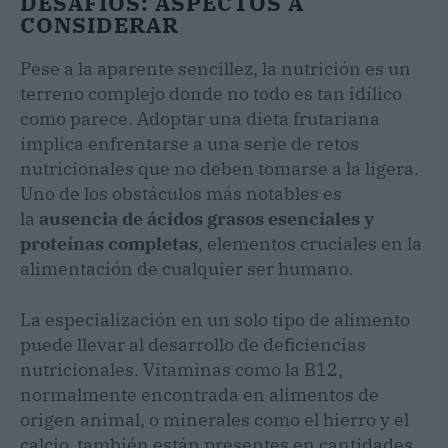
DESAFÍOS: ASPECTOS A
CONSIDERAR
Pese a la aparente sencillez, la nutrición es un
terreno complejo donde no todo es tan idílico
como parece. Adoptar una dieta frutariana
implica enfrentarse a una serie de retos
nutricionales que no deben tomarse a la ligera.
Uno de los obstáculos más notables es
la
ausencia de ácidos grasos esenciales y
proteínas completas
, elementos cruciales en la
alimentación de cualquier ser humano.
La especialización en un solo tipo de alimento
puede llevar al desarrollo de deficiencias
nutricionales. Vitaminas como la B12,
normalmente encontrada en alimentos de
origen animal, o minerales como el hierro y el
calcio, también están presentes en cantidades