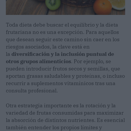
Toda dieta debe buscar el equilibrio y la dieta
frutariana no es una excepción. Para aquellos
que desean seguir este camino sin caer en los
riesgos asociados, la clave está en
la
diversificación y la inclusión puntual de
otros grupos alimenticios
. Por ejemplo, se
pueden introducir frutos secos y semillas, que
aportan grasas saludables y proteínas, o incluso
recurrir a suplementos vitamínicos tras una
consulta profesional.
Otra estrategia importante es la rotación y la
variedad de frutas consumidas para maximizar
la absorción de distintos nutrientes. Es esencial
también entender los propios límites y