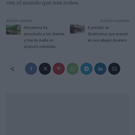
con el mundo que nos rodea.
Artículo anterior
Artículo siguiente
Mercadona ha
8 prendas de
escuchado a los clientes
Stradivarius que arrasan
y trae de vuelta un
en sus rebajas de enero
producto solicitado