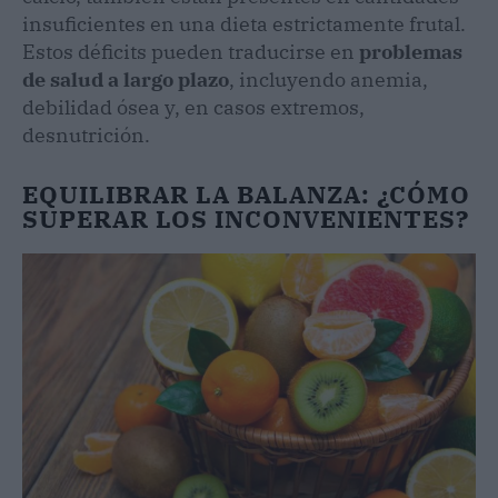
insuficientes en una dieta estrictamente frutal.
Estos déficits pueden traducirse en
problemas
de salud a largo plazo
, incluyendo anemia,
debilidad ósea y, en casos extremos,
desnutrición.
EQUILIBRAR LA BALANZA: ¿CÓMO
SUPERAR LOS INCONVENIENTES?