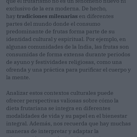
que el frutarismo no es un fenómeno nuevo ni
exclusivo de la era moderna. De hecho,
hay
tradiciones milenarias
en diferentes
partes del mundo donde el consumo
predominante de frutas forma parte de su
identidad cultural y espiritual. Por ejemplo, en
algunas comunidades de la India, las frutas son
consumidas de forma extensa durante periodos
de ayuno y festividades religiosas, como una
ofrenda y una práctica para purificar el cuerpo y
la mente.
Analizar estos contextos culturales puede
ofrecer perspectivas valiosas sobre cómo la
dieta frutariana se integra en diferentes
modalidades de vida y su papel en el bienestar
integral. Además, nos recuerda que hay muchas
maneras de interpretar y adaptar la