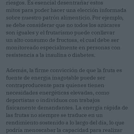
riesgos. Es esencial desentrañar estos
mitos para poder hacer una elección informada
sobre nuestro patrón alimenticio. Por ejemplo,
se debe considerar que no todos los azúcares
son iguales y el frutarismo puede conllevar
un alto consumo de fructosa, el cual debe ser
monitoreado especialmente en personas con
resistencia a la insulina o diabetes.
Además, la firme convicción de que la fruta es
fuente de energía inagotable puede ser
contraproducente para quienes tienen
necesidades energéticas elevadas, como
deportistas o individuos con trabajos
físicamente demandantes. La energía rápida de
las frutas no siempre se traduce en un
rendimiento sostenido a lo largo del día, lo que
podría menoscabar la capacidad para realizar