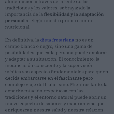
alimentación a través de la lente de las
tradiciones y los valores, subrayando la
importancia de la
flexibilidad y la adaptación
personal
al elegir nuestro propio camino
nutricional.
En definitiva, la
dieta frutariana
no es un
campo blanco o negro, sino una gama de
posibilidades que cada persona puede explorar
y adaptar a su situación. El conocimiento, la
modificación consciente y la supervisión
médica son aspectos fundamentales para quien
decida embarcarse en el fascinante pero
complejo viaje del frutarismo. Mientras tanto, la
experimentación respetuosa con las
tradiciones y el entorno natural puede abrir un
nuevo espectro de sabores y experiencias que
enriquezcan nuestra salud y nuestra relación