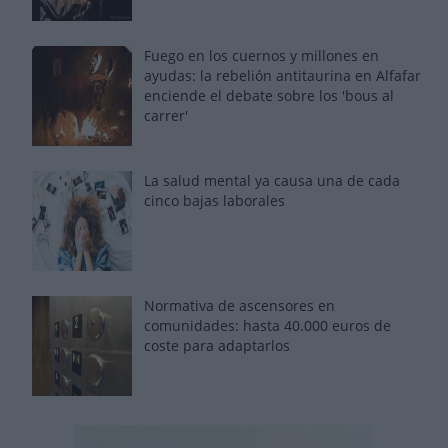
Fuego en los cuernos y millones en
ayudas: la rebelión antitaurina en Alfafar
enciende el debate sobre los 'bous al
carrer'
La salud mental ya causa una de cada
cinco bajas laborales
Normativa de ascensores en
comunidades: hasta 40.000 euros de
coste para adaptarlos