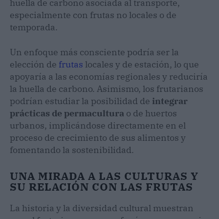
huella de carbono asociada al transporte,
especialmente con frutas no locales o de
temporada.
Un enfoque más consciente podría ser la
elección de
frutas
locales y de estación, lo que
apoyaría a las economías regionales y reduciría
la huella de carbono. Asimismo, los frutarianos
podrían estudiar la posibilidad de
integrar
prácticas de permacultura
o de huertos
urbanos, implicándose directamente en el
proceso de crecimiento de sus alimentos y
fomentando la sostenibilidad.
UNA MIRADA A LAS CULTURAS Y
SU RELACIÓN CON LAS FRUTAS
La historia y la diversidad cultural muestran