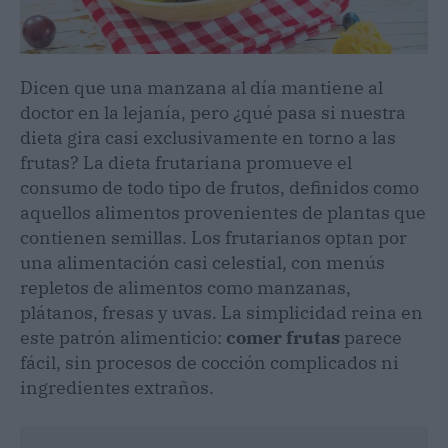
Dicen que una manzana al día mantiene al
doctor en la lejanía, pero ¿qué pasa si nuestra
dieta gira casi exclusivamente en torno a las
frutas? La dieta frutariana promueve el
consumo de todo tipo de frutos, definidos como
aquellos alimentos provenientes de plantas que
contienen semillas. Los frutarianos optan por
una alimentación casi celestial, con menús
repletos de alimentos como manzanas,
plátanos, fresas y uvas. La simplicidad reina en
este patrón alimenticio:
comer frutas
parece
fácil, sin procesos de cocción complicados ni
ingredientes extraños.