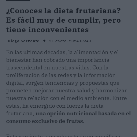
¿Conoces la dieta frutariana?
Es fácil muy de cumplir, pero
tiene inconvenientes
21 enero, 2024 06:40
Diego Servente
En las últimas décadas, la alimentación y el
bienestar han cobrado una importancia
trascendental en nuestras vidas. Con la
proliferación de las redes y la información
digital, surgen tendencias y propuestas que
prometen mejorar nuestra salud y harmonizar
nuestra relación con el medio ambiente. Entre
estas, ha emergido con fuerza la dieta
frutariana,
una opción nutricional basada en el
consumo exclusivo de frutas
.
Esta corriente, que advierte de su sencillez y