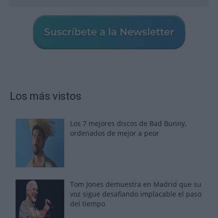
Los más vistos
Los 7 mejores discos de Bad Bunny,
ordenados de mejor a peor
Tom Jones demuestra en Madrid que su
voz sigue desafiando implacable el paso
del tiempo