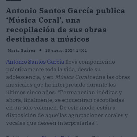
Antonio Santos García publica
‘Música Coral’, una
recopilación de sus obras
destinadas a músicos
18 enero, 2024 14:01
Marta Suárez
Antonio Santos García
lleva componiendo
prácticamente toda la vida, desde su
adolescencia, y en
Música Coral
reúne las obras
musicales que ha interpretado durante los
últimos cinco años. “Permanecían inéditas y
ahora, finalmente, se encuentran recopiladas
en un solo volumen. De este modo, están a
disposición de aquellas agrupaciones corales y
vocales que deseen interpretarlas”.