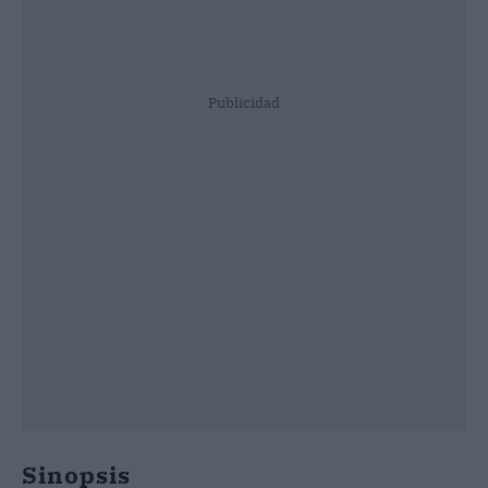
Publicidad
Sinopsis