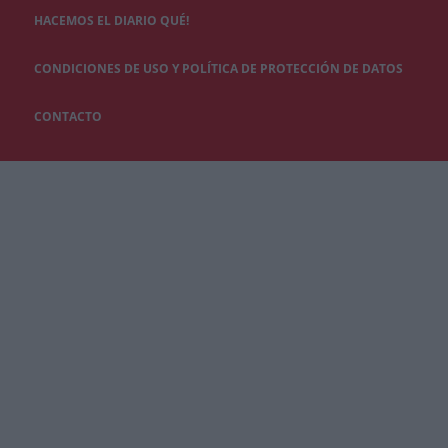
HACEMOS EL DIARIO QUÉ!
CONDICIONES DE USO Y POLÍTICA DE PROTECCIÓN DE DATOS
CONTACTO