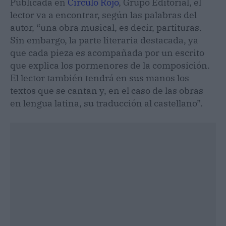
Publicada en
Círculo Rojo
, Grupo Editorial, el
lector va a encontrar, según las palabras del
autor, “una obra musical, es decir, partituras.
Sin embargo, la parte literaria destacada, ya
que cada pieza es acompañada por un escrito
que explica los pormenores de la composición.
El lector también tendrá en sus manos los
textos que se cantan y, en el caso de las obras
en lengua latina, su traducción al castellano”.