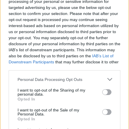
processing of your personal or sensitive information for
targeted advertising by us, please use the below opt-out
section to confirm your selection. Please note that after your
opt-out request is processed you may continue seeing
interest-based ads based on personal information utilized by
us or personal information disclosed to third parties prior to
your opt-out. You may separately opt-out of the further
disclosure of your personal information by third parties on the
IAB’s list of downstream participants. This information may
also be disclosed by us to third parties on the
IAB’s List of
Downstream Participants
that may further disclose it to other
third parties.
Personal Data Processing Opt Outs
I want to opt-out of the Sharing of my
personal data.
Opted In
I want to opt-out of the Sale of my
Personal Data.
Opted In
Publicidad