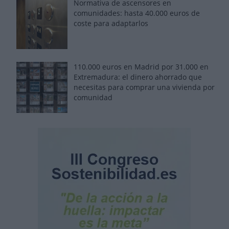
Normativa de ascensores en
comunidades: hasta 40.000 euros de
coste para adaptarlos
110.000 euros en Madrid por 31.000 en
Extremadura: el dinero ahorrado que
necesitas para comprar una vivienda por
comunidad