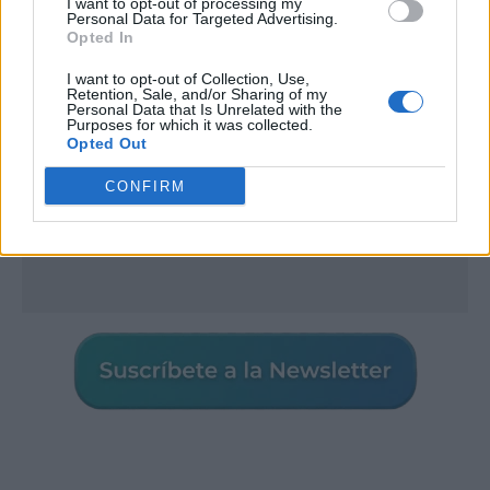
I want to opt-out of processing my
Personal Data for Targeted Advertising.
Opted In
I want to opt-out of Collection, Use,
Retention, Sale, and/or Sharing of my
Personal Data that Is Unrelated with the
Purposes for which it was collected.
Opted Out
CONFIRM