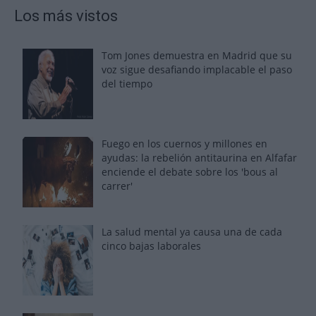
Los más vistos
Tom Jones demuestra en Madrid que su
voz sigue desafiando implacable el paso
del tiempo
Fuego en los cuernos y millones en
ayudas: la rebelión antitaurina en Alfafar
enciende el debate sobre los 'bous al
carrer'
La salud mental ya causa una de cada
cinco bajas laborales