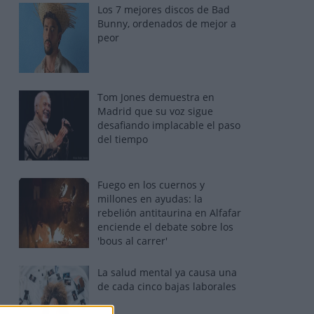
Los 7 mejores discos de Bad
Bunny, ordenados de mejor a
peor
Tom Jones demuestra en
Madrid que su voz sigue
desafiando implacable el paso
del tiempo
Fuego en los cuernos y
millones en ayudas: la
rebelión antitaurina en Alfafar
enciende el debate sobre los
'bous al carrer'
La salud mental ya causa una
de cada cinco bajas laborales