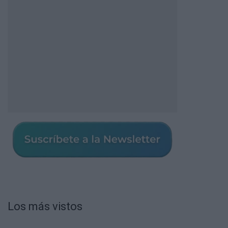
Los más vistos