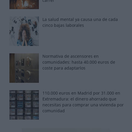
carrer'
La salud mental ya causa una de cada
cinco bajas laborales
Normativa de ascensores en
comunidades: hasta 40.000 euros de
coste para adaptarlos
110.000 euros en Madrid por 31.000 en
Extremadura: el dinero ahorrado que
necesitas para comprar una vivienda por
comunidad