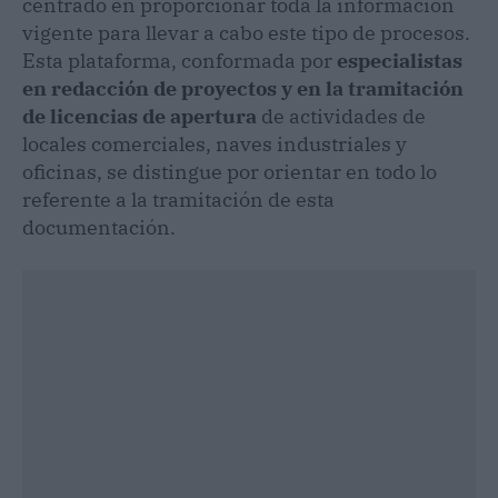
centrado en proporcionar toda la información
vigente para llevar a cabo este tipo de procesos.
Esta plataforma, conformada por
especialistas
en redacción de proyectos y en la tramitación
de licencias de apertura
de actividades de
locales comerciales, naves industriales y
oficinas, se distingue por orientar en todo lo
referente a la tramitación de esta
documentación.