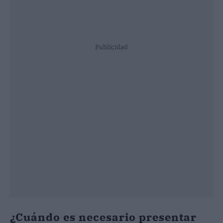
Publicidad
¿Cuándo es necesario presentar