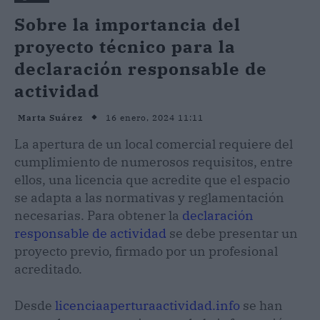
Sobre la importancia del
proyecto técnico para la
declaración responsable de
actividad
16 enero, 2024 11:11
Marta Suárez
La apertura de un local comercial requiere del
cumplimiento de numerosos requisitos, entre
ellos, una licencia que acredite que el espacio
se adapta a las normativas y reglamentación
necesarias. Para obtener la
declaración
responsable de actividad
se debe presentar un
proyecto previo, firmado por un profesional
acreditado.
Desde
licenciaaperturaactividad.info
se han