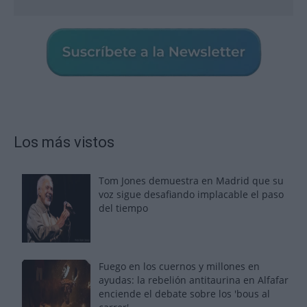
Los más vistos
Tom Jones demuestra en Madrid que su
voz sigue desafiando implacable el paso
del tiempo
Fuego en los cuernos y millones en
ayudas: la rebelión antitaurina en Alfafar
enciende el debate sobre los 'bous al