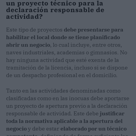
un proyecto técnico para la
declaración responsable de
actividad?
Este tipo de proyectos
debe presentarse para
habilitar el local donde se tiene planificado
abrir un negocio
, lo cual incluye, entre otros,
naves industriales, academias o gimnasios. No
hay ninguna actividad que esté exenta de la
tramitación de la licencia, incluso si se dispone
de un despacho profesional en el domicilio.
Tanto en las actividades denominadas como
clasificadas como en las inocuas debe aportarse
un proyecto de apertura previo a la declaración
responsable de actividad. Este debe
justificar
toda la normativa aplicable a la apertura del
negocio
y debe estar
elaborado por un técnico