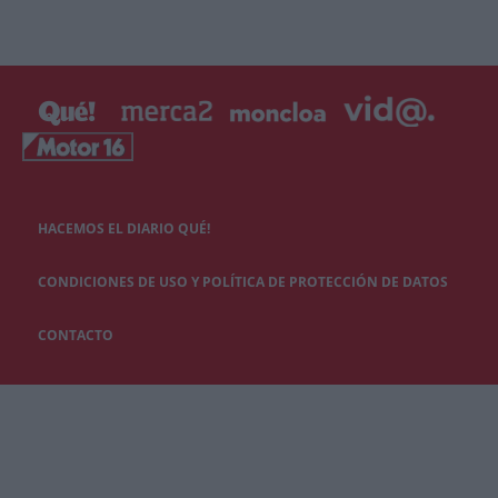
HACEMOS EL DIARIO QUÉ!
CONDICIONES DE USO Y POLÍTICA DE PROTECCIÓN DE DATOS
CONTACTO