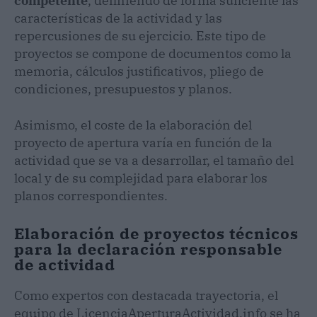
competente
, definiendo de forma suficiente las
características de la actividad y las
repercusiones de su ejercicio. Este tipo de
proyectos se compone de documentos como la
memoria, cálculos justificativos, pliego de
condiciones, presupuestos y planos.
Asimismo, el coste de la elaboración del
proyecto de apertura varía en función de la
actividad que se va a desarrollar, el tamaño del
local y de su complejidad para elaborar los
planos correspondientes.
Elaboración de proyectos técnicos
para la declaración responsable
de actividad
Como expertos con destacada trayectoria, el
equipo de LicenciaAperturaActividad.info se ha