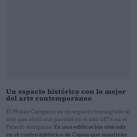
Un espacio histórico con lo mejor
del arte contemporáneo
El Museo Campano es un espacio consagrado al
arte que abrió sus puertas en el año 1874 en el
Palacio Antigiano.
Es una edificación ubicada
en el centro histórico de Capua que mantiene