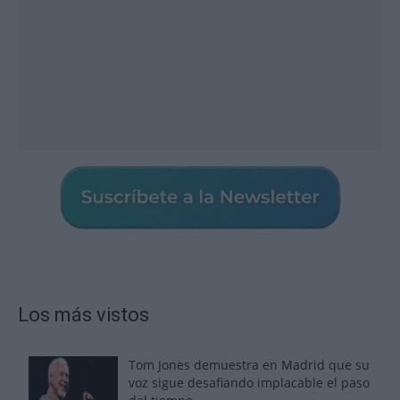
Los más vistos
Tom Jones demuestra en Madrid que su
voz sigue desafiando implacable el paso