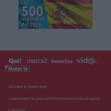
HACEMOS EL DIARIO QUÉ!
CONDICIONES DE USO Y POLÍTICA DE PROTECCIÓN DE DATOS
CONTACTO