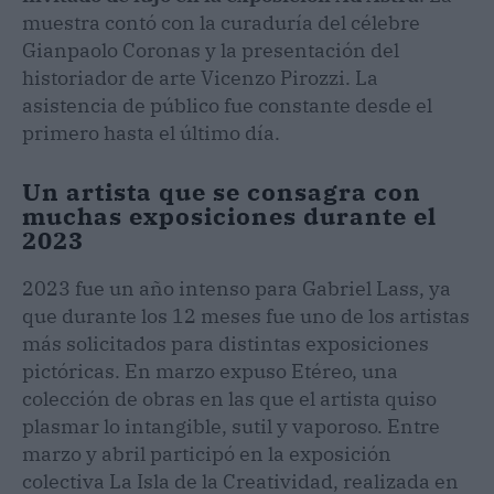
muestra contó con la curaduría del célebre
Gianpaolo Coronas y la presentación del
historiador de arte Vicenzo Pirozzi. La
asistencia de público fue constante desde el
primero hasta el último día.
Un artista que se consagra con
muchas exposiciones durante el
2023
2023 fue un año intenso para Gabriel Lass, ya
que durante los 12 meses fue uno de los artistas
más solicitados para distintas exposiciones
pictóricas. En marzo expuso Etéreo, una
colección de obras en las que el artista quiso
plasmar lo intangible, sutil y vaporoso. Entre
marzo y abril participó en la exposición
colectiva La Isla de la Creatividad, realizada en