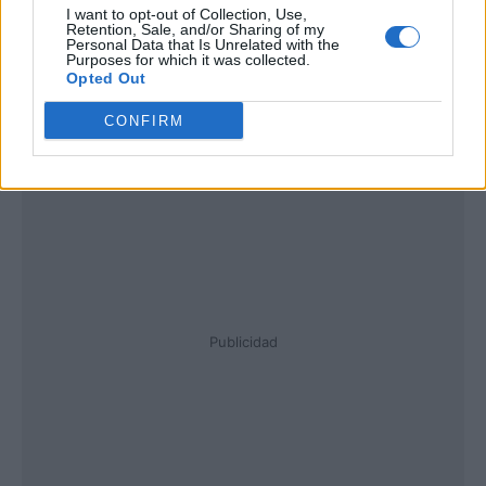
I want to opt-out of Collection, Use,
Retention, Sale, and/or Sharing of my
Personal Data that Is Unrelated with the
Purposes for which it was collected.
Opted Out
CONFIRM
Publicidad