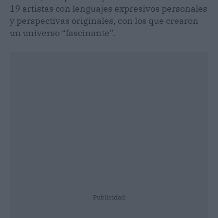
19 artistas con lenguajes expresivos personales
y perspectivas originales, con los que crearon
un universo “fascinante”.
Publicidad