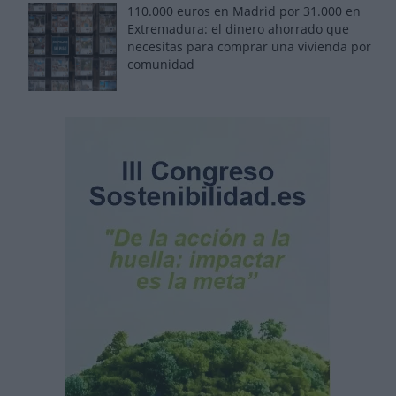
110.000 euros en Madrid por 31.000 en
Extremadura: el dinero ahorrado que
necesitas para comprar una vivienda por
comunidad