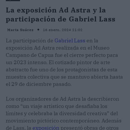
La exposición Ad Astra y la
participación de Gabriel Lass
16 enero, 2024 21:02
Marta Suárez
La participación de
Gabriel Lass
en la
exposición Ad Astra realizada en el Museo
Campano de Capua fue el cierre perfecto para
un 2023 intenso. El cotizado pintor de arte
abstracto fue uno de los protagonistas de esta
muestra colectiva que se mantuvo abierta hasta
el 29 de diciembre pasado.
Los organizadores de Ad Astra la describieron
como “un viaje artístico que desafiaba los
límites y celebraba la diversidad creativa” del
movimiento pictórico contemporáneo. Además
de Lass, la
exposición
presentó obras de otros