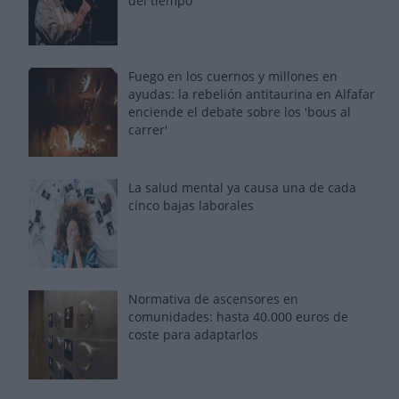
del tiempo
Fuego en los cuernos y millones en
ayudas: la rebelión antitaurina en Alfafar
enciende el debate sobre los 'bous al
carrer'
La salud mental ya causa una de cada
cinco bajas laborales
Normativa de ascensores en
comunidades: hasta 40.000 euros de
coste para adaptarlos