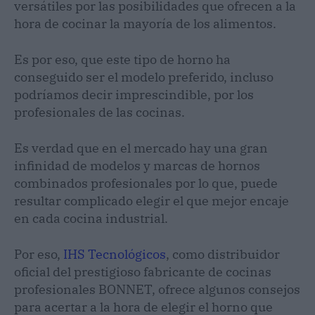
versátiles por las posibilidades que ofrecen a la
hora de cocinar la mayoría de los alimentos.
Es por eso, que este tipo de horno ha
conseguido ser el modelo preferido, incluso
podríamos decir imprescindible, por los
profesionales de las cocinas.
Es verdad que en el mercado hay una gran
infinidad de modelos y marcas de hornos
combinados profesionales por lo que, puede
resultar complicado elegir el que mejor encaje
en cada cocina industrial.
Por eso,
IHS Tecnológicos
, como distribuidor
oficial del prestigioso fabricante de cocinas
profesionales BONNET, ofrece algunos consejos
para acertar a la hora de elegir el horno que