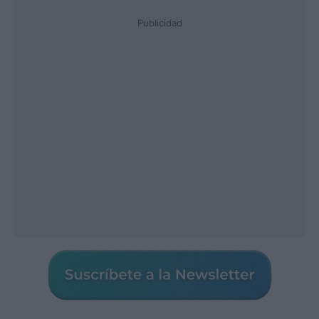
Publicidad