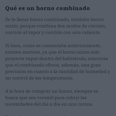
Qué es un horno combinado
Se le llama horno combinado, también horno
mixto, porque combina dos modos de cocción,
cocción al vapor y cocción con aire caliente.
Si bien, como se comentaba anteriormente,
existen matices, ya que el horno mixto solo
proyecta vapor dentro del habitáculo, mientras
que el combinado ofrece, además, una gran
precisión en cuanto a la cantidad de humedad y
un control de las temperaturas.
A la hora de comprar un horno, siempre se
busca que sea versátil para cubrir las
necesidades del día a día en una cocina.