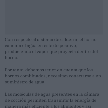
Con respecto al sistema de calderín, el horno
calienta el agua en este dispositivo,
produciendo el vapor que proyecta dentro del
horno.
Por tanto, debemos tener en cuenta que los
hornos combinados, necesitan conectarse a un
suministro de agua.
Las moléculas de agua presentes en la cámara
de cocción permiten transmitir la energía de
manera más eficiente a los alimentos y así