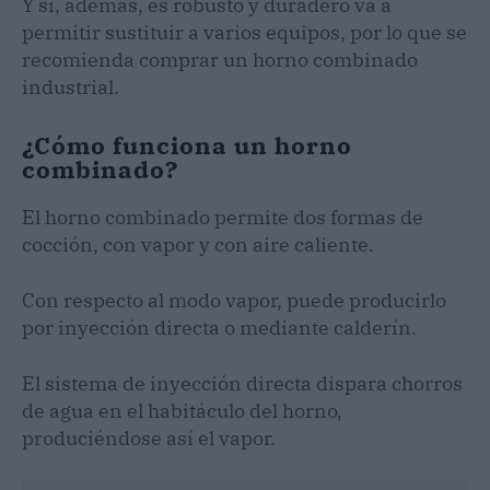
Y si, además, es robusto y duradero va a
permitir sustituir a varios equipos, por lo que se
recomienda comprar un horno combinado
industrial.
¿Cómo funciona un horno
combinado?
El horno combinado permite dos formas de
cocción, con vapor y con aire caliente.
Con respecto al modo vapor, puede producirlo
por inyección directa o mediante calderín.
El sistema de inyección directa dispara chorros
de agua en el habitáculo del horno,
produciéndose así el vapor.