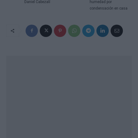
Daniel Cabezalí
humedad por
condensación en casa