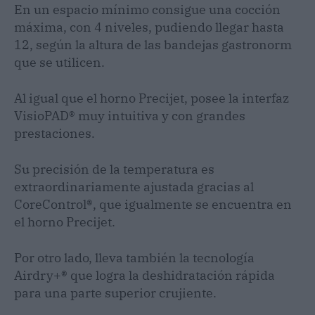
En un espacio mínimo consigue una cocción
máxima, con 4 niveles, pudiendo llegar hasta
12, según la altura de las bandejas gastronorm
que se utilicen.
Al igual que el horno Precijet, posee la interfaz
VisioPAD® muy intuitiva y con grandes
prestaciones.
Su precisión de la temperatura es
extraordinariamente ajustada gracias al
CoreControl®, que igualmente se encuentra en
el horno Precijet.
Por otro lado, lleva también la tecnología
Airdry+® que logra la deshidratación rápida
para una parte superior crujiente.