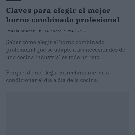
Claves para elegir el mejor
horno combinado profesional
16 enero, 2024 17:18
Marta Suárez
Saber cómo elegir el horno combinado
profesional que se adapte a las necesidades de
una cocina industrial es todo un reto.
Porque, de no elegir correctamente, va a
condicionar el día a día de la cocina.