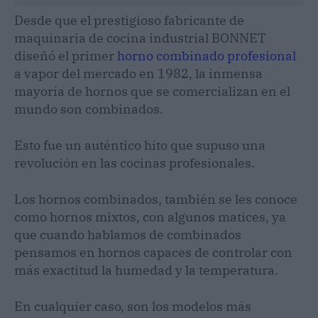
Desde que el prestigioso fabricante de
maquinaria de cocina industrial BONNET
diseñó el primer
horno combinado profesional
a vapor del mercado en 1982, la inmensa
mayoría de hornos que se comercializan en el
mundo son combinados.
Esto fue un auténtico hito que supuso una
revolución en las cocinas profesionales.
Los hornos combinados, también se les conoce
como hornos mixtos, con algunos matices, ya
que cuando hablamos de combinados
pensamos en hornos capaces de controlar con
más exactitud la humedad y la temperatura.
En cualquier caso, son los modelos más