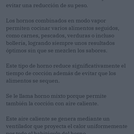
evitar una reducción de su peso.
Los hornos combinados en modo vapor
permiten cocinar varios alimentos seguidos,
como carnes, pescados, verduras o incluso
bollería, logrando siempre unos resultados
óptimos sin que se mezclen los sabores.
Este tipo de horno reduce significativamente el
tiempo de cocción además de evitar que los
alimentos se sequen.
Se le llama horno mixto porque permite
también la cocción con aire caliente.
Este aire caliente se genera mediante un
ventilador que proyecta el calor uniformemente
por todo el habitáculo del horno.