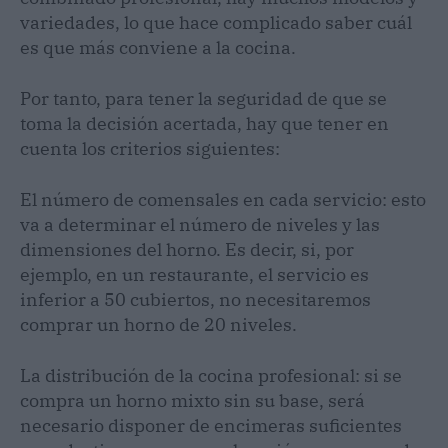
variedades, lo que hace complicado saber cuál
es que más conviene a la cocina.
Por tanto, para tener la seguridad de que se
toma la decisión acertada, hay que tener en
cuenta los criterios siguientes:
El número de comensales en cada servicio: esto
va a determinar el número de niveles y las
dimensiones del horno. Es decir, si, por
ejemplo, en un restaurante, el servicio es
inferior a 50 cubiertos, no necesitaremos
comprar un horno de 20 niveles.
La distribución de la cocina profesional: si se
compra un horno mixto sin su base, será
necesario disponer de encimeras suficientes