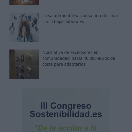
La salud mental ya causa una de cada
cinco bajas laborales
Normativa de ascensores en
comunidades: hasta 40.000 euros de
coste para adaptarlos