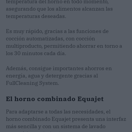
temperatura del horno en todo momento,
asegurando que los alimentos alcanzan las
temperaturas deseadas.
Es muy rápido, gracias a las funciones de
cocción automatizadas, con cocción
multiproducto, permitiendo ahorrar en torno a
los 30 minutos cada día.
Además, consigue importantes ahorros en
energía, agua y detergente gracias al
FullCleaning System.
El horno combinado Equajet
Para adaptarse a todas las necesidades, el
horno combinado Equajet presenta una interfaz
más sencilla y con un sistema de lavado