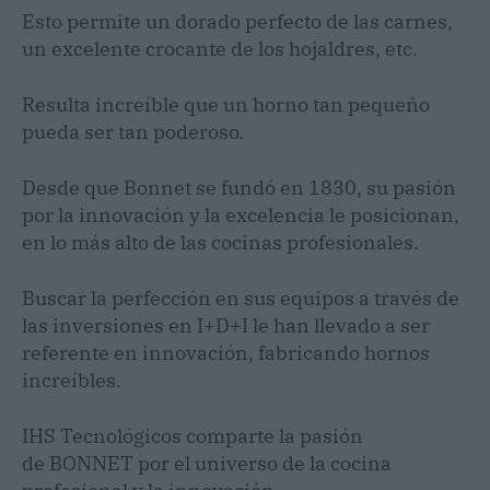
Esto permite un dorado perfecto de las carnes,
un excelente crocante de los hojaldres, etc.
Resulta increíble que un horno tan pequeño
pueda ser tan poderoso.
Desde que Bonnet se fundó en 1830, su pasión
por la innovación y la excelencia le posicionan,
en lo más alto de las cocinas profesionales.
Buscar la perfección en sus equipos a través de
las inversiones en I+D+I le han llevado a ser
referente en innovación, fabricando hornos
increíbles.
IHS Tecnológicos comparte la pasión
de BONNET por el universo de la cocina