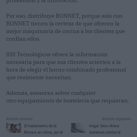
profesional y la innovación.
Por eso, distribuye BONNET, porque solo con
BONNET tienen la certeza de que ofrecen la
mejor maquinaria de cocina a los clientes que
confían ellos.
IHS Tecnológicos ofrece la información
necesaria para que sus clientes acierten a la
hora de elegir el horno combinado profesional
que realmente necesitan.
Además, asesoran sobre cualquier
otro equipamiento de hostelería que requieran.
Artículo anterior
Artículo siguiente
El tratamiento de la
Hogar Seco ofrece
fimosis en niños, por el
sistemas contra la