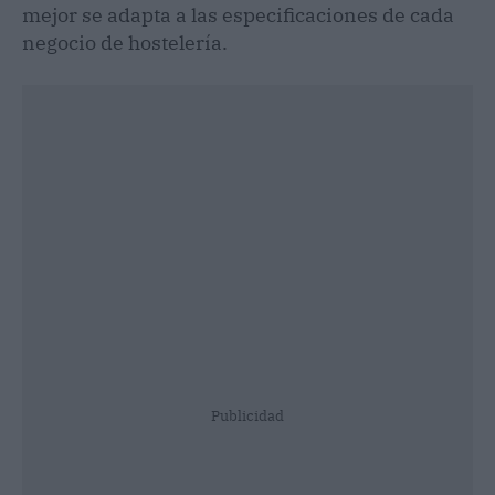
mejor se adapta a las especificaciones de cada
negocio de hostelería.
Publicidad