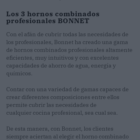
Los 3 hornos combinados
profesionales BONNET
Con el afán de cubrir todas las necesidades de
los profesionales, Bonnet ha creado una gama
de hornos combinados profesionales altamente
eficientes, muy intuitivos y con excelentes
capacidades de ahorro de agua, energía y
químicos.
Contar con una variedad de gamas capaces de
crear diferentes composiciones entre ellos
permite cubrir las necesidades de
cualquier cocina profesional, sea cual sea.
De esta manera, con Bonnet, los clientes
siempre aciertan al elegir el horno combinado