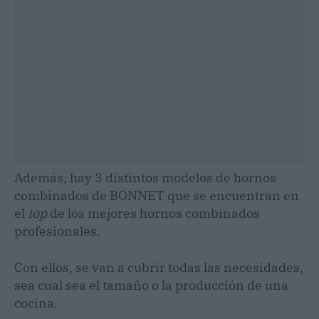
Además, hay 3 distintos modelos de hornos
combinados de BONNET que se encuentran en
el
top
de los mejores hornos combinados
profesionales.
Con ellos, se van a cubrir todas las necesidades,
sea cual sea el tamaño o la producción de una
cocina.