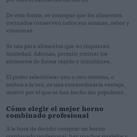
De esta forma, se consigue que los alimentos
cocinados conserven todos sus aromas, sabor y
vitaminas.
Se usa para alimentos que no requieran
humedad. Además, permite cocinar los
alimentos de forma rápida y simultánea.
El poder seleccionar uno u otro sistema, o
ambos a la vez, es una extraordinaria ventaja,
motivo por el que se han hecho tan populares.
Cómo elegir el mejor horno
combinado profesional
A la hora de decidir comprar un horno
combinado profesional, hay muchos modelos y