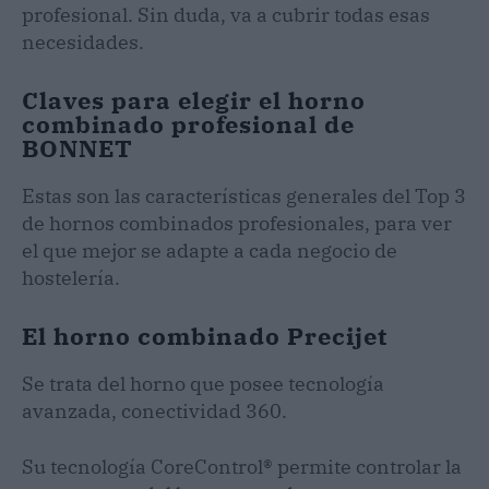
profesional. Sin duda, va a cubrir todas esas
necesidades.
Claves para elegir el horno
combinado profesional de
BONNET
Estas son las características generales del Top 3
de hornos combinados profesionales, para ver
el que mejor se adapte a cada negocio de
hostelería.
El horno combinado Precijet
Se trata del horno que posee tecnología
avanzada, conectividad 360.
Su tecnología CoreControl® permite controlar la