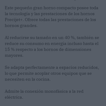
Este pequeño gran horno compacto posee toda
la tecnología y las prestaciones de los hornos
Precijet+. Ofrece todas las prestaciones de los
hornos grandes.
Al reducirse su tamaño en un 40 %, también se
reduce su consumo en energía incluso hasta el
15 % respecto a los hornos de dimensiones
mayores.
Se adapta perfectamente a espacios reducidos,
lo que permite acoplar otros equipos que se
necesiten en la cocina.
Admite la conexión monofásica a la red
eléctrica.