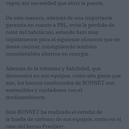
vapor, sin necesidad que abrir la puerta.
De esta manera, además de una importante
garantía en cuanto a PRL, evita la pérdida de
calor del habitáculo, estando listo muy
rápidamente para el siguiente alimento que se
desee cocinar, consiguiendo también
considerables ahorros en energía.
Además de la robustez y fiabilidad, que
demuestra en sus equipos, como alta gama que
son, los hornos combinados de BONNET son
sostenibles y cuidadosos con el
medioambiente.
Solo BONNET ha realizado el estudio de
la huella de carbono de sus equipos, como en el
caso del horno Precijet+.