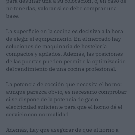
para destinar una a su colocación, o, en caso de
no tenerlas, valorar si se debe comprar una
base.
La superficie en la cocina es decisiva a la hora
de elegir el equipamiento. En el mercado hay
soluciones de maquinaria de hostelería
compactos y apilados. Además, las posiciones
de las puertas pueden permitir la optimización
del rendimiento de una cocina profesional.
La potencia de cocción que necesita el horno:
aunque parezca obvio, es necesario comprobar
si se dispone de la potencia de gas o
electricidad suficiente para que el horno dé el
servicio con normalidad.
Además, hay que asegurar de que el horno a