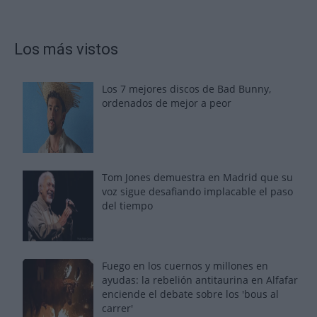
Los más vistos
Los 7 mejores discos de Bad Bunny,
ordenados de mejor a peor
Tom Jones demuestra en Madrid que su
voz sigue desafiando implacable el paso
del tiempo
Fuego en los cuernos y millones en
ayudas: la rebelión antitaurina en Alfafar
enciende el debate sobre los 'bous al
carrer'