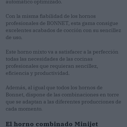
automático optimizado.
Con la misma fiabilidad de los hornos
profesionales de BONNET, esta gama consigue
excelentes acabados de cocción con su sencillez
de uso.
Este horno mixto va a satisfacer a la perfección
todas las necesidades de las cocinas
profesionales que requieran sencillez,
eficiencia y productividad.
Además, al igual que todos los hornos de
Bonnet, dispone de las combinaciones en torre
que se adaptan a las diferentes producciones de
cada momento.
El horno combinado Minijet