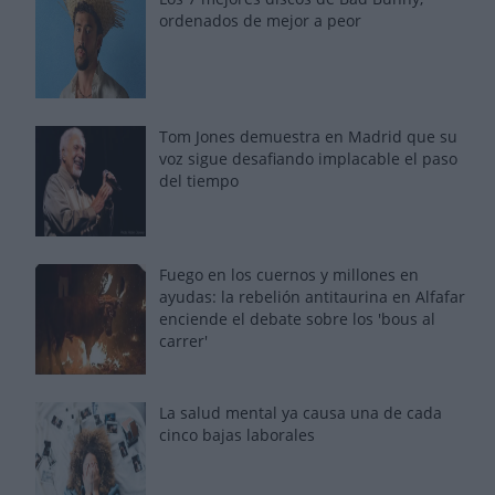
ordenados de mejor a peor
Tom Jones demuestra en Madrid que su
voz sigue desafiando implacable el paso
del tiempo
Fuego en los cuernos y millones en
ayudas: la rebelión antitaurina en Alfafar
enciende el debate sobre los 'bous al
carrer'
La salud mental ya causa una de cada
cinco bajas laborales