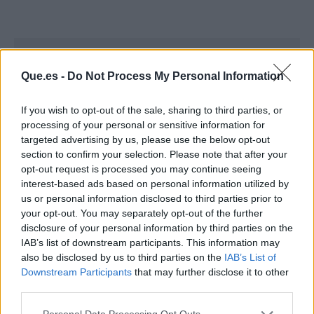
Que.es -
Do Not Process My Personal Information
If you wish to opt-out of the sale, sharing to third parties, or
processing of your personal or sensitive information for
targeted advertising by us, please use the below opt-out
section to confirm your selection. Please note that after your
opt-out request is processed you may continue seeing
interest-based ads based on personal information utilized by
us or personal information disclosed to third parties prior to
your opt-out. You may separately opt-out of the further
disclosure of your personal information by third parties on the
IAB’s list of downstream participants. This information may
Publicidad
also be disclosed by us to third parties on the
IAB’s List of
Downstream Participants
that may further disclose it to other
third parties.