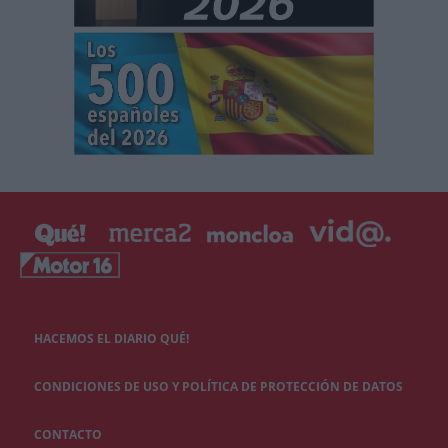
HACEMOS EL DIARIO QUÉ!
CONDICIONES DE USO Y POLÍTICA DE PROTECCIÓN DE DATOS
CONTACTO