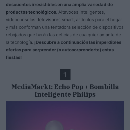
descuentos irresistibles en una amplia variedad de
productos tecnológicos
. Altavoces inteligentes,
videoconsolas,
televisores smart
, artículos para el hogar
y más conforman una tentadora selección de dispositivos
rebajados que harán las delicias de cualquier amante de
la tecnología.
¡Descubre a continuación las imperdibles
ofertas para sorprender (o autosorprenderte) estas
fiestas!
1
MediaMarkt: Echo Pop + Bombilla
Inteligente Philips