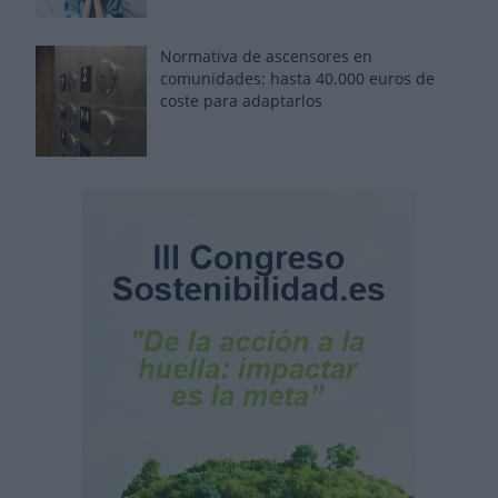
Normativa de ascensores en
comunidades: hasta 40.000 euros de
coste para adaptarlos