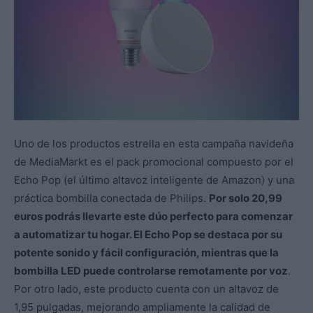
Uno de los productos estrella en esta campaña navideña
de MediaMarkt es el pack promocional compuesto por el
Echo Pop (el último altavoz inteligente de Amazon) y una
práctica bombilla conectada de Philips.
Por solo 20,99
euros podrás llevarte este dúo perfecto para comenzar
a automatizar tu hogar. El Echo Pop se destaca por su
potente sonido y fácil configuración, mientras que la
bombilla LED puede controlarse remotamente por voz
.
Por otro lado, este producto cuenta con un altavoz de
1,95 pulgadas, mejorando ampliamente la calidad de