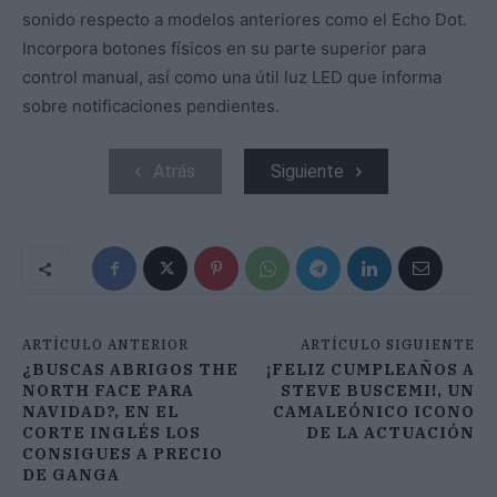
sonido respecto a modelos anteriores como el Echo Dot.
Incorpora botones físicos en su parte superior para
control manual, así como una útil luz LED que informa
sobre notificaciones pendientes.
Atrás
Siguiente
ARTÍCULO ANTERIOR
ARTÍCULO SIGUIENTE
¿BUSCAS ABRIGOS THE
¡FELIZ CUMPLEAÑOS A
NORTH FACE PARA
STEVE BUSCEMI!, UN
NAVIDAD?, EN EL
CAMALEÓNICO ICONO
CORTE INGLÉS LOS
DE LA ACTUACIÓN
CONSIGUES A PRECIO
DE GANGA