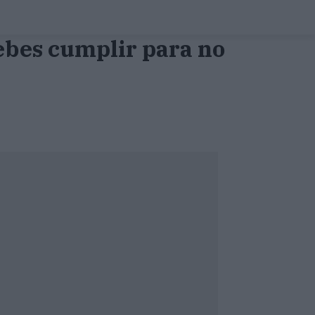
debes cumplir para no