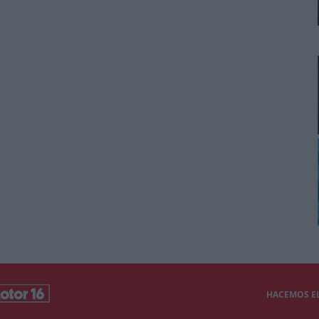
HACEMOS EL