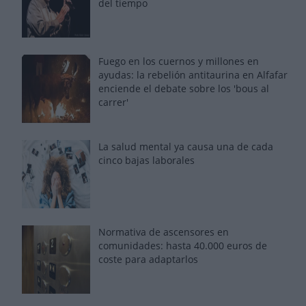
del tiempo
Fuego en los cuernos y millones en
ayudas: la rebelión antitaurina en Alfafar
enciende el debate sobre los 'bous al
carrer'
La salud mental ya causa una de cada
cinco bajas laborales
Normativa de ascensores en
comunidades: hasta 40.000 euros de
coste para adaptarlos