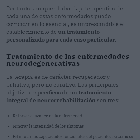
Por tanto, aunque el abordaje terapéutico de
cada una de estas enfermedades puede
coincidir en lo esencial, es imprescindible el
establecimiento de
un tratamiento
personalizado para cada caso particular.
Tratamiento de las enfermedades
neurodegenerativas
La terapia es de carácter recuperador y
paliativo, pero no curativo. Los principales
objetivos específicos de un
tratamiento
integral de neurorrehabilitación
son tres:
Retrasar el avance de la enfermedad
Minorar la intensidad de los síntomas
Estimular las capacidades funcionales del paciente, así como su