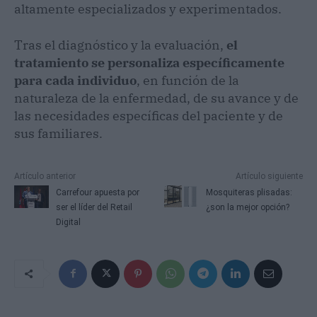
altamente especializados y experimentados.
Tras el diagnóstico y la evaluación,
el
tratamiento se personaliza específicamente
para cada individuo
, en función de la
naturaleza de la enfermedad, de su avance y de
las necesidades específicas del paciente y de
sus familiares.
Artículo anterior
Artículo siguiente
Carrefour apuesta por
Mosquiteras plisadas:
ser el líder del Retail
¿son la mejor opción?
Digital