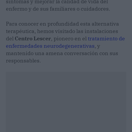
síntomas y mejorar la calidad de vida del
enfermo y de sus familiares o cuidadores.
Para conocer en profundidad esta alternativa
terapéutica, hemos visitado las instalaciones
del
Centro Lescer
, pionero en el
tratamiento de
enfermedades neurodegenerativas
, y
mantenido una amena conversación con sus
responsables.