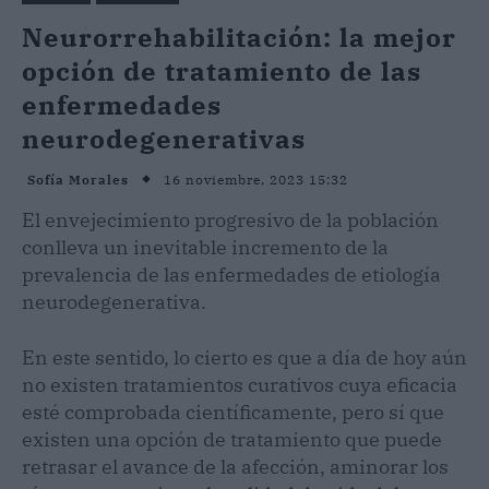
Neurorrehabilitación: la mejor
opción de tratamiento de las
enfermedades
neurodegenerativas
16 noviembre, 2023 15:32
Sofía Morales
El envejecimiento progresivo de la población
conlleva un inevitable incremento de la
prevalencia de las enfermedades de etiología
neurodegenerativa.
En este sentido, lo cierto es que a día de hoy aún
no existen tratamientos curativos cuya eficacia
esté comprobada científicamente, pero sí que
existen una opción de tratamiento que puede
retrasar el avance de la afección, aminorar los