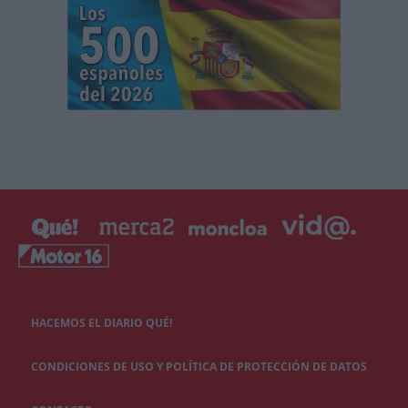
HACEMOS EL DIARIO QUÉ!
CONDICIONES DE USO Y POLÍTICA DE PROTECCIÓN DE DATOS