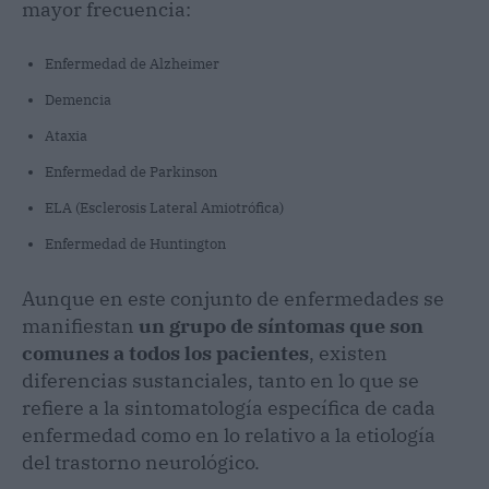
mayor frecuencia:
Enfermedad de Alzheimer
Demencia
Ataxia
Enfermedad de Parkinson
ELA (Esclerosis Lateral Amiotrófica)
Enfermedad de Huntington
Aunque en este conjunto de enfermedades se
manifiestan
un grupo de síntomas que son
comunes a todos los pacientes
, existen
diferencias sustanciales, tanto en lo que se
refiere a la sintomatología específica de cada
enfermedad como en lo relativo a la etiología
del trastorno neurológico.