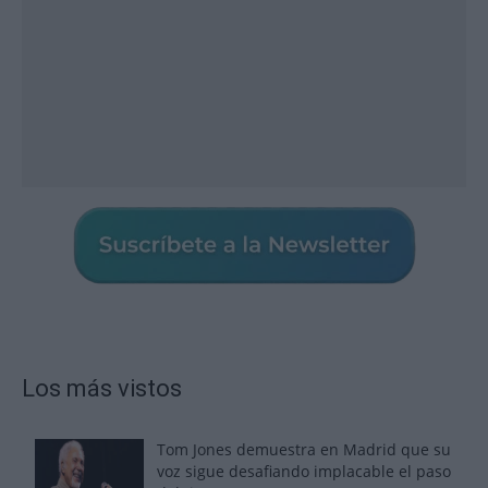
Los más vistos
Tom Jones demuestra en Madrid que su
voz sigue desafiando implacable el paso