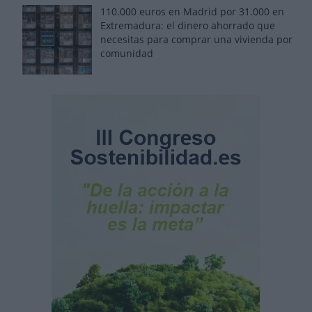
110.000 euros en Madrid por 31.000 en
Extremadura: el dinero ahorrado que
necesitas para comprar una vivienda por
comunidad