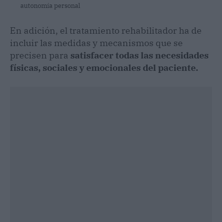
autonomía personal
En adición, el tratamiento rehabilitador ha de
incluir las medidas y mecanismos que se
precisen para
satisfacer todas las necesidades
físicas, sociales y emocionales del paciente.