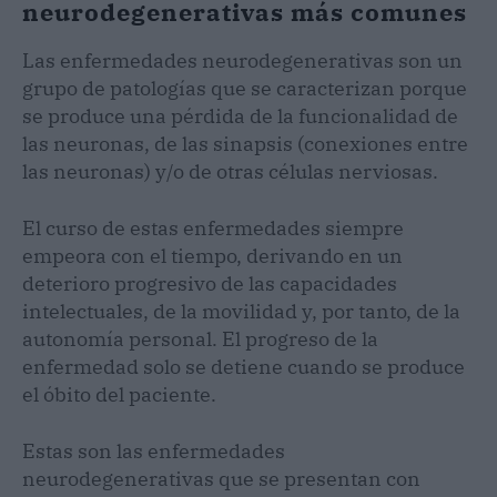
neurodegenerativas más comunes
Las enfermedades neurodegenerativas son un
grupo de patologías que se caracterizan porque
se produce una pérdida de la funcionalidad de
las neuronas, de las sinapsis (conexiones entre
las neuronas) y/o de otras células nerviosas.
El curso de estas enfermedades siempre
empeora con el tiempo, derivando en un
deterioro progresivo de las capacidades
intelectuales, de la movilidad y, por tanto, de la
autonomía personal. El progreso de la
enfermedad solo se detiene cuando se produce
el óbito del paciente.
Estas son las enfermedades
neurodegenerativas que se presentan con