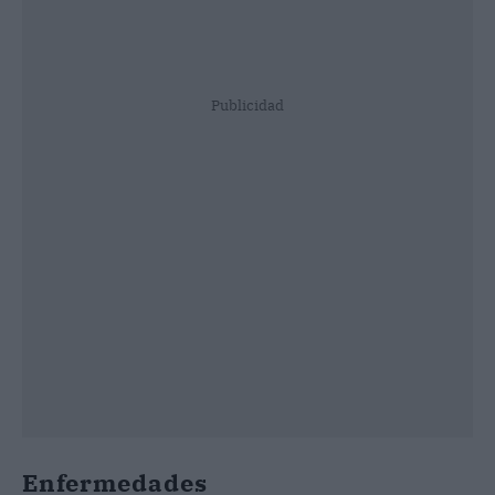
Publicidad
Enfermedades