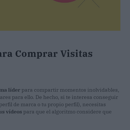
ara Comprar Visitas
ma líder
para compartir momentos inolvidables,
ares para ello. De hecho, si te interesa conseguir
perfil de marca o tu propio perfil), necesitas
us vídeos
para que el algoritmo considere que