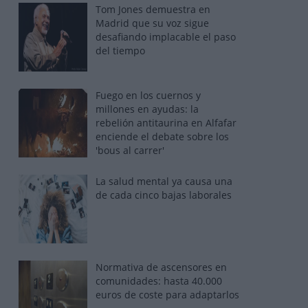
Tom Jones demuestra en
Madrid que su voz sigue
desafiando implacable el paso
del tiempo
Fuego en los cuernos y
millones en ayudas: la
rebelión antitaurina en Alfafar
enciende el debate sobre los
'bous al carrer'
La salud mental ya causa una
de cada cinco bajas laborales
Normativa de ascensores en
comunidades: hasta 40.000
euros de coste para adaptarlos