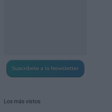
Los más vistos