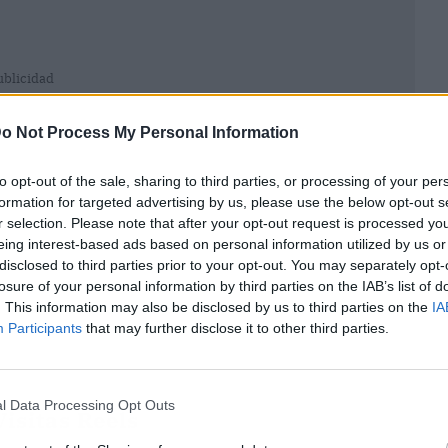
ublicidad
o Not Process My Personal Information
to opt-out of the sale, sharing to third parties, or processing of your per
formation for targeted advertising by us, please use the below opt-out s
r selection. Please note that after your opt-out request is processed y
eing interest-based ads based on personal information utilized by us or
disclosed to third parties prior to your opt-out. You may separately opt-
losure of your personal information by third parties on the IAB’s list of
. This information may also be disclosed by us to third parties on the
IA
Participants
that may further disclose it to other third parties.
l Data Processing Opt Outs
isitas Reels