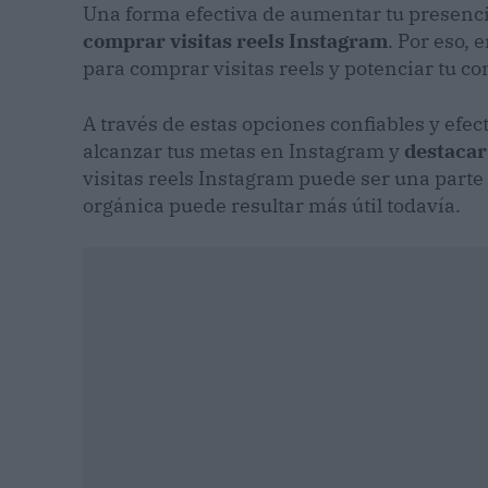
Una forma efectiva de aumentar tu presenci
comprar visitas reels Instagram
. Por eso, 
para comprar visitas reels y potenciar tu c
A través de estas opciones confiables y efe
alcanzar tus metas en Instagram y
destacar
visitas reels Instagram puede ser una parte 
orgánica puede resultar más útil todavía.