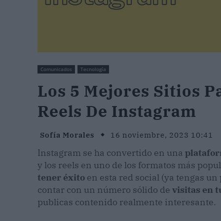
Comunicados
Tecnología
Los 5 Mejores Sitios P
Reels De Instagram
Sofía Morales
16 noviembre, 2023 10:41
Instagram se ha convertido en una
platafor
y los reels en uno de los formatos más popul
tener éxito
en esta red social (ya tengas un 
contar con un número sólido de
visitas en t
publicas contenido realmente interesante.