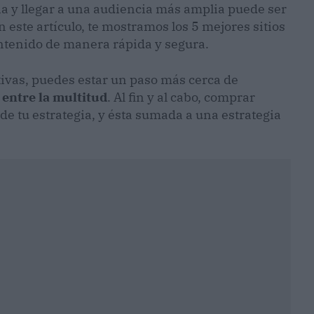
a y llegar a una audiencia más amplia puede ser
en este artículo, te mostramos los 5 mejores sitios
ontenido de manera rápida y segura.
ctivas, puedes estar un paso más cerca de
 entre la multitud
. Al fin y al cabo, comprar
de tu estrategia, y ésta sumada a una estrategia