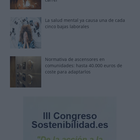
La salud mental ya causa una de cada
cinco bajas laborales
Normativa de ascensores en
comunidades: hasta 40.000 euros de
coste para adaptarlos