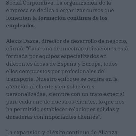
Social Corporativa. La organización de la
empresa se dedica a organizar cursos que
fomentan la
formación continua de los
empleados
.
Alexis Dasca, director de desarrollo de negocio,
afirmó: "Cada una de nuestras ubicaciones está
formada por equipos especializados en
diferentes áreas de España y Europa, todos
ellos compuestos por profesionales del
transporte. Nuestro enfoque se centra en la
atención al cliente y en soluciones
personalizadas, siempre con un trato especial
para cada uno de nuestros clientes, lo que nos
ha permitido establecer relaciones sólidas y
duraderas con importantes clientes".
La expansión y el éxito continuo de Alianza