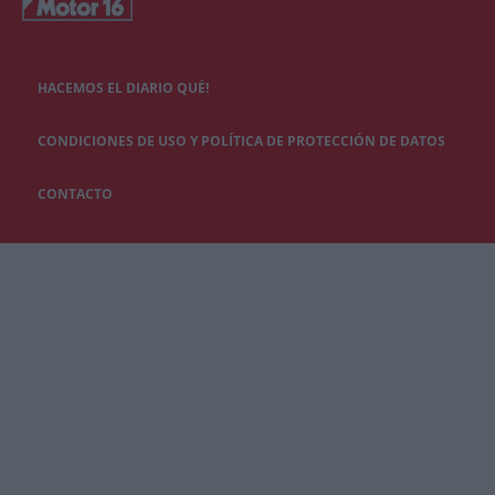
HACEMOS EL DIARIO QUÉ!
CONDICIONES DE USO Y POLÍTICA DE PROTECCIÓN DE DATOS
CONTACTO