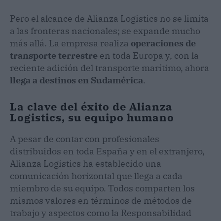
Pero el alcance de Alianza Logistics no se limita
a las fronteras nacionales; se expande mucho
más allá. La empresa realiza
operaciones de
transporte terrestre
en toda Europa y, con la
reciente adición del transporte marítimo, ahora
llega a destinos en Sudamérica
.
La clave del éxito de Alianza
Logistics, su equipo humano
A pesar de contar con profesionales
distribuidos en toda España y en el extranjero,
Alianza Logistics ha establecido una
comunicación horizontal que llega a cada
miembro de su equipo. Todos comparten los
mismos valores en términos de métodos de
trabajo y aspectos como la Responsabilidad