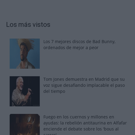
Los más vistos
Los 7 mejores discos de Bad Bunny,
ordenados de mejor a peor
Tom Jones demuestra en Madrid que su
voz sigue desafiando implacable el paso
del tiempo
Fuego en los cuernos y millones en
ayudas: la rebelión antitaurina en Alfafar
enciende el debate sobre los 'bous al
carrer'