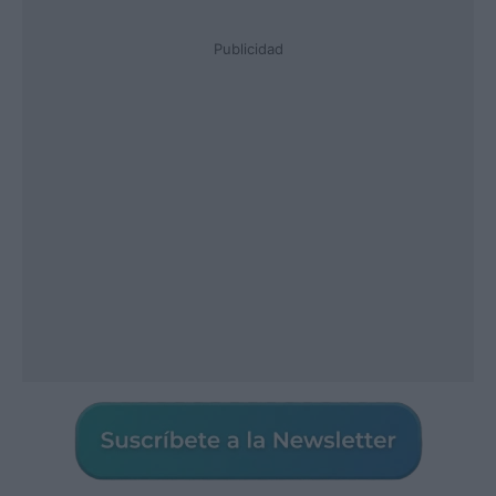
Publicidad