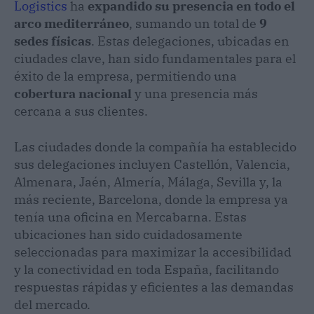
Logistics
ha
expandido su presencia en todo el
arco mediterráneo
, sumando un total de
9
sedes físicas
. Estas delegaciones, ubicadas en
ciudades clave, han sido fundamentales para el
éxito de la empresa, permitiendo una
cobertura nacional
y una presencia más
cercana a sus clientes.
Las ciudades donde la compañía ha establecido
sus delegaciones incluyen Castellón, Valencia,
Almenara, Jaén, Almería, Málaga, Sevilla y, la
más reciente, Barcelona, donde la empresa ya
tenía una oficina en Mercabarna. Estas
ubicaciones han sido cuidadosamente
seleccionadas para maximizar la accesibilidad
y la conectividad en toda España, facilitando
respuestas rápidas y eficientes a las demandas
del mercado.