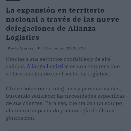
La expansión en territorio
nacional a través de las nueve
delegaciones de Alianza
Logistics
31 octubre, 2023 02:57
Marta Suárez
Gracias a sus servicios confiables y de alta
calidad,
Alianza Logistics
es una empresa que
se ha consolidado en el sector de logística.
Ofrece soluciones integrales y personalizadas,
buscando satisfacer las necesidades específicas
de sus clientes. Para eso, cuenta con un equipo
altamente capacitado y tecnología de última
generación.