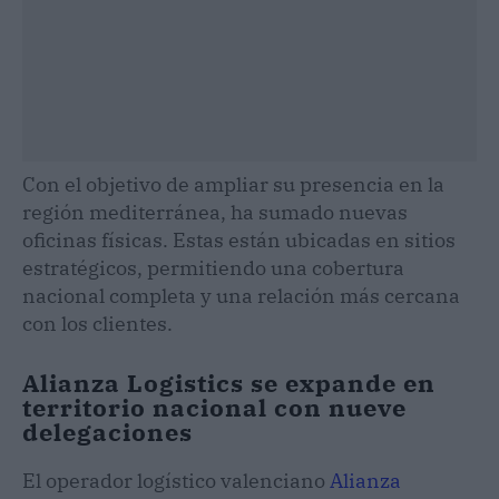
Con el objetivo de ampliar su presencia en la
región mediterránea, ha sumado nuevas
oficinas físicas. Estas están ubicadas en sitios
estratégicos, permitiendo una cobertura
nacional completa y una relación más cercana
con los clientes.
Alianza Logistics se expande en
territorio nacional con nueve
delegaciones
El operador logístico valenciano
Alianza