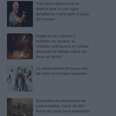
Tom Jones demuestra en
Madrid que su voz sigue
desafiando implacable el paso
del tiempo
Fuego en los cuernos y
millones en ayudas: la
rebelión antitaurina en Alfafar
enciende el debate sobre los
'bous al carrer'
La salud mental ya causa una
de cada cinco bajas laborales
Normativa de ascensores en
comunidades: hasta 40.000
euros de coste para adaptarlos