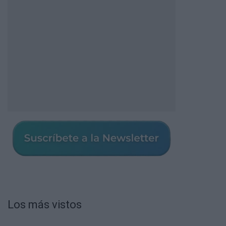
Los más vistos