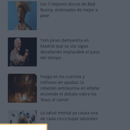
Los 7 mejores discos de Bad
Bunny, ordenados de mejor a
peor
Tom Jones demuestra en
Madrid que su voz sigue
desafiando implacable el paso
del tiempo
Fuego en los cuernos y
millones en ayudas: la
rebelión antitaurina en Alfafar
enciende el debate sobre los
'bous al carrer'
La salud mental ya causa una
de cada cinco bajas laborales