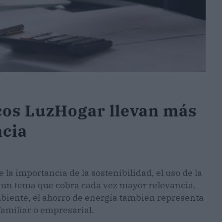
cos LuzHogar llevan más
ncia
la importancia de la sostenibilidad, el uso de la
s un tema que cobra cada vez mayor relevancia.
biente, el ahorro de energía también representa
amiliar o empresarial.