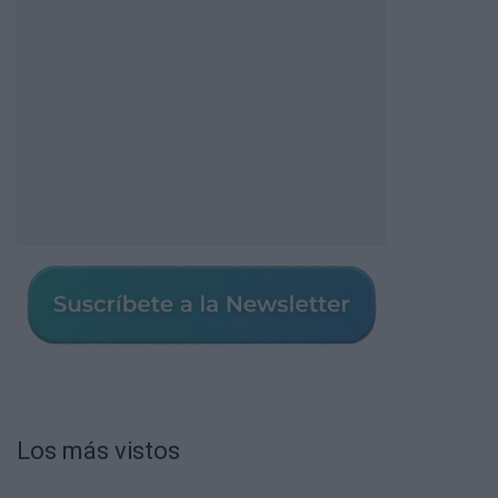
Los más vistos