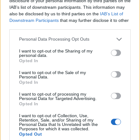
disclosure of your personal information by third parties on the
IAB’s list of downstream participants. This information may
also be disclosed by us to third parties on the
IAB’s List of
Downstream Participants
that may further disclose it to other
third parties.
Personal Data Processing Opt Outs
Publicidad
I want to opt-out of the Sharing of my
personal data.
Opted In
I want to opt-out of the Sale of my
Personal Data.
Opted In
I want to opt-out of processing my
Personal Data for Targeted Advertising.
Opted In
I want to opt-out of Collection, Use,
Retention, Sale, and/or Sharing of my
Personal Data that Is Unrelated with the
Purposes for which it was collected.
Opted Out