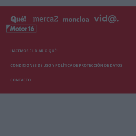
HACEMOS EL DIARIO QUÉ!
CONDICIONES DE USO Y POLÍTICA DE PROTECCIÓN DE DATOS
CONTACTO