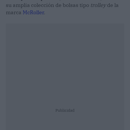
su amplia colección de bolsas tipo
trolley
de la
marca
McRoller
.
Publicidad