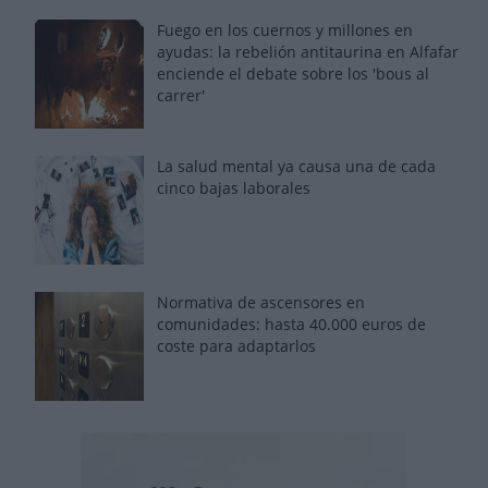
Fuego en los cuernos y millones en
ayudas: la rebelión antitaurina en Alfafar
enciende el debate sobre los 'bous al
carrer'
La salud mental ya causa una de cada
cinco bajas laborales
Normativa de ascensores en
comunidades: hasta 40.000 euros de
coste para adaptarlos