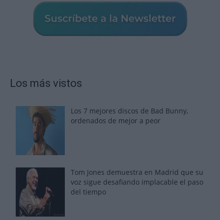
Los más vistos
Los 7 mejores discos de Bad Bunny,
ordenados de mejor a peor
Tom Jones demuestra en Madrid que su
voz sigue desafiando implacable el paso
del tiempo