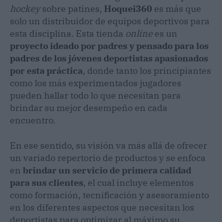
hockey
sobre patines,
Hoquei360
es más que
solo un distribuidor de equipos deportivos para
esta disciplina. Esta tienda
online
es un
proyecto ideado por padres y pensado para los
padres de los jóvenes deportistas apasionados
por esta práctica
, donde tanto los principiantes
como los más experimentados jugadores
pueden hallar todo lo que necesitan para
brindar su mejor desempeño en cada
encuentro.
En ese sentido, su visión va más allá de ofrecer
un variado repertorio de productos y se enfoca
en
brindar un servicio de primera calidad
para sus clientes
, el cual incluye elementos
como formación, tecnificación y asesoramiento
en los diferentes aspectos que necesitan los
deportistas para optimizar al máximo su