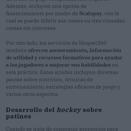
Además, incluyen una opción de
financiamiento por medio de
Scalapay
, con la
cual se puede diferir sus costes en tres cómodas
cuotas sin intereses.
Por otro lado, los servicios de Hoquei360
también
ofrecen asesoramiento, información
de utilidad y recursos formativos para ayudar
a los jugadores a mejorar sus habilidades
en
esta práctica. Estas ayudas incluyen diversas
pautas sobre nutrición, técnicas de
entrenamiento, estrategias eficaces de juego y
varios otros aspectos.
Desarrollo del
hockey
sobre
patines
Cuando se trata de conseguir accesorios para