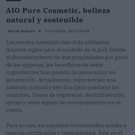
AIO Pure Cosmetic, belleza
natural y sostenible
10 octubre, 2023 02:49
Marta Suárez
Los aceites naturales han sido utilizados
durante siglos para el cuidado de la piel. Desde
el descubrimiento de sus propiedades por parte
de los egipcios, los beneficios de estos
ingredientes han pasado de generación en
generación. Actualmente, representan una
solución natural y efectiva para combatir las
manchas, líneas de expresión, deshidratación,
ojeras y otros signos de envejecimiento en el
rostro.
Para su uso, los expertos recomiendan acudir a
marcas certificadas y responsables. Este es el