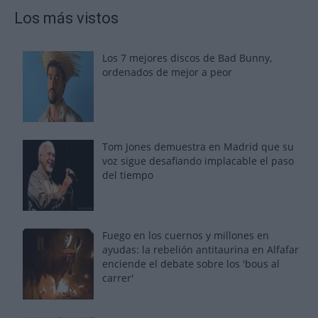
Los más vistos
Los 7 mejores discos de Bad Bunny,
ordenados de mejor a peor
Tom Jones demuestra en Madrid que su
voz sigue desafiando implacable el paso
del tiempo
Fuego en los cuernos y millones en
ayudas: la rebelión antitaurina en Alfafar
enciende el debate sobre los 'bous al
carrer'