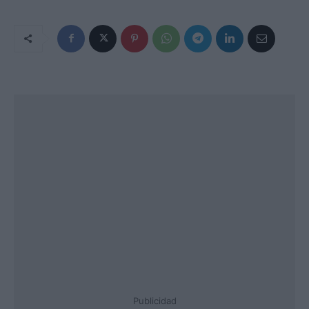
Publicidad