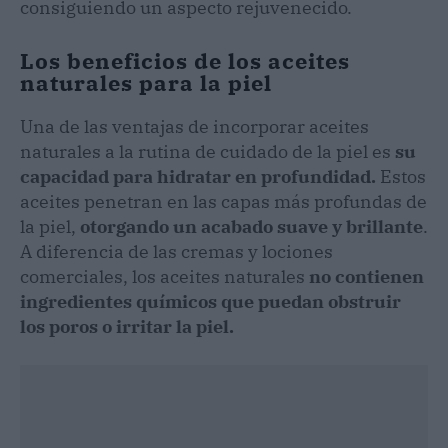
consiguiendo un aspecto rejuvenecido.
Los beneficios de los aceites
naturales para la piel
Una de las ventajas de incorporar aceites
naturales a la rutina de cuidado de la piel es
su
capacidad para hidratar en profundidad.
Estos
aceites penetran en las capas más profundas de
la piel,
otorgando un acabado suave y brillante
.
A diferencia de las cremas y lociones
comerciales, los aceites naturales
no contienen
ingredientes químicos que puedan obstruir
los poros o irritar la piel.