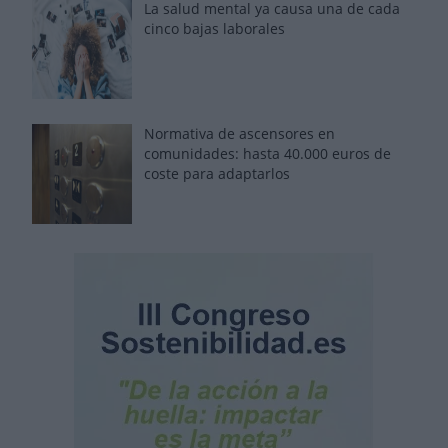
La salud mental ya causa una de cada
cinco bajas laborales
Normativa de ascensores en
comunidades: hasta 40.000 euros de
coste para adaptarlos