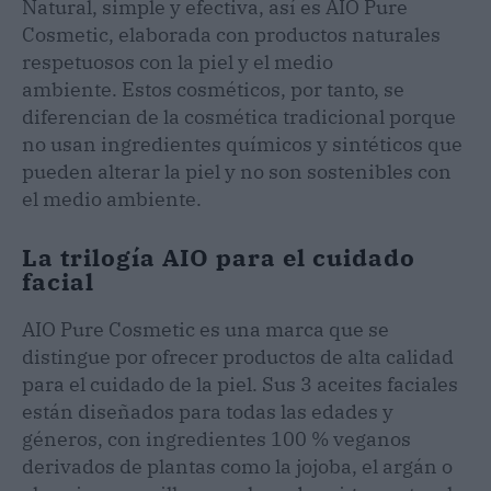
Natural, simple y efectiva, así es AIO Pure
Cosmetic, elaborada con productos naturales
respetuosos con la piel y el medio
ambiente. Estos cosméticos, por tanto, se
diferencian de la cosmética tradicional porque
no usan ingredientes químicos y sintéticos que
pueden alterar la piel y no son sostenibles con
el medio ambiente.
La trilogía AIO para el cuidado
facial
AIO Pure Cosmetic es una marca que se
distingue por ofrecer productos de alta calidad
para el cuidado de la piel. Sus 3 aceites faciales
están diseñados para todas las edades y
géneros, con ingredientes 100 % veganos
derivados de plantas como la jojoba, el argán o