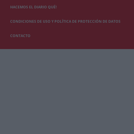
HACEMOS EL DIARIO QUÉ!
CONDICIONES DE USO Y POLÍTICA DE PROTECCIÓN DE DATOS
CONTACTO