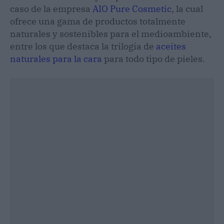
caso de la empresa
AIO Pure Cosmetic
, la cual
ofrece una gama de productos totalmente
naturales y sostenibles para el medioambiente,
entre los que destaca la trilogía de
aceites
naturales para la cara
para todo tipo de pieles.