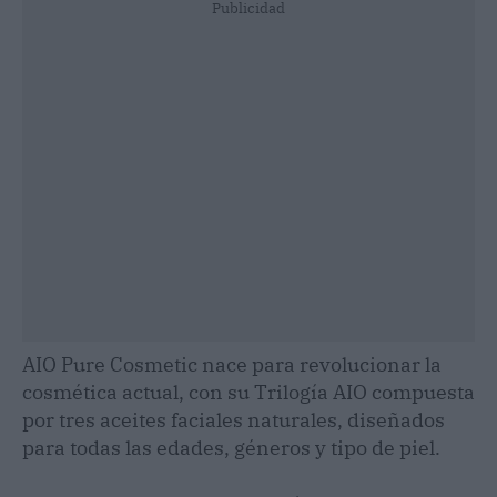
Publicidad
AIO Pure Cosmetic nace para revolucionar la
cosmética actual, con su Trilogía AIO compuesta
por tres aceites faciales naturales, diseñados
para todas las edades, géneros y tipo de piel.