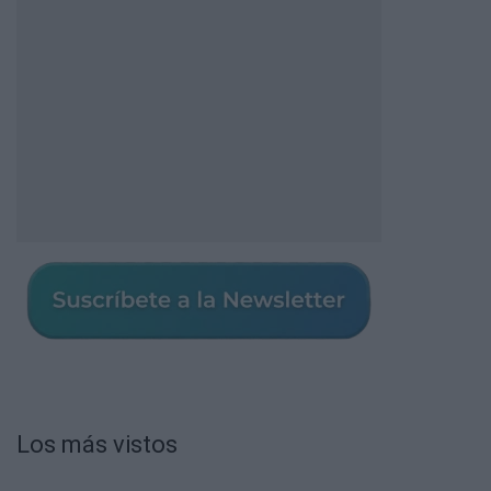
Los más vistos