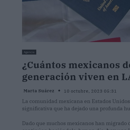
Agencia
¿Cuántos mexicanos d
generación viven en L
Marta Suárez
10 octubre, 2023 05:31
La comunidad mexicana en Estados Unidos e
significativa que ha dejado una profunda hu
Dado que muchos mexicanos han migrado dur