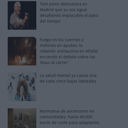
Tom Jones demuestra en
Madrid que su voz sigue
desafiando implacable el paso
del tiempo
Fuego en los cuernos y
millones en ayudas: la
rebelión antitaurina en Alfafar
enciende el debate sobre los
'bous al carrer'
La salud mental ya causa una
de cada cinco bajas laborales
Normativa de ascensores en
comunidades: hasta 40.000
euros de coste para adaptarlos