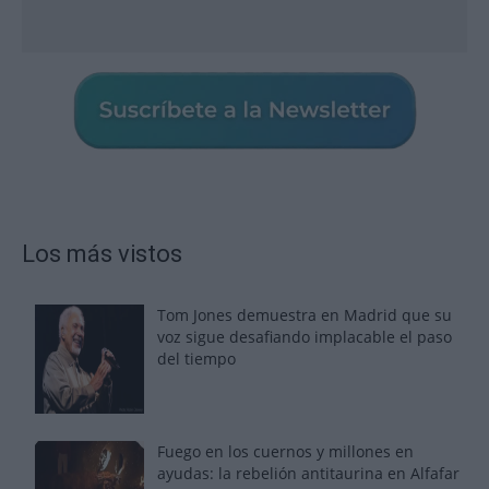
Los más vistos
Tom Jones demuestra en Madrid que su
voz sigue desafiando implacable el paso
del tiempo
Fuego en los cuernos y millones en
ayudas: la rebelión antitaurina en Alfafar