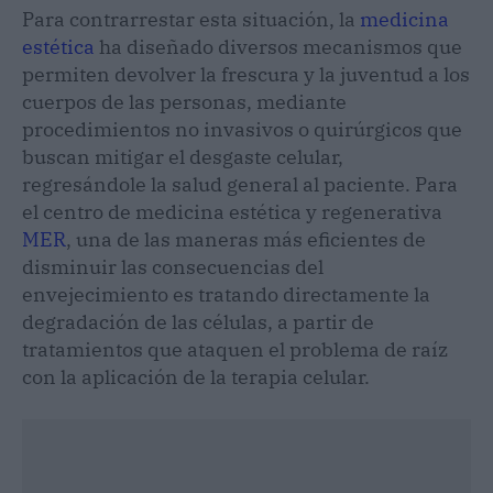
Para contrarrestar esta situación, la
medicina
estética
ha diseñado diversos mecanismos que
permiten devolver la frescura y la juventud a los
cuerpos de las personas, mediante
procedimientos no invasivos o quirúrgicos que
buscan mitigar el desgaste celular,
regresándole la salud general al paciente. Para
el centro de medicina estética y regenerativa
MER
, una de las maneras más eficientes de
disminuir las consecuencias del
envejecimiento es tratando directamente la
degradación de las células, a partir de
tratamientos que ataquen el problema de raíz
con la aplicación de la terapia celular.