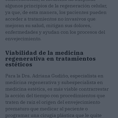
algunos principios de la regeneración celular,
ya que, de esta manera, los pacientes pueden
acceder a tratamientos no invasivos que
mejoran su salud, mitigan sus dolores,
enfermedades y ayudan con los procesos del
envejecimiento.
Viabilidad de la medicina
regenerativa en tratamientos
estéticos
Para la Dra. Adriana Gudiño, especialista en
medicina regenerativa y subespecialista en
medicina estética, es más viable contrarrestar
la acción del tiempo con procedimientos que
traten de raíz el origen del envejecimiento
prematuro que medicar al paciente o
programar una cirugía plástica que le quite