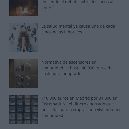
enciende el debate sobre los 'bous al
carrer'
La salud mental ya causa una de cada
cinco bajas laborales
Normativa de ascensores en
comunidades: hasta 40.000 euros de
coste para adaptarlos
110.000 euros en Madrid por 31.000 en
Extremadura: el dinero ahorrado que
necesitas para comprar una vivienda por
comunidad