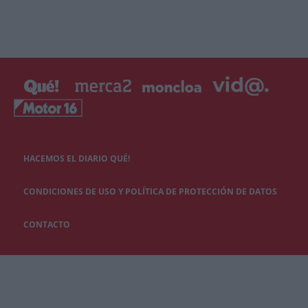
HACEMOS EL DIARIO QUÉ!
CONDICIONES DE USO Y POLÍTICA DE PROTECCIÓN DE DATOS
CONTACTO