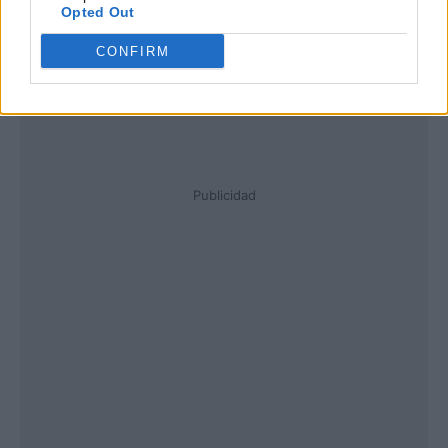
Opted Out
CONFIRM
Publicidad