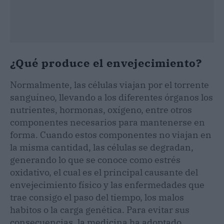
¿Qué produce el envejecimiento?
Normalmente, las células viajan por el torrente
sanguíneo, llevando a los diferentes órganos los
nutrientes, hormonas, oxígeno, entre otros
componentes necesarios para mantenerse en
forma. Cuando estos componentes no viajan en
la misma cantidad, las células se degradan,
generando lo que se conoce como estrés
oxidativo, el cual es el principal causante del
envejecimiento físico y las enfermedades que
trae consigo el paso del tiempo, los malos
habitos o la carga genética. Para evitar sus
consecuencias, la medicina ha adoptado