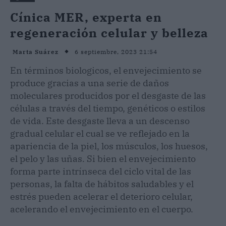
Cínica MER, experta en
regeneración celular y belleza
6 septiembre, 2023 21:54
Marta Suárez
En términos biologicos, el envejecimiento se
produce gracias a una serie de daños
moleculares producidos por el desgaste de las
células a través del tiempo, genéticos o estilos
de vida. Este desgaste lleva a un descenso
gradual celular el cual se ve reflejado en la
apariencia de la piel, los músculos, los huesos,
el pelo y las uñas. Si bien el envejecimiento
forma parte intrínseca del ciclo vital de las
personas, la falta de hábitos saludables y el
estrés pueden acelerar el deterioro celular,
acelerando el envejecimiento en el cuerpo.