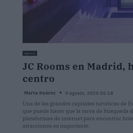
Agencia
JC Rooms en Madrid, h
centro
Marta Suárez
9 agosto, 2023 05:18
Una de las grandes capitales turísticas de 
que puede hacer que la tarea de búsqueda de
plataformas de internet para encontrar hote
atracciones es importante.