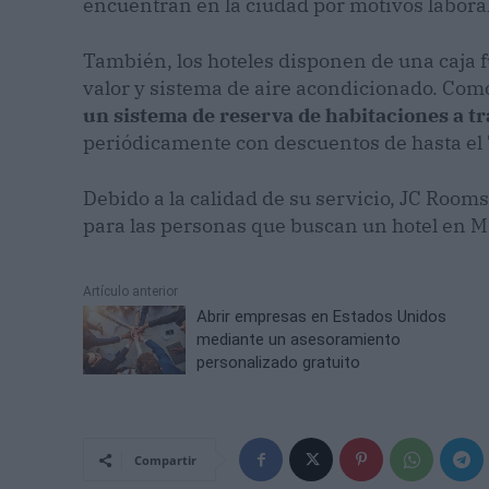
encuentran en la ciudad por motivos labora
También, los hoteles disponen de una caja fu
valor y sistema de aire acondicionado. Como
un sistema de reserva de habitaciones a t
periódicamente con descuentos de hasta el 
Debido a la calidad de su servicio, JC Room
para las personas que buscan un hotel en M
Artículo anterior
Abrir empresas en Estados Unidos
mediante un asesoramiento
personalizado gratuito
Compartir