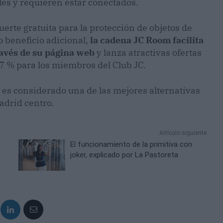
les y requieren estar conectados.
erte gratuita para la protección de objetos de
 beneficio adicional,
la cadena JC Room facilita
ravés de su página web
y lanza atractivas ofertas
7 % para los miembros del Club JC.
s es considerado una de las mejores alternativas
adrid centro.
Artículo siguiente
El funcionamiento de la primitiva con
joker, explicado por La Pastoreta