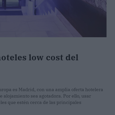
oteles low cost del
Europa es Madrid, con una amplia oferta hotelera
 alojamiento sea agotadora. Por ello, usar
les que estén cerca de las principales