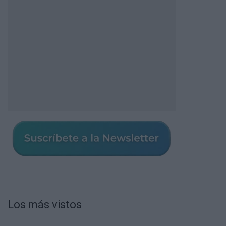
Los más vistos