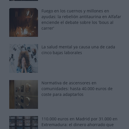
Fuego en los cuernos y millones en
ayudas: la rebelión antitaurina en Alfafar
enciende el debate sobre los 'bous al
carrer'
La salud mental ya causa una de cada
cinco bajas laborales
Normativa de ascensores en
comunidades: hasta 40.000 euros de
coste para adaptarlos
110.000 euros en Madrid por 31.000 en
Extremadura: el dinero ahorrado que