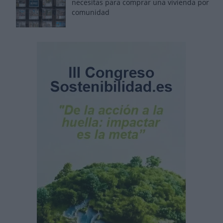
necesitas para comprar una vivienda por
comunidad