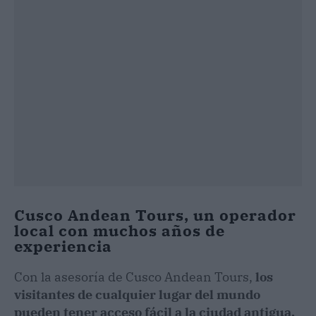
Cusco Andean Tours, un operador
local con muchos años de
experiencia
Con la asesoría de Cusco Andean Tours,
los
visitantes de cualquier lugar del mundo
pueden tener acceso fácil a la ciudad antigua.