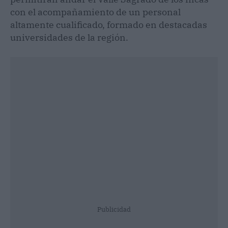
con el acompañamiento de un personal
altamente cualificado, formado en destacadas
universidades de la región.
Publicidad