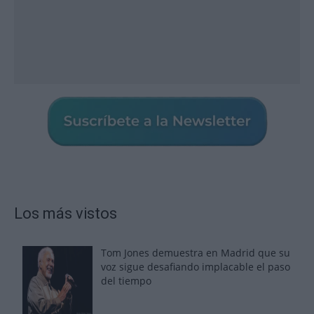
Los más vistos
Tom Jones demuestra en Madrid que su
voz sigue desafiando implacable el paso
del tiempo