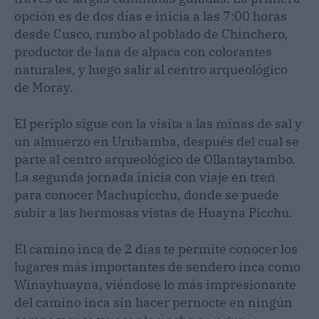
opción es de dos días e inicia a las 7:00 horas
desde Cusco, rumbo al poblado de Chinchero,
productor de lana de alpaca con colorantes
naturales, y luego salir al centro arqueológico
de Moray.
El periplo sigue con la visita a las minas de sal y
un almuerzo en Urubamba, después del cual se
parte al centro arqueológico de Ollantaytambo.
La segunda jornada inicia con viaje en tren
para conocer Machupicchu, donde se puede
subir a las hermosas vistas de Huayna Picchu.
El camino inca de 2 días te permite conocer los
lugares más importantes de sendero inca como
Winayhuayna, viéndose lo más impresionante
del camino inca sin hacer pernocte en ningún