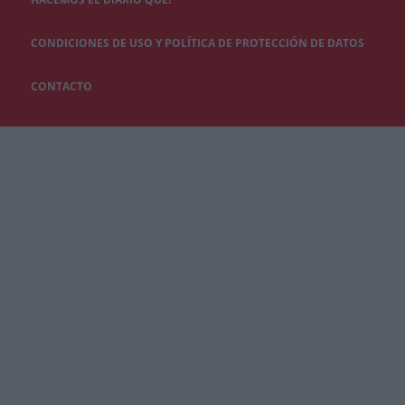
CONDICIONES DE USO Y POLÍTICA DE PROTECCIÓN DE DATOS
CONTACTO