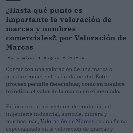
¿Hasta qué punto es
importante la valoración de
marcas y nombres
comerciales?, por Valoración de
Marcas
8 agosto, 2023 12:26
Marta Suárez
Contar con una valoración de una marca o
nombre comercial es fundamental.
Este
proceso permite determinar, como su nombre
lo indica, el valor de la marca en el mercado.
Enfocados en los sectores de contabilidad,
ingeniería industrial, agrícola, minera y
muchos más,
Valoración de Marcas
es una firma
especializada en la valoración de marcas y