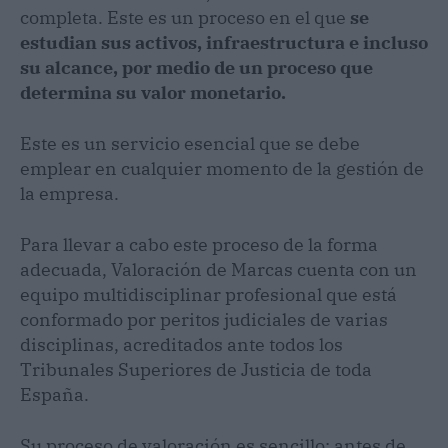
completa. Este es un proceso en el que
se
estudian sus activos, infraestructura e incluso
su alcance, por medio de un proceso que
determina su valor monetario.
Este es un servicio esencial que se debe
emplear en cualquier momento de la gestión de
la empresa.
Para llevar a cabo este proceso de la forma
adecuada, Valoración de Marcas cuenta con un
equipo multidisciplinar profesional que está
conformado por peritos judiciales de varias
disciplinas, acreditados ante todos los
Tribunales Superiores de Justicia de toda
España.
Su proceso de valoración es sencillo: antes de