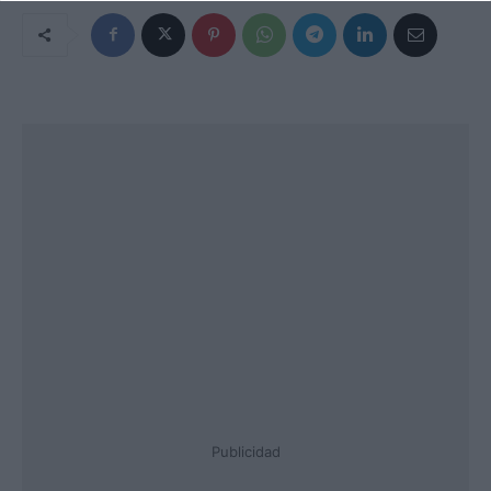
Publicidad