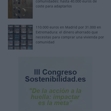
comunidades: hasta 40.000 euros de
coste para adaptarlos
110.000 euros en Madrid por 31.000 en
Extremadura: el dinero ahorrado que
necesitas para comprar una vivienda por
comunidad