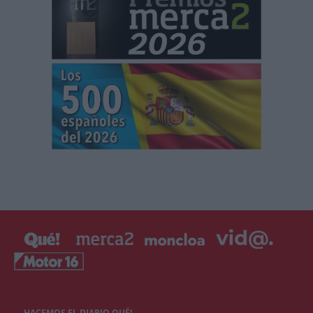
HACEMOS EL DIARIO QUÉ!