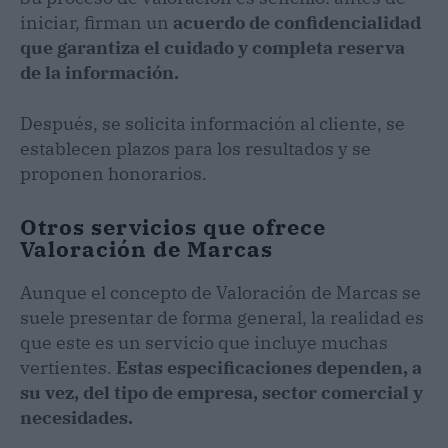
iniciar, firman un
acuerdo de confidencialidad
que garantiza el cuidado y completa reserva
de la información.
Después, se solicita información al cliente, se
establecen plazos para los resultados y se
proponen honorarios.
Otros servicios que ofrece
Valoración de Marcas
Aunque el concepto de Valoración de Marcas se
suele presentar de forma general, la realidad es
que este es un servicio que incluye muchas
vertientes.
Estas especificaciones dependen, a
su vez, del tipo de empresa, sector comercial y
necesidades.