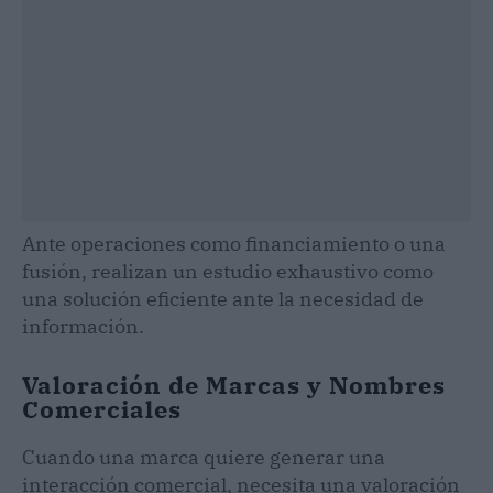
Ante operaciones como financiamiento o una
fusión, realizan un estudio exhaustivo como
una solución eficiente ante la necesidad de
información.
Valoración de Marcas y Nombres
Comerciales
Cuando una marca quiere generar una
interacción comercial, necesita una valoración