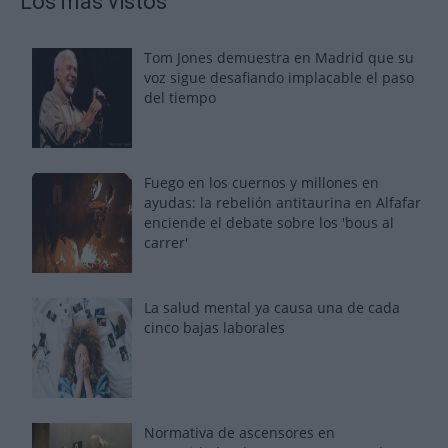
Los más vistos
Tom Jones demuestra en Madrid que su
voz sigue desafiando implacable el paso
del tiempo
Fuego en los cuernos y millones en
ayudas: la rebelión antitaurina en Alfafar
enciende el debate sobre los 'bous al
carrer'
La salud mental ya causa una de cada
cinco bajas laborales
Normativa de ascensores en