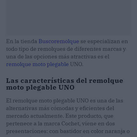
En la tienda
Buscoremolque
se especializan en
todo tipo de remolques de diferentes marcas y
una de las opciones más atractivas es el
remolque moto plegable
UNO.
Las características del remolque
moto plegable UNO
El remolque moto plegable UNO es una de las
alternativas más cómodas y eficientes del
mercado actualmente. Este producto, que
pertenece a la marca Cochet, viene en dos
presentaciones: con bastidor en color naranja o