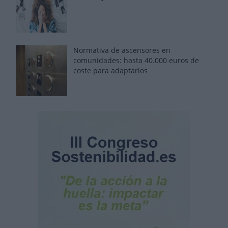
Normativa de ascensores en
comunidades: hasta 40.000 euros de
coste para adaptarlos