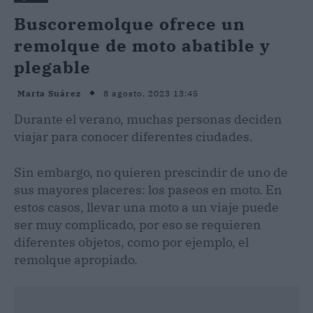
Buscoremolque ofrece un
remolque de moto abatible y
plegable
8 agosto, 2023 13:45
Marta Suárez
Durante el verano, muchas personas deciden
viajar para conocer diferentes ciudades.
Sin embargo, no quieren prescindir de uno de
sus mayores placeres: los paseos en moto. En
estos casos, llevar una moto a un viaje puede
ser muy complicado, por eso se requieren
diferentes objetos, como por ejemplo, el
remolque apropiado.