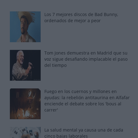
Los 7 mejores discos de Bad Bunny,
ordenados de mejor a peor
Tom Jones demuestra en Madrid que su
voz sigue desafiando implacable el paso
del tiempo
Fuego en los cuernos y millones en
ayudas: la rebelión antitaurina en Alfafar
enciende el debate sobre los 'bous al
carrer'
La salud mental ya causa una de cada
cinco bajas laborales