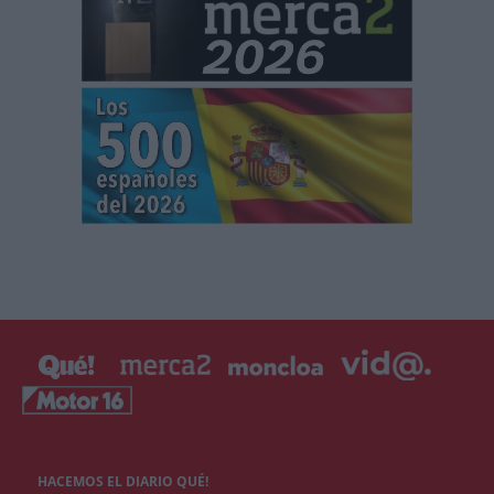
HACEMOS EL DIARIO QUÉ!