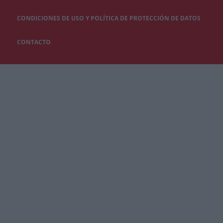
CONDICIONES DE USO Y POLÍTICA DE PROTECCIÓN DE DATOS
CONTACTO