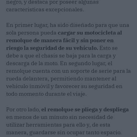
negro, y destaca por poseer algunas
características excepcionales.
En primer lugar, ha sido diseñado para que una
sola persona pueda
cargar su motocicleta al
remolque de manera fácil y sin poner en
riesgo la seguridad de su vehículo.
Esto se
debe a que el chasis se baja para la carga y
descarga de la moto. En segundo lugar, el
remolque cuenta con un soporte de serie para la
rueda delantera, permitiendo mantener al
vehículo inmóvil y favorecer su seguridad en
todo momento durante el viaje.
Por otro lado,
el remolque se pliega y despliega
en menos de un minuto sin necesidad de
utilizar herramientas para ello y, de esta
manera, guardarse sin ocupar tanto espacio.