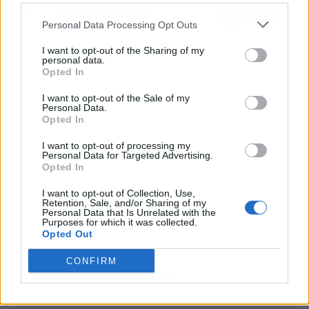
Personal Data Processing Opt Outs
I want to opt-out of the Sharing of my
personal data.
Opted In
I want to opt-out of the Sale of my
Personal Data.
Opted In
I want to opt-out of processing my
Personal Data for Targeted Advertising.
Opted In
I want to opt-out of Collection, Use,
Retention, Sale, and/or Sharing of my
Personal Data that Is Unrelated with the
Purposes for which it was collected.
Opted Out
CONFIRM
Publicidad