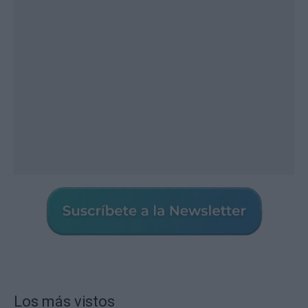
Los más vistos