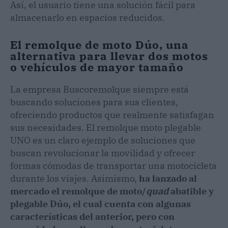
Así, el usuario tiene una solución fácil para
almacenarlo en espacios reducidos.
El remolque de moto Dúo, una
alternativa para llevar dos motos
o vehículos de mayor tamaño
La empresa Buscoremolque siempre está
buscando soluciones para sus clientes,
ofreciendo productos que realmente satisfagan
sus necesidades. El remolque moto plegable
UNO es un claro ejemplo de soluciones que
buscan revolucionar la movilidad y ofrecer
formas cómodas de transportar una motocicleta
durante los viajes. Asimismo,
ha lanzado al
mercado el remolque de moto/
quad
abatible y
plegable Dúo, el cual cuenta con algunas
características del anterior, pero con