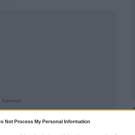
Publicidad
o Not Process My Personal Information