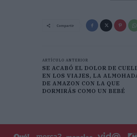
Compartir
ARTÍCULO ANTERIOR
SE ACABÓ EL DOLOR DE CUEL
EN LOS VIAJES, LA ALMOHAD
DE AMAZON CON LA QUE
DORMIRÁS COMO UN BEBÉ