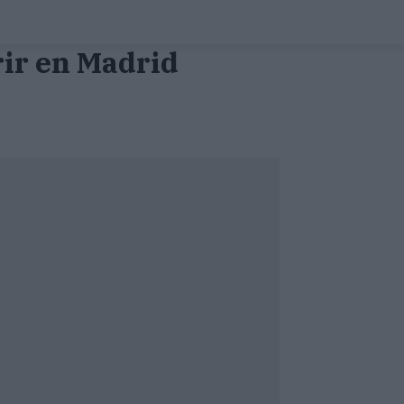
ir en Madrid