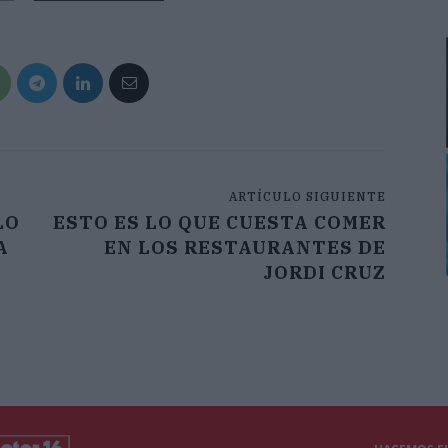
ARTÍCULO SIGUIENTE
LO
ESTO ES LO QUE CUESTA COMER
A
EN LOS RESTAURANTES DE
JORDI CRUZ