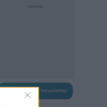
Publicidad