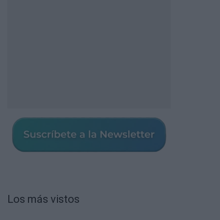
Los más vistos