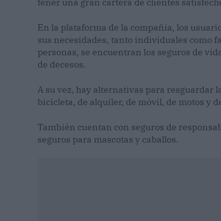
tener una gran cartera de clientes satisfech
En la plataforma de la compañía, los usuar
sus necesidades, tanto individuales como fa
personas, se encuentran los seguros de vida,
de decesos.
A su vez, hay alternativas para resguardar
bicicleta, de alquiler, de móvil, de motos y 
También cuentan con seguros de responsabil
seguros para mascotas y caballos.