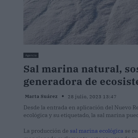
Agencia
Sal marina natural, so
generadora de ecosis
Marta Suárez
28 julio, 2023 13:47
Desde la entrada en aplicación del Nuevo 
ecológica y su etiquetado, la sal marina pued
La producción de
sal marina ecológica
se re