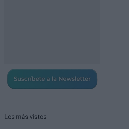
Los más vistos