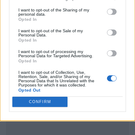
I want to opt-out of the Sharing of my
personal data.
Opted In
I want to opt-out of the Sale of my
Personal Data.
Opted In
I want to opt-out of processing my
Personal Data for Targeted Advertising.
Opted In
I want to opt-out of Collection, Use,
Retention, Sale, and/or Sharing of my
Personal Data that Is Unrelated with the
Purposes for which it was collected.
Opted Out
Publicidad
CONFIRM