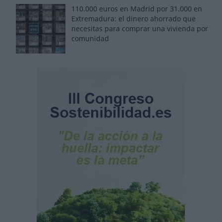
110.000 euros en Madrid por 31.000 en
Extremadura: el dinero ahorrado que
necesitas para comprar una vivienda por
comunidad