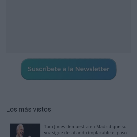
Los más vistos
Tom Jones demuestra en Madrid que su
voz sigue desafiando implacable el paso