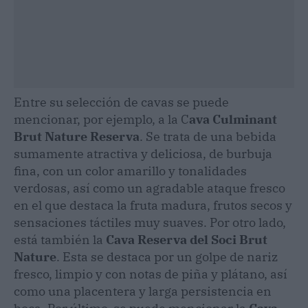
Entre su selección de cavas se puede
mencionar, por ejemplo, a la C
ava Culminant
Brut Nature Reserva
. Se trata de una bebida
sumamente atractiva y deliciosa, de burbuja
fina, con un color amarillo y tonalidades
verdosas, así como un agradable ataque fresco
en el que destaca la fruta madura, frutos secos y
sensaciones táctiles muy suaves. Por otro lado,
está también la
Cava Reserva del Soci Brut
Nature
. Esta se destaca por un golpe de nariz
fresco, limpio y con notas de piña y plátano, así
como una placentera y larga persistencia en