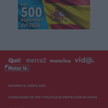
HACEMOS EL DIARIO QUÉ!
CONDICIONES DE USO Y POLÍTICA DE PROTECCIÓN DE DATOS