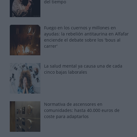
del tiempo
Fuego en los cuernos y millones en
ayudas: la rebelión antitaurina en Alfafar
enciende el debate sobre los 'bous al
carrer'
La salud mental ya causa una de cada
cinco bajas laborales
Normativa de ascensores en
comunidades: hasta 40.000 euros de
coste para adaptarlos