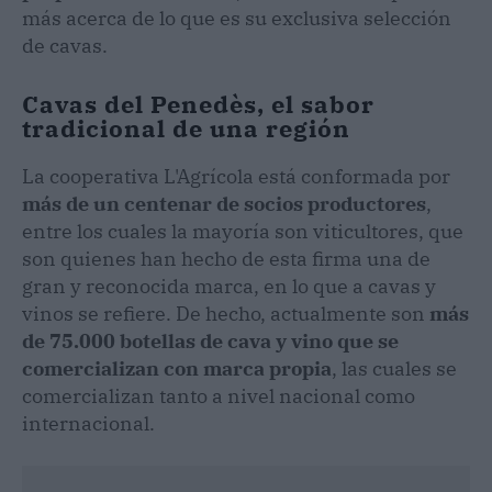
más acerca de lo que es su exclusiva selección
de cavas.
Cavas del Penedès, el sabor
tradicional de una región
La cooperativa L'Agrícola está conformada por
más de un centenar de socios productores
,
entre los cuales la mayoría son viticultores, que
son quienes han hecho de esta firma una de
gran y reconocida marca, en lo que a cavas y
vinos se refiere. De hecho, actualmente son
más
de 75.000 botellas de cava y vino que se
comercializan con marca propia
, las cuales se
comercializan tanto a nivel nacional como
internacional.